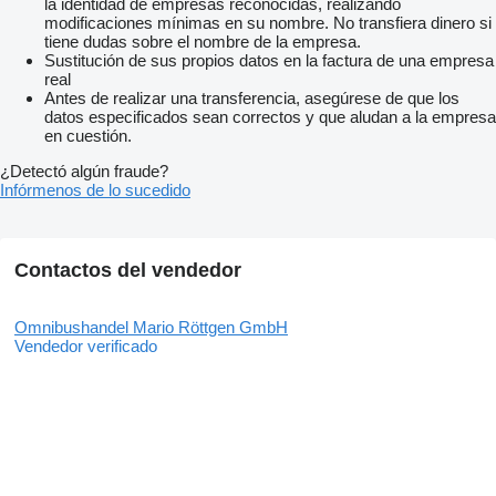
la identidad de empresas reconocidas, realizando
modificaciones mínimas en su nombre. No transfiera dinero si
tiene dudas sobre el nombre de la empresa.
Sustitución de sus propios datos en la factura de una empresa
real
Antes de realizar una transferencia, asegúrese de que los
datos especificados sean correctos y que aludan a la empresa
en cuestión.
¿Detectó algún fraude?
Infórmenos de lo sucedido
Contactos del vendedor
Omnibushandel Mario Röttgen GmbH
Vendedor verificado