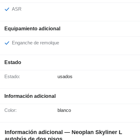
ASR
Equipamiento adicional
Enganche de remolque
Estado
Estado:
usados
Información adicional
Color:
blanco
Información adicional — Neoplan Skyliner L
autobús de dos pisos