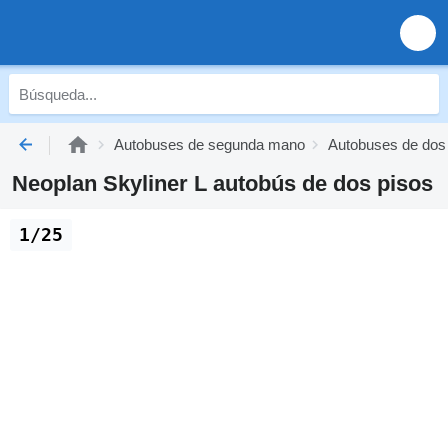
Autobuses de segunda mano
Autobuses de dos
Neoplan Skyliner L autobús de dos pisos
1/25