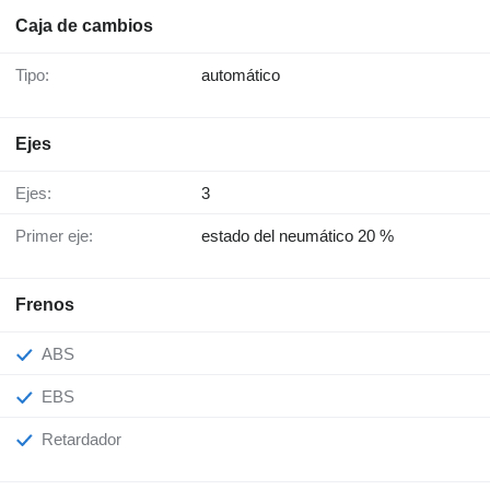
Caja de cambios
Tipo:
automático
Ejes
Ejes:
3
Primer eje:
estado del neumático 20 %
Frenos
ABS
EBS
Retardador