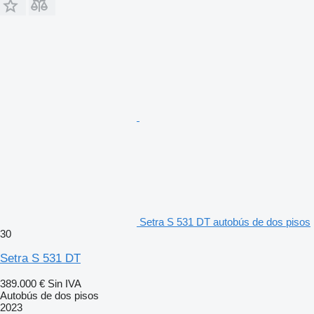
Setra S 531 DT autobús de dos pisos
30
Setra S 531 DT
389.000 €
Sin IVA
Autobús de dos pisos
2023