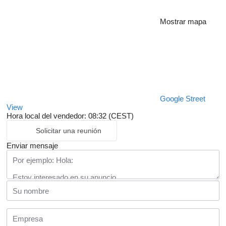
Mostrar mapa
Google Street
View
Hora local del vendedor: 08:32 (CEST)
Solicitar una reunión
Enviar mensaje