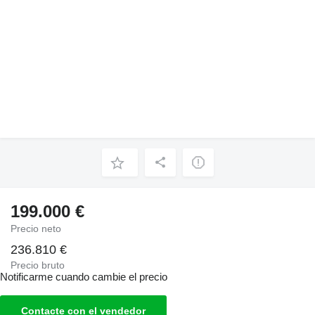
199.000 €
Precio neto
236.810 €
Precio bruto
Notificarme cuando cambie el precio
Contacte con el vendedor