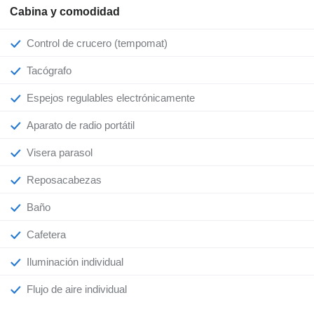
Cabina y comodidad
Control de crucero (tempomat)
Tacógrafo
Espejos regulables electrónicamente
Aparato de radio portátil
Visera parasol
Reposacabezas
Baño
Cafetera
Iluminación individual
Flujo de aire individual