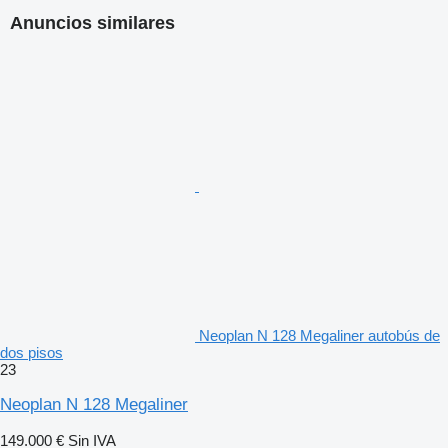
Anuncios similares
Neoplan N 128 Megaliner autobús de
dos pisos
23
Neoplan N 128 Megaliner
149.000 €
Sin IVA