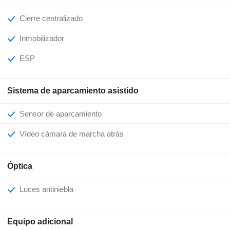
Cierre centralizado
Inmobilizador
ESP
Sistema de aparcamiento asistido
Sensor de aparcamiento
Vídeo cámara de marcha atrás
Óptica
Luces antiniebla
Equipo adicional