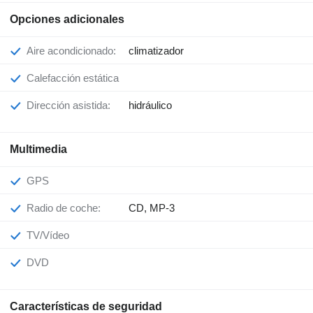
Opciones adicionales
Aire acondicionado:
climatizador
Calefacción estática
Dirección asistida:
hidráulico
Multimedia
GPS
Radio de coche:
CD, MP-3
TV/Vídeo
DVD
Características de seguridad