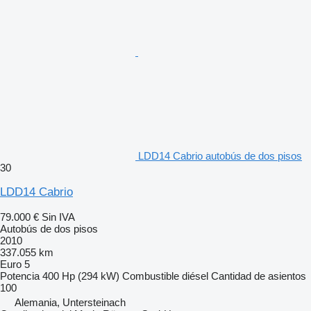
LDD14 Cabrio autobús de dos pisos
30
LDD14 Cabrio
79.000 €
Sin IVA
Autobús de dos pisos
2010
337.055 km
Euro 5
Potencia
400 Hp (294 kW)
Combustible
diésel
Cantidad de asientos
100
Alemania, Untersteinach