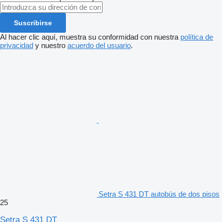
Suscribirse
Al hacer clic aquí, muestra su conformidad con nuestra
política de
privacidad
y nuestro
acuerdo del usuario
.
Setra S 431 DT autobús de dos pisos
25
Setra S 431 DT