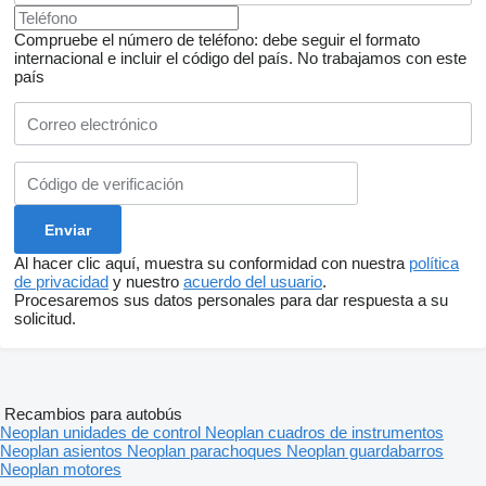
Compruebe el número de teléfono: debe seguir el formato
internacional e incluir el código del país.
No trabajamos con este
país
Al hacer clic aquí, muestra su conformidad con nuestra
política
de privacidad
y nuestro
acuerdo del usuario
.
Procesaremos sus datos personales para dar respuesta a su
solicitud.
Recambios para autobús
Neoplan unidades de control
Neoplan cuadros de instrumentos
Neoplan asientos
Neoplan parachoques
Neoplan guardabarros
Neoplan motores