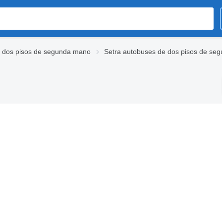
 dos pisos de segunda mano
Setra autobuses de dos pisos de se