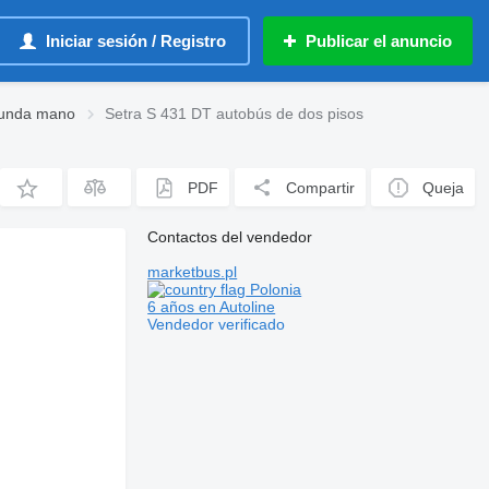
Iniciar sesión / Registro
Publicar el anuncio
gunda mano
Setra S 431 DT autobús de dos pisos
PDF
Compartir
Queja
Contactos del vendedor
marketbus.pl
Polonia
6 años en Autoline
Vendedor verificado