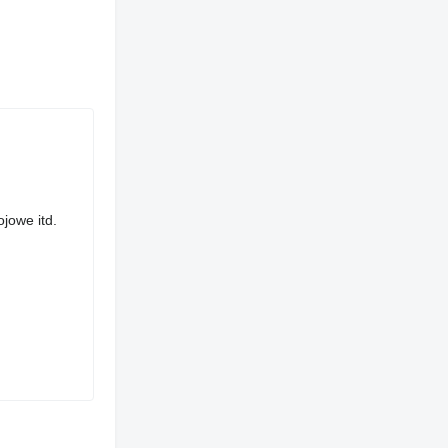
jowe itd.