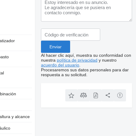
atizador
Al hacer clic aquí, muestra su conformidad con
asto
nuestra
política de privacidad
y nuestro
acuerdo del usuario
.
Procesaremos sus datos personales para dar
tal
respuesta a su solicitud.
binación
altura y alcance
áulico