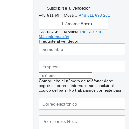
Suscribirse al vendedor
+48 511 69...
Mostrar
+48 511 693 251
Llámame Ahora
+48 667 49...
Mostrar
+48 667 496 111
Más información
Pregunte al vendedor
Compruebe el número de teléfono: debe
seguir el formato internacional e incluir el
código del país.
No trabajamos con este país