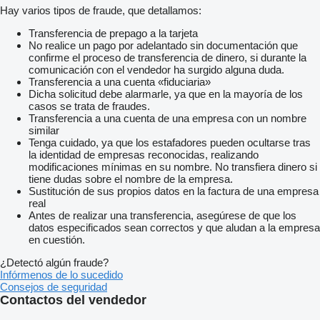
Hay varios tipos de fraude, que detallamos:
Transferencia de prepago a la tarjeta
No realice un pago por adelantado sin documentación que
confirme el proceso de transferencia de dinero, si durante la
comunicación con el vendedor ha surgido alguna duda.
Transferencia a una cuenta «fiduciaria»
Dicha solicitud debe alarmarle, ya que en la mayoría de los
casos se trata de fraudes.
Transferencia a una cuenta de una empresa con un nombre
similar
Tenga cuidado, ya que los estafadores pueden ocultarse tras
la identidad de empresas reconocidas, realizando
modificaciones mínimas en su nombre. No transfiera dinero si
tiene dudas sobre el nombre de la empresa.
Sustitución de sus propios datos en la factura de una empresa
real
Antes de realizar una transferencia, asegúrese de que los
datos especificados sean correctos y que aludan a la empresa
en cuestión.
¿Detectó algún fraude?
Infórmenos de lo sucedido
Consejos de seguridad
Contactos del vendedor