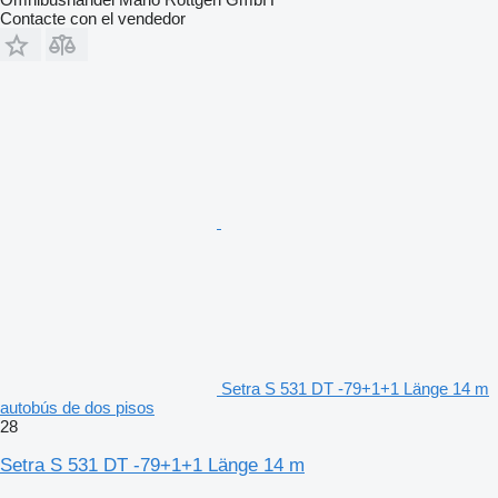
Contacte con el vendedor
Setra S 531 DT -79+1+1 Länge 14 m
autobús de dos pisos
28
Setra S 531 DT -79+1+1 Länge 14 m