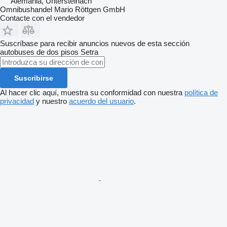
Alemania, Untersteinach
Omnibushandel Mario Röttgen GmbH
Contacte con el vendedor
Suscríbase para recibir anuncios nuevos de esta sección
autobuses de dos pisos
Setra
Suscribirse
Al hacer clic aquí, muestra su conformidad con nuestra
política de
privacidad
y nuestro
acuerdo del usuario
.