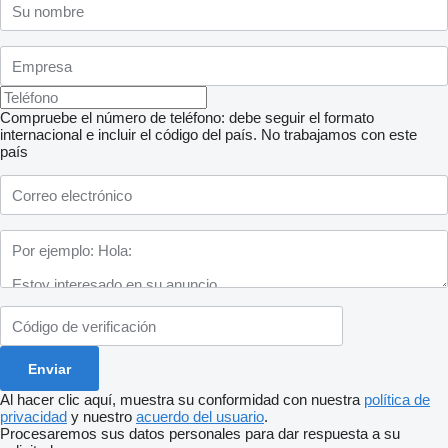
Compruebe el número de teléfono: debe seguir el formato
internacional e incluir el código del país.
No trabajamos con este
país
Al hacer clic aquí, muestra su conformidad con nuestra
política de
privacidad
y nuestro
acuerdo del usuario
.
Procesaremos sus datos personales para dar respuesta a su