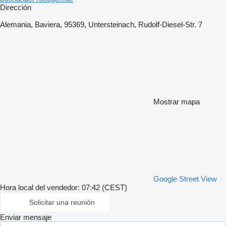
Dirección
Alemania, Baviera, 95369, Untersteinach, Rudolf-Diesel-Str. 7
Mostrar mapa
Google Street View
Hora local del vendedor: 07:42 (CEST)
Solicitar una reunión
Enviar mensaje