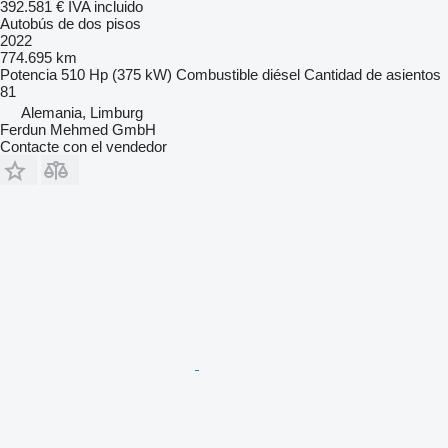
392.581 €
IVA incluido
Autobús de dos pisos
2022
774.695 km
Potencia
510 Hp (375 kW)
Combustible
diésel
Cantidad de asientos
81
Alemania, Limburg
Ferdun Mehmed GmbH
Contacte con el vendedor