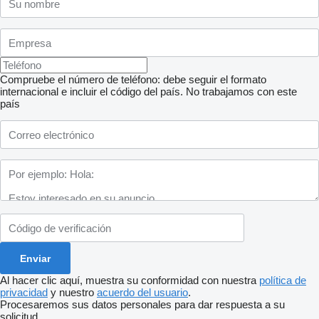
Compruebe el número de teléfono: debe seguir el formato
internacional e incluir el código del país.
No trabajamos con este
país
Al hacer clic aquí, muestra su conformidad con nuestra
política de
privacidad
y nuestro
acuerdo del usuario
.
Procesaremos sus datos personales para dar respuesta a su
solicitud.