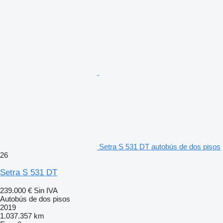
Setra S 531 DT autobús de dos pisos
26
Setra S 531 DT
239.000 €
Sin IVA
Autobús de dos pisos
2019
1.037.357 km