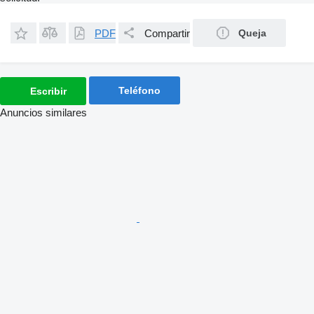
PDF
Compartir
Queja
Teléfono
Escribir
Anuncios similares