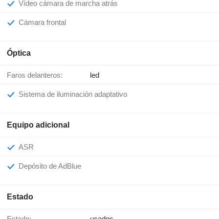
Vídeo cámara de marcha atrás
Cámara frontal
Óptica
Faros delanteros:
led
Sistema de iluminación adaptativo
Equipo adicional
ASR
Depósito de AdBlue
Estado
Estado:
usados