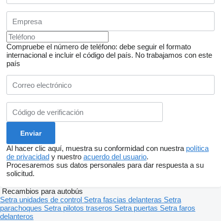
Compruebe el número de teléfono: debe seguir el formato
internacional e incluir el código del país.
No trabajamos con este
país
Al hacer clic aquí, muestra su conformidad con nuestra
política
de privacidad
y nuestro
acuerdo del usuario
.
Procesaremos sus datos personales para dar respuesta a su
solicitud.
Recambios para autobús
Setra unidades de control
Setra fascias delanteras
Setra
parachoques
Setra pilotos traseros
Setra puertas
Setra faros
delanteros