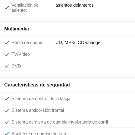
Ventilación de
asientos delanteros
asiento:
Multimedia
Radio de coche:
CD, MP-3, CD-changer
TV/Vídeo
DVD
Características de seguridad
Sistema de control de la fatiga
Sistema anticolisión frontal
Sistema de alerta de cambio involuntario de carril
Asistente de cambio de carril