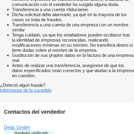
comunicación con el vendedor ha surgido alguna duda.
Transferencia a una cuenta «fiduciaria»
Dicha solicitud debe alarmarle, ya que en la mayoría de los
casos se trata de fraudes.
Transferencia a una cuenta de una empresa con un nombre
similar
Tenga cuidado, ya que los estafadores pueden ocultarse tras
la identidad de empresas reconocidas, realizando
modificaciones mínimas en su nombre. No transfiera dinero si
tiene dudas sobre el nombre de la empresa.
Sustitución de sus propios datos en la factura de una empresa
real
Antes de realizar una transferencia, asegúrese de que los
datos especificados sean correctos y que aludan a la empresa
en cuestión.
¿Detectó algún fraude?
Infórmenos de lo sucedido
Contactos del vendedor
Dedic GmbH
Vendedor verificado