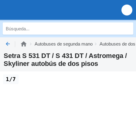
Autobuses de segunda mano
Autobuses de dos
Setra S 531 DT / S 431 DT / Astromega /
Skyliner autobús de dos pisos
1/7