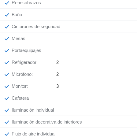
Reposabrazos
Baño
Cinturones de seguridad
Mesas
Portaequipajes
Refrigerador:
2
Micrófono:
2
Monitor:
3
Cafetera
Iluminación individual
Iluminación decorativa de interiores
Flujo de aire individual