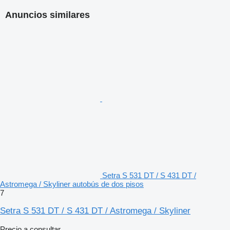
Anuncios similares
Setra S 531 DT / S 431 DT /
Astromega / Skyliner autobús de dos pisos
7
Setra S 531 DT / S 431 DT / Astromega / Skyliner
Precio a consultar