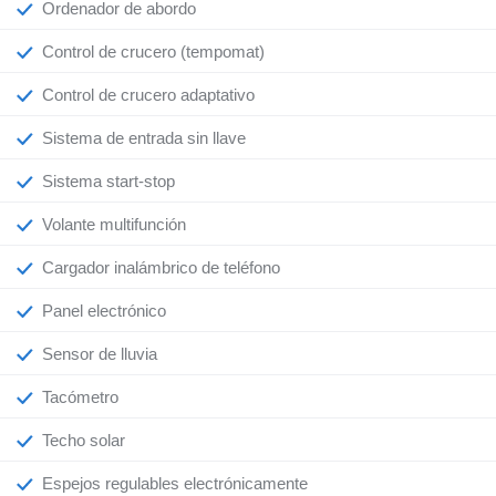
Ordenador de abordo
Control de crucero (tempomat)
Control de crucero adaptativo
Sistema de entrada sin llave
Sistema start-stop
Volante multifunción
Cargador inalámbrico de teléfono
Panel electrónico
Sensor de lluvia
Tacómetro
Techo solar
Espejos regulables electrónicamente