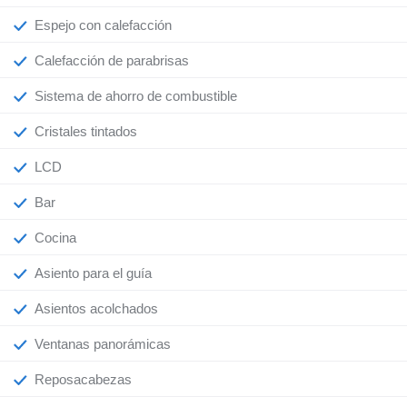
Espejo con calefacción
Calefacción de parabrisas
Sistema de ahorro de combustible
Cristales tintados
LCD
Bar
Cocina
Asiento para el guía
Asientos acolchados
Ventanas panorámicas
Reposacabezas