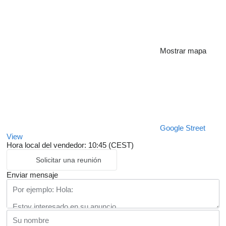
Mostrar mapa
Google Street
View
Hora local del vendedor: 10:45 (CEST)
Solicitar una reunión
Enviar mensaje