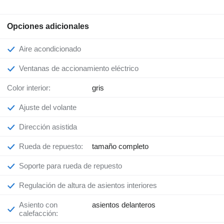
Opciones adicionales
Aire acondicionado
Ventanas de accionamiento eléctrico
Color interior:
gris
Ajuste del volante
Dirección asistida
Rueda de repuesto:
tamaño completo
Soporte para rueda de repuesto
Regulación de altura de asientos interiores
Asiento con
asientos delanteros
calefacción: