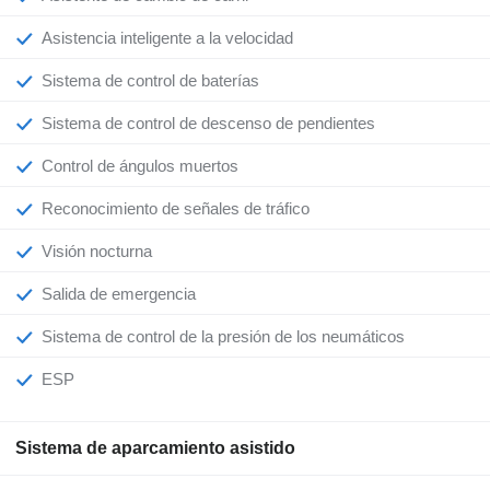
Asistencia inteligente a la velocidad
Sistema de control de baterías
Sistema de control de descenso de pendientes
Control de ángulos muertos
Reconocimiento de señales de tráfico
Visión nocturna
Salida de emergencia
Sistema de control de la presión de los neumáticos
ESP
Sistema de aparcamiento asistido