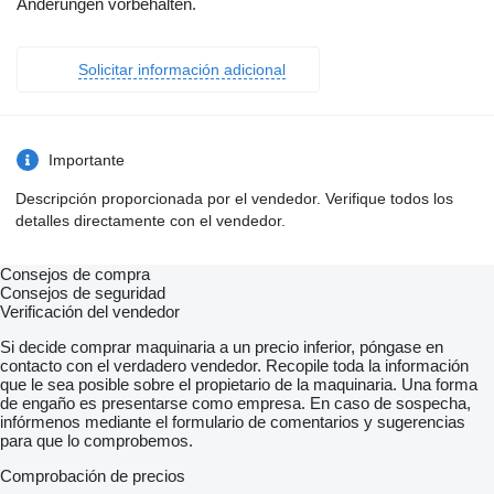
Änderungen vorbehalten.
Solicitar información adicional
Importante
Descripción proporcionada por el vendedor. Verifique todos los
detalles directamente con el vendedor.
Consejos de compra
Consejos de seguridad
Verificación del vendedor
Si decide comprar maquinaria a un precio inferior, póngase en
contacto con el verdadero vendedor. Recopile toda la información
que le sea posible sobre el propietario de la maquinaria. Una forma
de engaño es presentarse como empresa. En caso de sospecha,
infórmenos mediante el formulario de comentarios y sugerencias
para que lo comprobemos.
Comprobación de precios