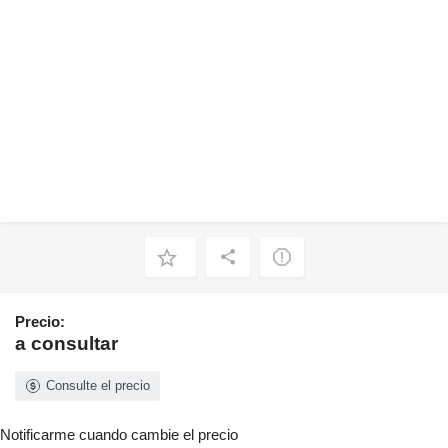
Precio:
a consultar
Consulte el precio
Notificarme cuando cambie el precio