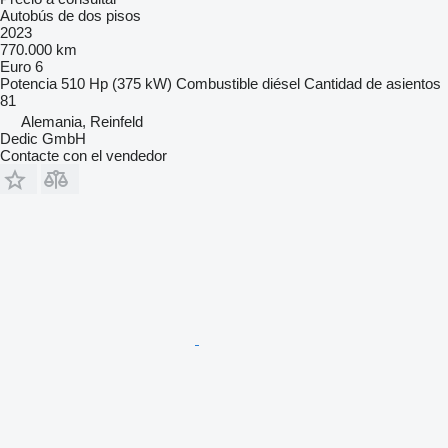
Autobús de dos pisos
2023
770.000 km
Euro 6
Potencia
510 Hp (375 kW)
Combustible
diésel
Cantidad de asientos
81
Alemania, Reinfeld
Dedic GmbH
Contacte con el vendedor