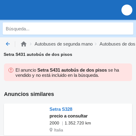
Autobuses de segunda mano
Autobuses de dos
Setra S431 autobús de dos pisos
El anuncio
Setra S431 autobús de dos pisos
se ha
vendido y no está incluido en la búsqueda.
Anuncios similares
Setra S328
precio a consultar
2000
1.352.720 km
Italia