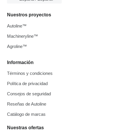
Nuestros proyectos
Autoline™
Machineryline™
Agroline™
Información
Términos y condiciones
Política de privacidad
Consejos de seguridad
Reseñas de Autoline
Catálogo de marcas
Nuestras ofertas