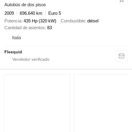
Autobús de dos pisos
2009
696.640 km
Euro 5
Potencia
435 Hp (320 kW)
Combustible
diésel
Cantidad de asientos
83
Italia
Fleequid