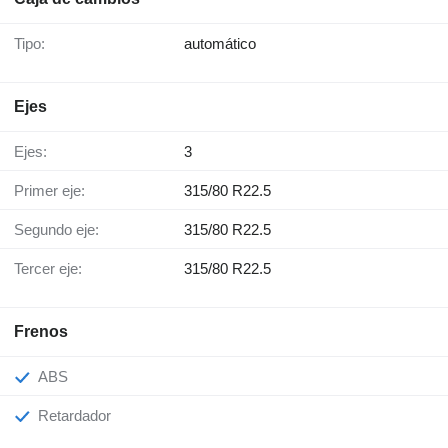
Tipo:
automático
Ejes
Ejes:
3
Primer eje:
315/80 R22.5
Segundo eje:
315/80 R22.5
Tercer eje:
315/80 R22.5
Frenos
ABS
Retardador