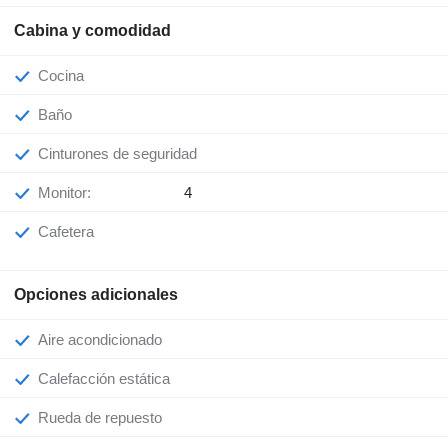
Cabina y comodidad
Cocina
Baño
Cinturones de seguridad
Monitor:
4
Cafetera
Opciones adicionales
Aire acondicionado
Calefacción estática
Rueda de repuesto