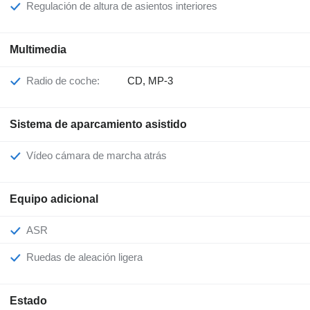
Regulación de altura de asientos interiores
Multimedia
Radio de coche:
CD, MP-3
Sistema de aparcamiento asistido
Vídeo cámara de marcha atrás
Equipo adicional
ASR
Ruedas de aleación ligera
Estado