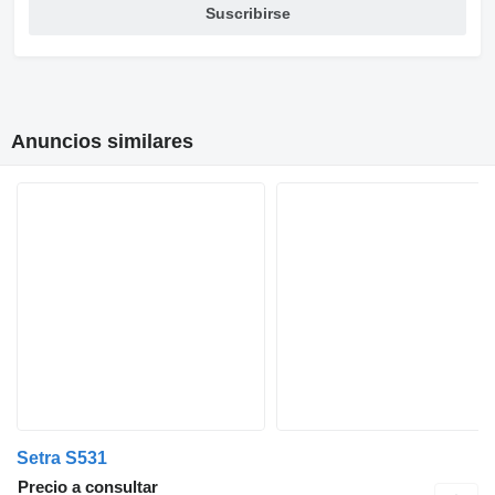
Suscribirse
Anuncios similares
Setra S531
Precio a consultar