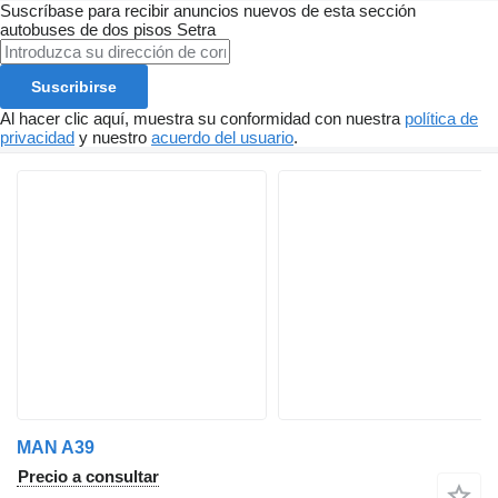
Suscríbase para recibir anuncios nuevos de esta sección
autobuses de dos pisos
Setra
Suscribirse
Al hacer clic aquí, muestra su conformidad con nuestra
política de
privacidad
y nuestro
acuerdo del usuario
.
MAN A39
Precio a consultar