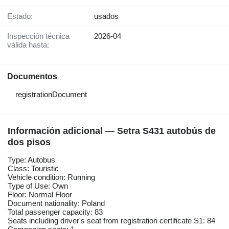
Estado:
usados
Inspección técnica
2026-04
válida hasta:
Documentos
registrationDocument
Información adicional — Setra S431 autobús de
dos pisos
Type: Autobus
Class: Touristic
Vehicle condition: Running
Type of Use: Own
Floor: Normal Floor
Document nationality: Poland
Total passenger capacity: 83
Seats including driver's seat from registration certificate S1: 84