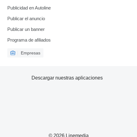
Publicidad en Autoline
Publicar el anuncio
Publicar un banner
Programa de afiliados
Empresas
Descargar nuestras aplicaciones
© 2026 Linemedia