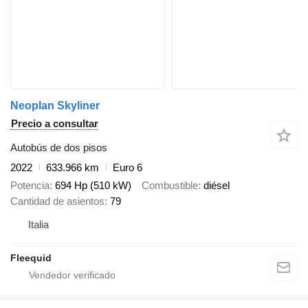
Neoplan Skyliner
Precio a consultar
Autobús de dos pisos
2022
633.966 km
Euro 6
Potencia
694 Hp (510 kW)
Combustible
diésel
Cantidad de asientos
79
Italia
Fleequid