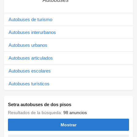
Autobuses de turismo
Autobuses interurbanos
Autobuses urbanos
Autobuses articulados
Autobuses escolares
Autobuses turísticos
Setra autobuses de dos pisos
Resultados de la búsqueda:
98 anuncios
Mostrar