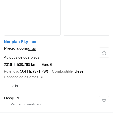
Neoplan Skyliner
Precio a consultar
Autobús de dos pisos
2016
508.769 km
Euro 6
Potencia
504 Hp (371 kW)
Combustible
diésel
Cantidad de asientos
76
Italia
Fleequid