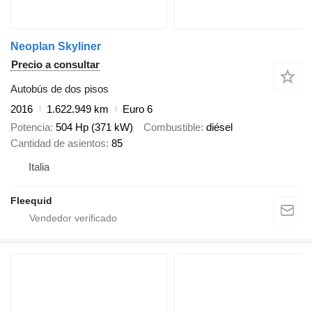
Neoplan Skyliner
Precio a consultar
Autobús de dos pisos
2016
1.622.949 km
Euro 6
Potencia
504 Hp (371 kW)
Combustible
diésel
Cantidad de asientos
85
Italia
Fleequid