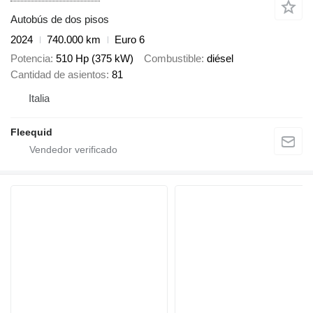
Autobús de dos pisos
2024
740.000 km
Euro 6
Potencia
510 Hp (375 kW)
Combustible
diésel
Cantidad de asientos
81
Italia
Fleequid