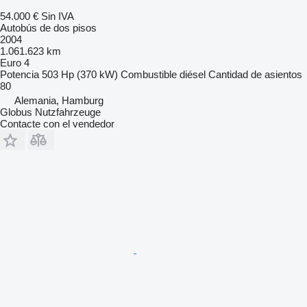
54.000 €
Sin IVA
Autobús de dos pisos
2004
1.061.623 km
Euro 4
Potencia
503 Hp (370 kW)
Combustible
diésel
Cantidad de asientos
80
Alemania, Hamburg
Globus Nutzfahrzeuge
Contacte con el vendedor