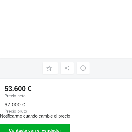
53.600 €
Precio neto
67.000 €
Precio bruto
Notificarme cuando cambie el precio
Contacte con el vendedor