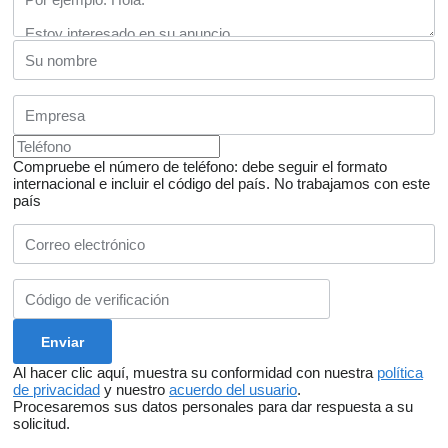
Compruebe el número de teléfono: debe seguir el formato
internacional e incluir el código del país.
No trabajamos con este
país
Al hacer clic aquí, muestra su conformidad con nuestra
política
de privacidad
y nuestro
acuerdo del usuario
.
Procesaremos sus datos personales para dar respuesta a su
solicitud.