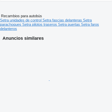
Recambios para autobús
Setra unidades de control
Setra fascias delanteras
Setra
parachoques
Setra pilotos traseros
Setra puertas
Setra faros
delanteros
Anuncios similares