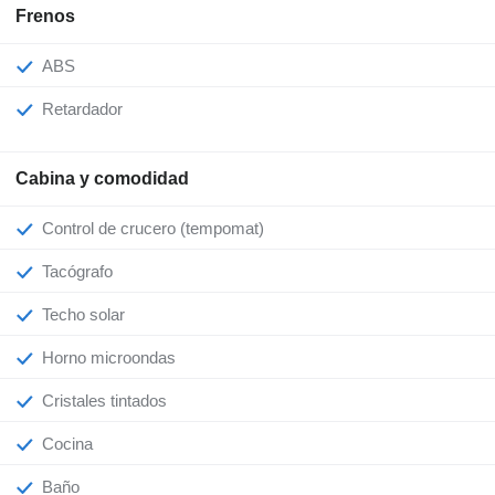
Frenos
ABS
Retardador
Cabina y comodidad
Control de crucero (tempomat)
Tacógrafo
Techo solar
Horno microondas
Cristales tintados
Cocina
Baño