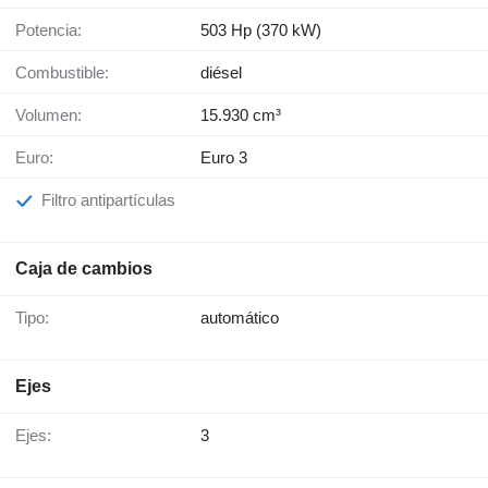
Potencia:
503 Hp (370 kW)
Combustible:
diésel
Volumen:
15.930 cm³
Euro:
Euro 3
Filtro antipartículas
Caja de cambios
Tipo:
automático
Ejes
Ejes:
3