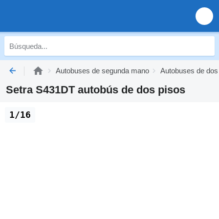
Autobuses de segunda mano
Autobuses de dos
Setra S431DT autobús de dos pisos
1/16