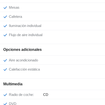
Mesas
Cafetera
Iluminación individual
Flujo de aire individual
Opciones adicionales
Aire acondicionado
Calefacción estática
Multimedia
Radio de coche:
CD
DVD