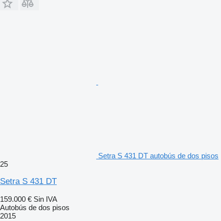
Setra S 431 DT autobús de dos pisos
25
Setra S 431 DT
159.000 €
Sin IVA
Autobús de dos pisos
2015