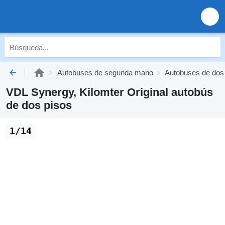
Autobuses de segunda mano
Autobuses de dos
VDL Synergy, Kilomter Original autobús
de dos pisos
1/14