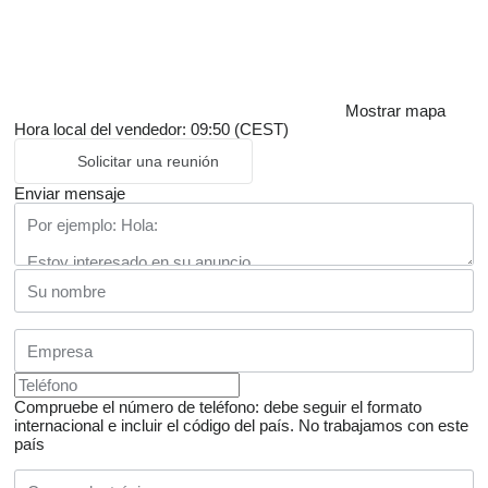
Mostrar mapa
Hora local del vendedor: 09:50 (CEST)
Solicitar una reunión
Enviar mensaje
Compruebe el número de teléfono: debe seguir el formato
internacional e incluir el código del país.
No trabajamos con este
país