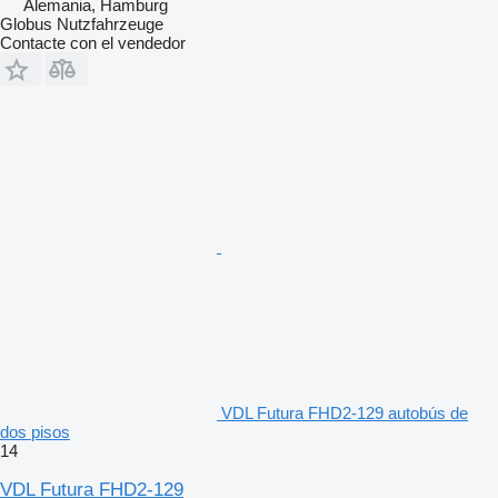
Alemania, Hamburg
Globus Nutzfahrzeuge
Contacte con el vendedor
VDL Futura FHD2-129 autobús de
dos pisos
14
VDL Futura FHD2-129