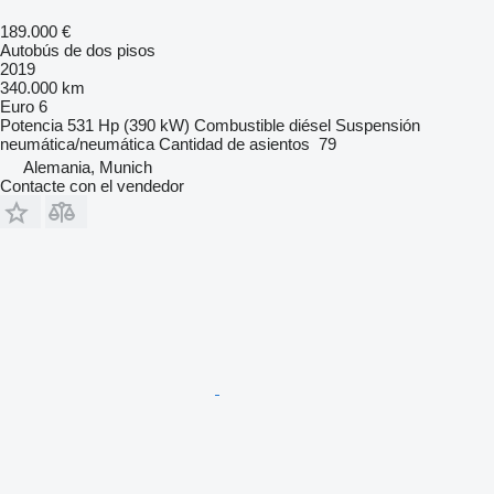
189.000 €
Autobús de dos pisos
2019
340.000 km
Euro 6
Potencia
531 Hp (390 kW)
Combustible
diésel
Suspensión
neumática/neumática
Cantidad de asientos
79
Alemania, Munich
Contacte con el vendedor