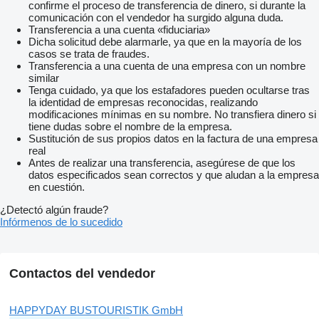
confirme el proceso de transferencia de dinero, si durante la
comunicación con el vendedor ha surgido alguna duda.
Transferencia a una cuenta «fiduciaria»
Dicha solicitud debe alarmarle, ya que en la mayoría de los
casos se trata de fraudes.
Transferencia a una cuenta de una empresa con un nombre
similar
Tenga cuidado, ya que los estafadores pueden ocultarse tras
la identidad de empresas reconocidas, realizando
modificaciones mínimas en su nombre. No transfiera dinero si
tiene dudas sobre el nombre de la empresa.
Sustitución de sus propios datos en la factura de una empresa
real
Antes de realizar una transferencia, asegúrese de que los
datos especificados sean correctos y que aludan a la empresa
en cuestión.
¿Detectó algún fraude?
Infórmenos de lo sucedido
Contactos del vendedor
HAPPYDAY BUSTOURISTIK GmbH