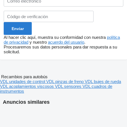
Al hacer clic aquí, muestra su conformidad con nuestra
política
de privacidad
y nuestro
acuerdo del usuario
.
Procesaremos sus datos personales para dar respuesta a su
solicitud.
Recambios para autobús
VDL unidades de control
VDL pinzas de freno
VDL bujes de rueda
VDL acoplamientos viscosos
VDL sensores
VDL cuadros de
instrumentos
Anuncios similares