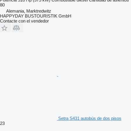
80
Alemania, Marktredwitz
HAPPYDAY BUSTOURISTIK GmbH
Contacte con el vendedor
Setra S431 autobús de dos pisos
23