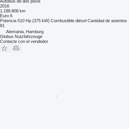
Autobús de dos pisos
2016
1.188.808 km
Euro 6
Potencia
510 Hp (375 kW)
Combustible
diésel
Cantidad de asientos
81
Alemania, Hamburg
Globus Nutzfahrzeuge
Contacte con el vendedor