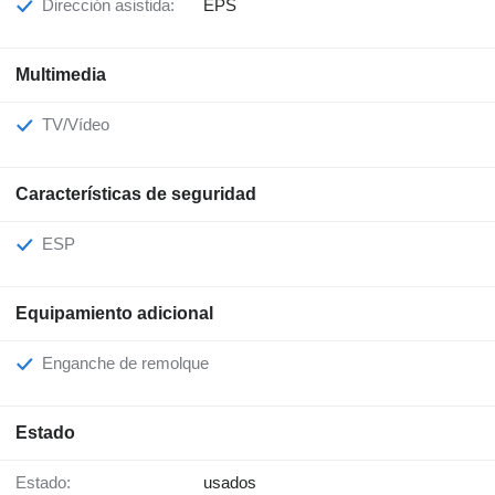
Dirección asistida:
EPS
Multimedia
TV/Vídeo
Características de seguridad
ESP
Equipamiento adicional
Enganche de remolque
Estado
Estado:
usados