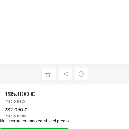
195.000 €
Precio neto
232.050 €
Precio bruto
Notificarme cuando cambie el precio