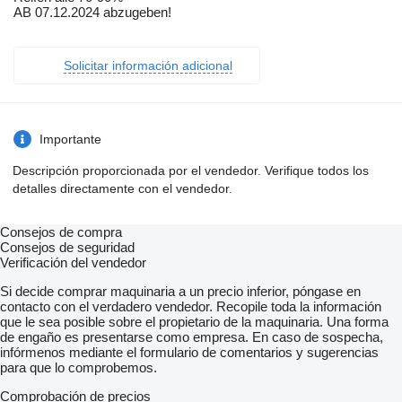
AB 07.12.2024 abzugeben!
Solicitar información adicional
Importante
Descripción proporcionada por el vendedor. Verifique todos los
detalles directamente con el vendedor.
Consejos de compra
Consejos de seguridad
Verificación del vendedor
Si decide comprar maquinaria a un precio inferior, póngase en
contacto con el verdadero vendedor. Recopile toda la información
que le sea posible sobre el propietario de la maquinaria. Una forma
de engaño es presentarse como empresa. En caso de sospecha,
infórmenos mediante el formulario de comentarios y sugerencias
para que lo comprobemos.
Comprobación de precios