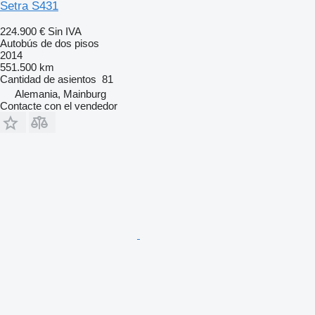
Setra S431
224.900 €
Sin IVA
Autobús de dos pisos
2014
551.500 km
Cantidad de asientos
81
Alemania, Mainburg
Contacte con el vendedor