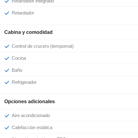
Retardador integrado
Retardador
Cabina y comodidad
Control de crucero (tempomat)
Cocina
Baño
Refrigerador
Opciones adicionales
Aire acondicionado
Calefacción estática