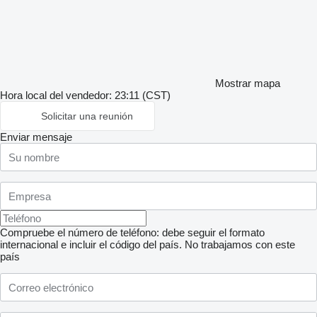
Mostrar mapa
Hora local del vendedor: 23:11 (CST)
Solicitar una reunión
Enviar mensaje
Compruebe el número de teléfono: debe seguir el formato
internacional e incluir el código del país.
No trabajamos con este
país