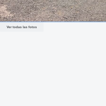
Ver todas las fotos