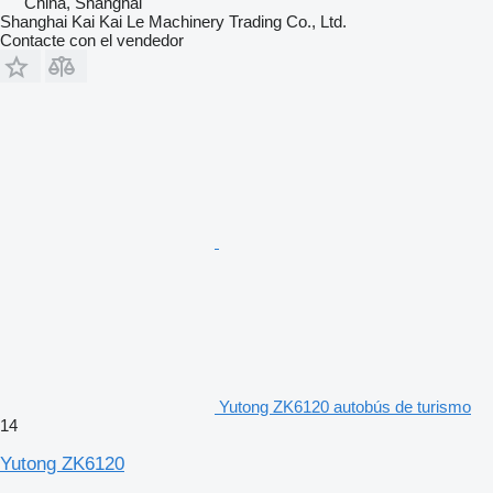
China, Shanghai
Shanghai Kai Kai Le Machinery Trading Co., Ltd.
Contacte con el vendedor
Yutong ZK6120 autobús de turismo
14
Yutong ZK6120