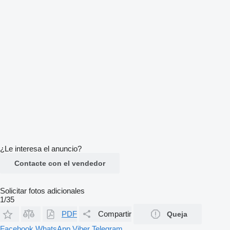
¿Le interesa el anuncio?
Contacte con el vendedor
Solicitar fotos adicionales
1/35
PDF
Compartir
Queja
Facebook
WhatsApp
Viber
Telegram