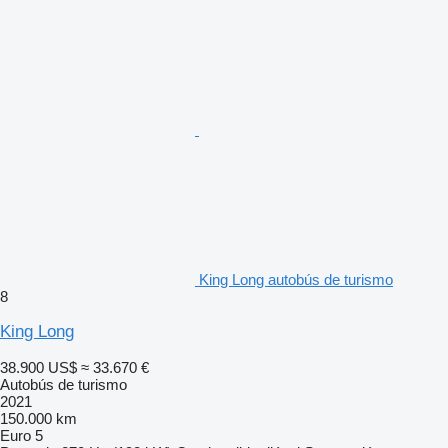
King Long autobús de turismo
8
King Long
38.900 US$
≈ 33.670 €
Autobús de turismo
2021
150.000 km
Euro 5