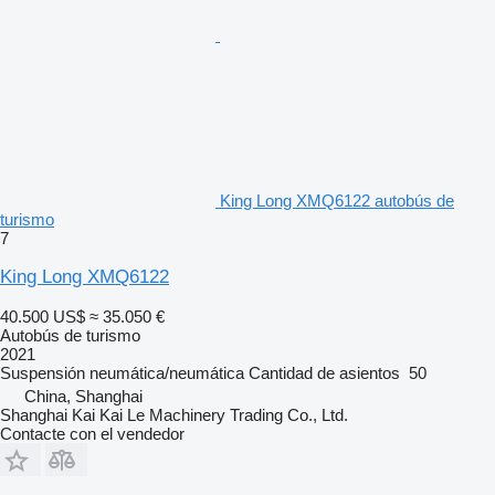
King Long XMQ6122 autobús de
turismo
7
King Long XMQ6122
40.500 US$
≈ 35.050 €
Autobús de turismo
2021
Suspensión
neumática/neumática
Cantidad de asientos
50
China, Shanghai
Shanghai Kai Kai Le Machinery Trading Co., Ltd.
Contacte con el vendedor