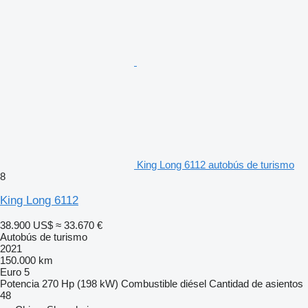
King Long 6112 autobús de turismo
8
King Long 6112
38.900 US$
≈ 33.670 €
Autobús de turismo
2021
150.000 km
Euro 5
Potencia
270 Hp (198 kW)
Combustible
diésel
Cantidad de asientos
48