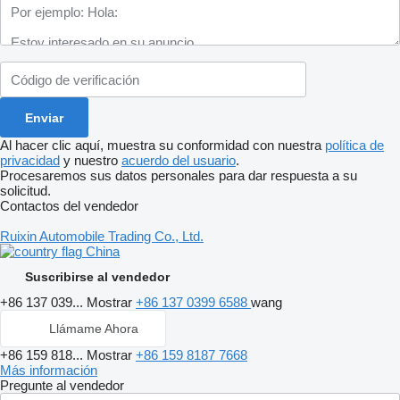
Al hacer clic aquí, muestra su conformidad con nuestra
política de
privacidad
y nuestro
acuerdo del usuario
.
Procesaremos sus datos personales para dar respuesta a su
solicitud.
Contactos del vendedor
Ruixin Automobile Trading Co., Ltd.
China
Suscribirse al vendedor
+86 137 039...
Mostrar
+86 137 0399 6588
wang
Llámame Ahora
+86 159 818...
Mostrar
+86 159 8187 7668
Más información
Pregunte al vendedor