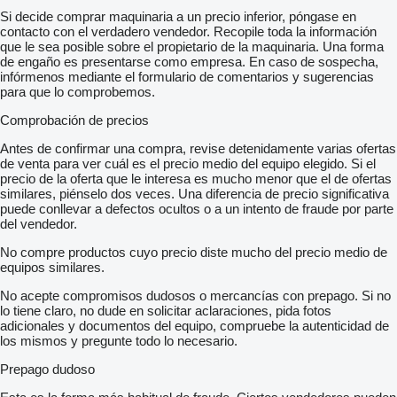
Si decide comprar maquinaria a un precio inferior, póngase en
contacto con el verdadero vendedor. Recopile toda la información
que le sea posible sobre el propietario de la maquinaria. Una forma
de engaño es presentarse como empresa. En caso de sospecha,
infórmenos mediante el formulario de comentarios y sugerencias
para que lo comprobemos.
Comprobación de precios
Antes de confirmar una compra, revise detenidamente varias ofertas
de venta para ver cuál es el precio medio del equipo elegido. Si el
precio de la oferta que le interesa es mucho menor que el de ofertas
similares, piénselo dos veces. Una diferencia de precio significativa
puede conllevar a defectos ocultos o a un intento de fraude por parte
del vendedor.
No compre productos cuyo precio diste mucho del precio medio de
equipos similares.
No acepte compromisos dudosos o mercancías con prepago. Si no
lo tiene claro, no dude en solicitar aclaraciones, pida fotos
adicionales y documentos del equipo, compruebe la autenticidad de
los mismos y pregunte todo lo necesario.
Prepago dudoso