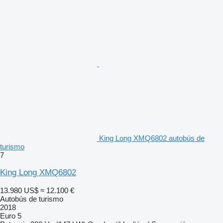
King Long XMQ6802 autobús de
turismo
7
King Long XMQ6802
13.980 US$
≈ 12.100 €
Autobús de turismo
2018
Euro 5