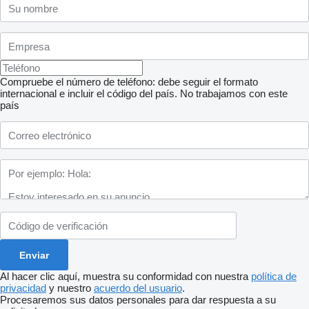
Compruebe el número de teléfono: debe seguir el formato
internacional e incluir el código del país.
No trabajamos con este
país
Al hacer clic aquí, muestra su conformidad con nuestra
política de
privacidad
y nuestro
acuerdo del usuario
.
Procesaremos sus datos personales para dar respuesta a su