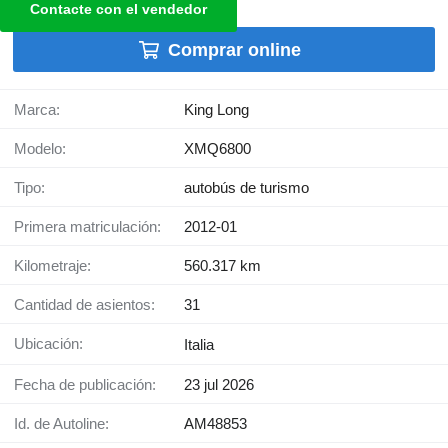
Contacte con el vendedor
Comprar online
Marca:
King Long
Modelo:
XMQ6800
Tipo:
autobús de turismo
Primera matriculación:
2012-01
Kilometraje:
560.317 km
Cantidad de asientos:
31
Ubicación:
Italia
Fecha de publicación:
23 jul 2026
Id. de Autoline:
AM48853