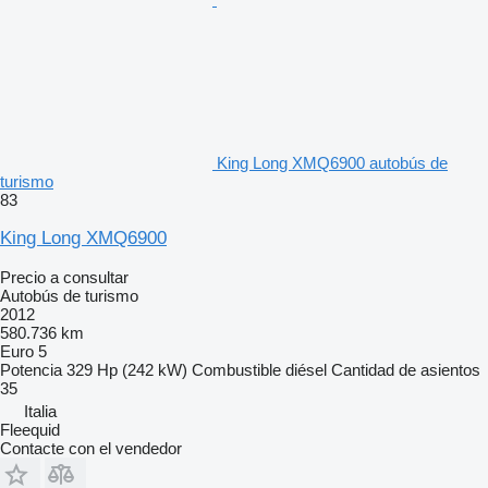
King Long XMQ6900 autobús de
turismo
83
King Long XMQ6900
Precio a consultar
Autobús de turismo
2012
580.736 km
Euro 5
Potencia
329 Hp (242 kW)
Combustible
diésel
Cantidad de asientos
35
Italia
Fleequid
Contacte con el vendedor