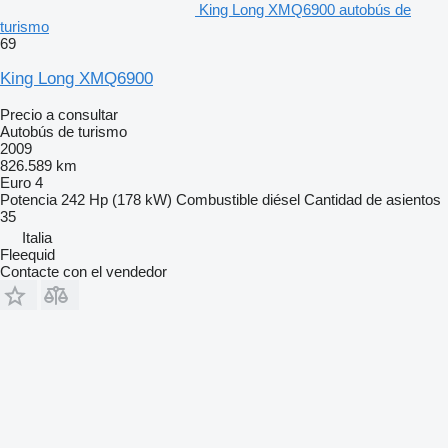
King Long XMQ6900 autobús de
turismo
69
King Long XMQ6900
Precio a consultar
Autobús de turismo
2009
826.589 km
Euro 4
Potencia
242 Hp (178 kW)
Combustible
diésel
Cantidad de asientos
35
Italia
Fleequid
Contacte con el vendedor