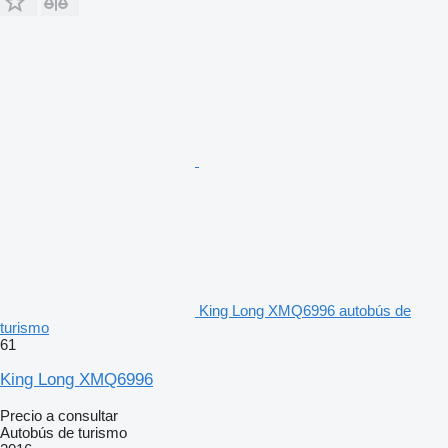
King Long XMQ6996 autobús de
turismo
61
King Long XMQ6996
Precio a consultar
Autobús de turismo