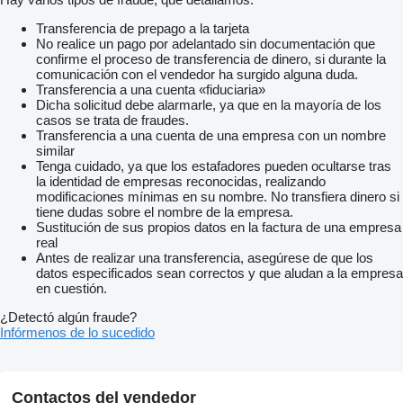
Transferencia de prepago a la tarjeta
No realice un pago por adelantado sin documentación que
confirme el proceso de transferencia de dinero, si durante la
comunicación con el vendedor ha surgido alguna duda.
Transferencia a una cuenta «fiduciaria»
Dicha solicitud debe alarmarle, ya que en la mayoría de los
casos se trata de fraudes.
Transferencia a una cuenta de una empresa con un nombre
similar
Tenga cuidado, ya que los estafadores pueden ocultarse tras
la identidad de empresas reconocidas, realizando
modificaciones mínimas en su nombre. No transfiera dinero si
tiene dudas sobre el nombre de la empresa.
Sustitución de sus propios datos en la factura de una empresa
real
Antes de realizar una transferencia, asegúrese de que los
datos especificados sean correctos y que aludan a la empresa
en cuestión.
¿Detectó algún fraude?
Infórmenos de lo sucedido
Contactos del vendedor