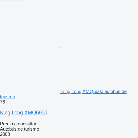
King Long XMQ6900 autobús de
turismo
76
King Long XMQ6900
Precio a consultar
Autobús de turismo
2008