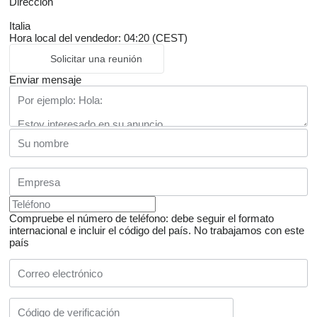
Dirección
Italia
Hora local del vendedor: 04:20 (CEST)
Solicitar una reunión
Enviar mensaje
Compruebe el número de teléfono: debe seguir el formato
internacional e incluir el código del país.
No trabajamos con este
país