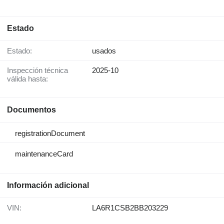
Estado
Estado:
usados
Inspección técnica
2025-10
válida hasta:
Documentos
registrationDocument
maintenanceCard
Información adicional
VIN:
LA6R1CSB2BB203229