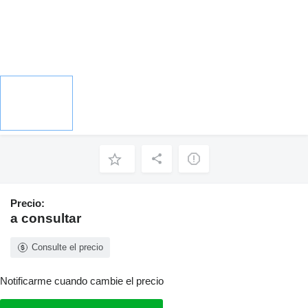
Precio:
a consultar
Consulte el precio
Notificarme cuando cambie el precio