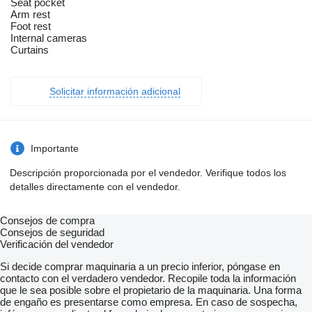
Seat pocket
Arm rest
Foot rest
Internal cameras
Curtains
Solicitar información adicional
Importante
Descripción proporcionada por el vendedor. Verifique todos los
detalles directamente con el vendedor.
Consejos de compra
Consejos de seguridad
Verificación del vendedor
Si decide comprar maquinaria a un precio inferior, póngase en
contacto con el verdadero vendedor. Recopile toda la información
que le sea posible sobre el propietario de la maquinaria. Una forma
de engaño es presentarse como empresa. En caso de sospecha,