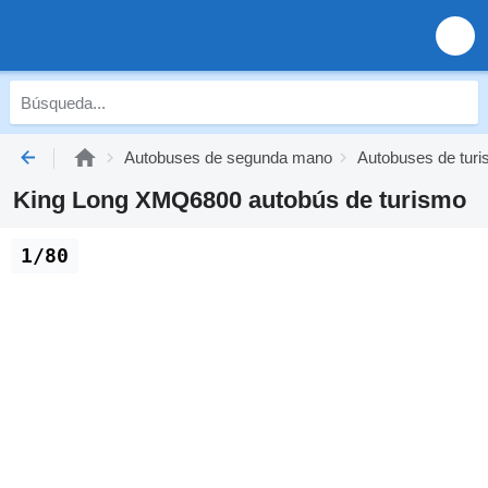
Autobuses de segunda mano
Autobuses de tur
King Long XMQ6800 autobús de turismo
1/80