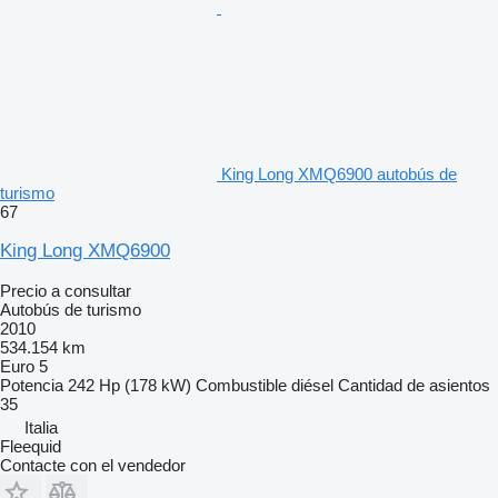
King Long XMQ6900 autobús de
turismo
67
King Long XMQ6900
Precio a consultar
Autobús de turismo
2010
534.154 km
Euro 5
Potencia
242 Hp (178 kW)
Combustible
diésel
Cantidad de asientos
35
Italia
Fleequid
Contacte con el vendedor