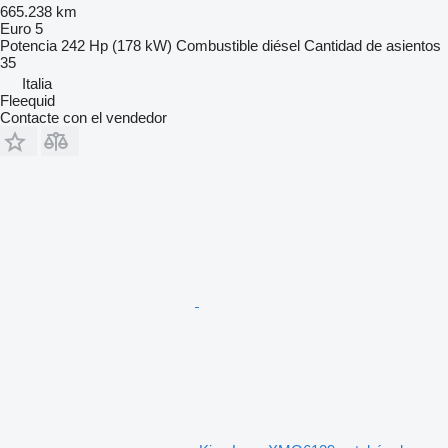
665.238 km
Euro 5
Potencia
242 Hp (178 kW)
Combustible
diésel
Cantidad de asientos
35
Italia
Fleequid
Contacte con el vendedor