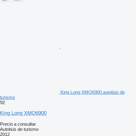
King Long XMQ6900 autobús de
turismo
92
King Long XMQ6900
Precio a consultar
Autobús de turismo
2012