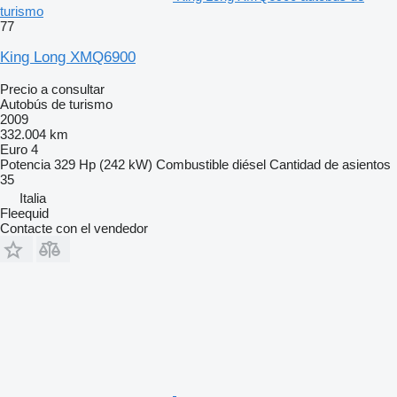
turismo
77
King Long XMQ6900
Precio a consultar
Autobús de turismo
2009
332.004 km
Euro 4
Potencia
329 Hp (242 kW)
Combustible
diésel
Cantidad de asientos
35
Italia
Fleequid
Contacte con el vendedor