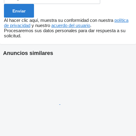
Al hacer clic aquí, muestra su conformidad con nuestra
política
de privacidad
y nuestro
acuerdo del usuario
.
Procesaremos sus datos personales para dar respuesta a su
solicitud.
Anuncios similares