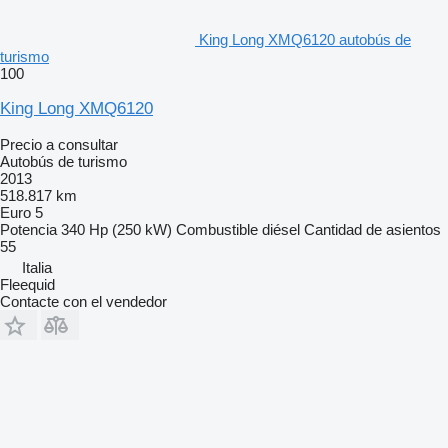
King Long XMQ6120 autobús de
turismo
100
King Long XMQ6120
Precio a consultar
Autobús de turismo
2013
518.817 km
Euro 5
Potencia
340 Hp (250 kW)
Combustible
diésel
Cantidad de asientos
55
Italia
Fleequid
Contacte con el vendedor