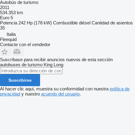
Autobús de turismo
2011
534.353 km
Euro 5
Potencia
242 Hp (178 kW)
Combustible
diésel
Cantidad de asientos
35
Italia
Fleequid
Contacte con el vendedor
Suscríbase para recibir anuncios nuevos de esta sección
autobuses de turismo
King Long
Suscribirse
Al hacer clic aquí, muestra su conformidad con nuestra
política de
privacidad
y nuestro
acuerdo del usuario
.