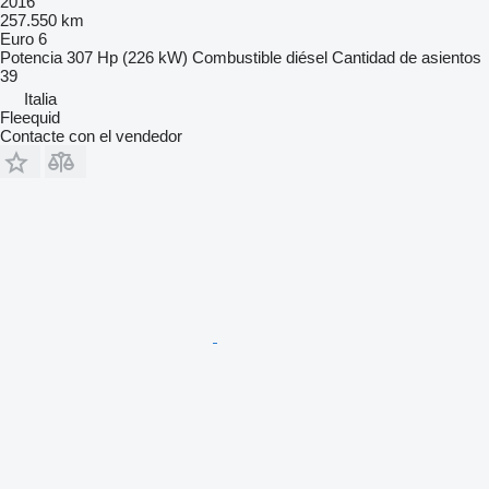
2016
257.550 km
Euro 6
Potencia
307 Hp (226 kW)
Combustible
diésel
Cantidad de asientos
39
Italia
Fleequid
Contacte con el vendedor