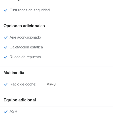
Cinturones de seguridad
Opciones adicionales
Aire acondicionado
Calefacción estática
Rueda de repuesto
Multimedia
Radio de coche:
MP-3
Equipo adicional
ASR