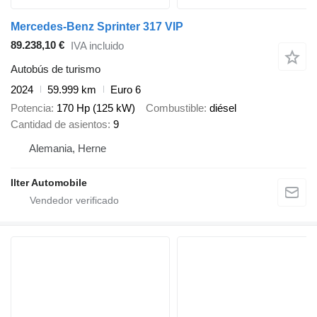
Mercedes-Benz Sprinter 317 VIP
89.238,10 €
IVA incluido
Autobús de turismo
2024
59.999 km
Euro 6
Potencia
170 Hp (125 kW)
Combustible
diésel
Cantidad de asientos
9
Alemania, Herne
Ilter Automobile