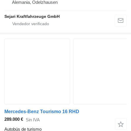
Alemania, Odelzhausen
Sejari Kraftfahrzeuge GmbH
Mercedes-Benz Tourismo 16 RHD
289.000 €
Sin IVA
Autobús de turismo