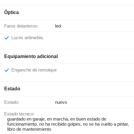
Óptica
Faros delanteros:
led
Luces antiniebla
Equipamiento adicional
Enganche de remolque
Estado
Estado:
nuevo
Estado técnico:
guardado en garaje, en marcha, en buen estado de
funcionamiento, no ha recibido golpes, no se ha vuelto a pintar,
libro de mantenimiento