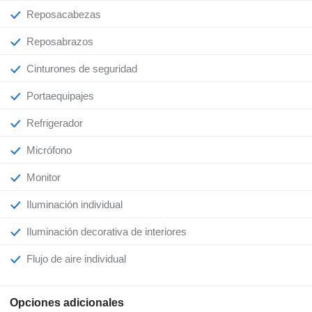
Reposacabezas
Reposabrazos
Cinturones de seguridad
Portaequipajes
Refrigerador
Micrófono
Monitor
Iluminación individual
Iluminación decorativa de interiores
Flujo de aire individual
Opciones adicionales