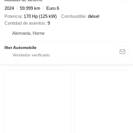
2024
59.999 km
Euro 6
Potencia
170 Hp (125 kW)
Combustible
diésel
Cantidad de asientos
9
Alemania, Herne
Ilter Automobile