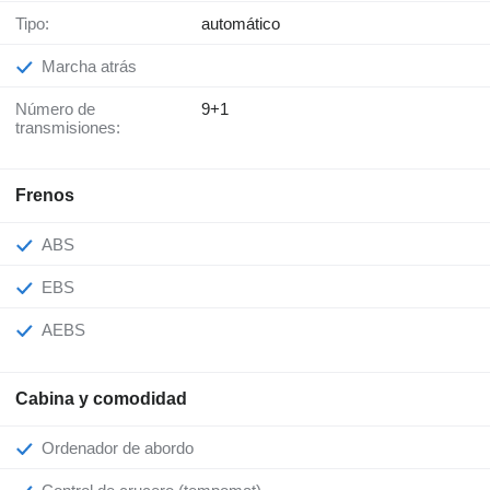
Tipo:
automático
Marcha atrás
Número de
9+1
transmisiones:
Frenos
ABS
EBS
AEBS
Cabina y comodidad
Ordenador de abordo