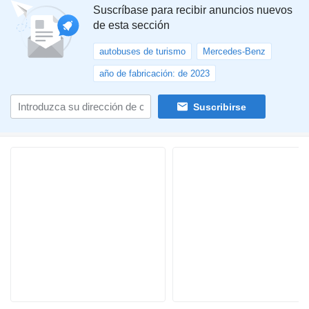
Suscríbase para recibir anuncios nuevos
de esta sección
autobuses de turismo
Mercedes-Benz
año de fabricación: de 2023
Suscribirse