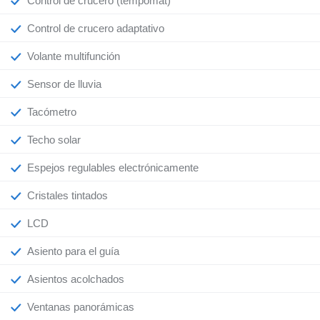
Control de crucero (tempomat)
Control de crucero adaptativo
Volante multifunción
Sensor de lluvia
Tacómetro
Techo solar
Espejos regulables electrónicamente
Cristales tintados
LCD
Asiento para el guía
Asientos acolchados
Ventanas panorámicas