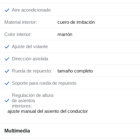
Aire acondicionado
Material interior:
cuero de imitación
Color interior:
marrón
Ajuste del volante
Dirección asistida
Rueda de repuesto:
tamaño completo
Soporte para rueda de repuesto
Regulación de altura
de asientos
interiores:
ajuste manual del asiento del conductor
Multimedia