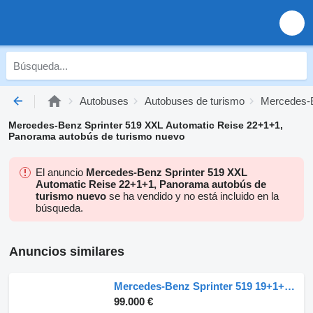
Autobuses
Autobuses de turismo
Mercedes-B
Mercedes-Benz Sprinter 519 XXL Automatic Reise 22+1+1,
Panorama autobús de turismo nuevo
El anuncio
Mercedes-Benz Sprinter 519 XXL
Automatic Reise 22+1+1, Panorama autobús de
turismo nuevo
se ha vendido y no está incluido en la
búsqueda.
Anuncios similares
Mercedes-Benz Sprinter 519 19+1+1 Travel Shuttle nuevo
99.000 €