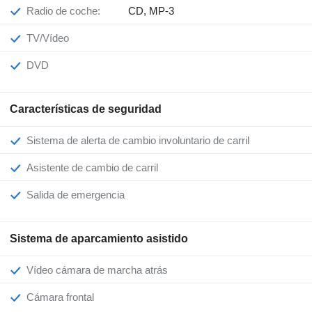
Radio de coche:
CD, MP-3
TV/Vídeo
DVD
Características de seguridad
Sistema de alerta de cambio involuntario de carril
Asistente de cambio de carril
Salida de emergencia
Sistema de aparcamiento asistido
Vídeo cámara de marcha atrás
Cámara frontal