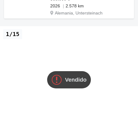
2026
2.578 km
Alemania, Untersteinach
1/15
Vendido