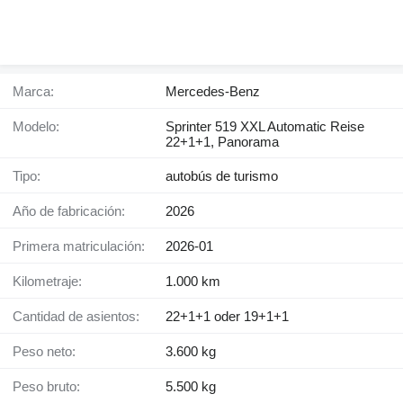
Marca:
Mercedes-Benz
Modelo:
Sprinter 519 XXL Automatic Reise
22+1+1, Panorama
Tipo:
autobús de turismo
Año de fabricación:
2026
Primera matriculación:
2026-01
Kilometraje:
1.000 km
Cantidad de asientos:
22+1+1 oder 19+1+1
Peso neto:
3.600 kg
Peso bruto:
5.500 kg