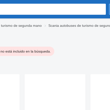
 turismo de segunda mano
Scania autobuses de turismo de segu
no está incluido en la búsqueda.