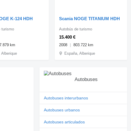
NOGE K-124 HDH
Scania NOGE TITANIUM HDH
 turismo
Autobús de turismo
15.400 €
7.879 km
2008
803.722 km
 Alberique
España, Alberique
Autobuses
Autobuses interurbanos
Autobuses urbanos
Autobuses articulados