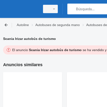
Autoline
Autobuses de segunda mano
Autobuses de
Scania Irizar autobús de turismo
El anuncio
Scania Irizar autobús de turismo
se ha vendido y 
Anuncios similares