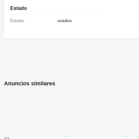
Estado
Estado:
usados
Anuncios similares