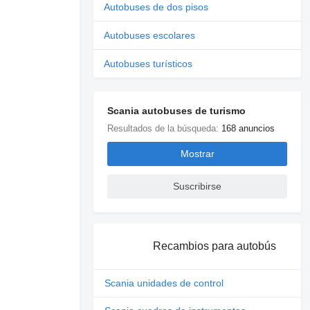
Autobuses de dos pisos
Autobuses escolares
Autobuses turísticos
Scania autobuses de turismo
Resultados de la búsqueda:
168 anuncios
Mostrar
Suscribirse
Recambios para autobús
Scania unidades de control