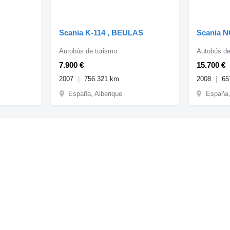
Scania K-114 , BEULAS
Scania 
Autobús de turismo
Autobús de
7.900 €
15.700 €
2007
756.321 km
2008
65
España, Alberique
España,