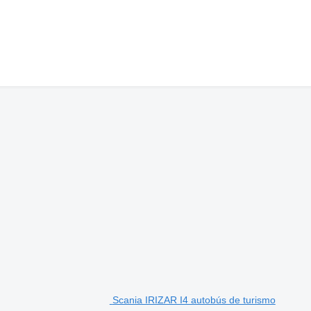
Scania IRIZAR I4 autobús de turismo