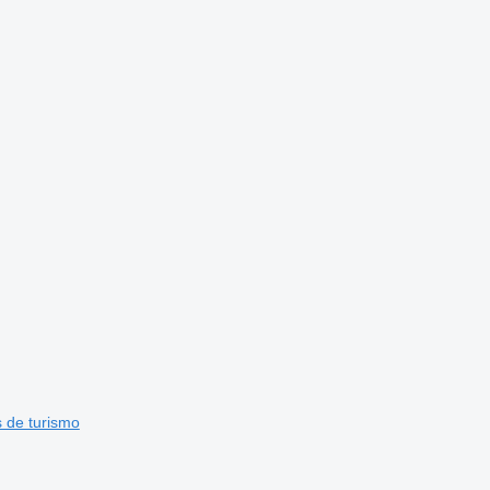
 de turismo