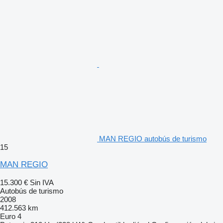
MAN REGIO autobús de turismo
15
MAN REGIO
15.300 €
Sin IVA
Autobús de turismo
2008
412.563 km
Euro 4