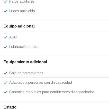
Faros auxiliares
Luces antiniebla
Equipo adicional
ASR
Lubricación central
Equipamiento adicional
Caja de herramientas
Adaptado a personas con discapacidad
Controles manuales para conductores discapacitados
Estado