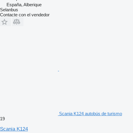
España, Alberique
Selanbus
Contacte con el vendedor
Scania K124 autobús de turismo
19
Scania K124