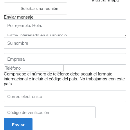
Solicitar una reunión
Enviar mensaje
Compruebe el número de teléfono: debe seguir el formato
internacional e incluir el código del país.
No trabajamos con este
país