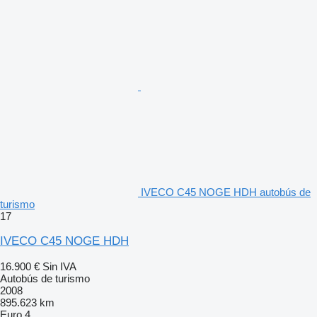
IVECO C45 NOGE HDH autobús de
turismo
17
IVECO C45 NOGE HDH
16.900 €
Sin IVA
Autobús de turismo
2008
895.623 km
Euro 4