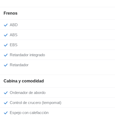
Frenos
ABD
ABS
EBS
Retardador integrado
Retardador
Cabina y comodidad
Ordenador de abordo
Control de crucero (tempomat)
Espejo con calefacción