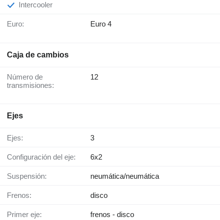
Intercooler
Euro:
Euro 4
Caja de cambios
Número de
12
transmisiones:
Ejes
Ejes:
3
Configuración del eje:
6x2
Suspensión:
neumática/neumática
Frenos:
disco
Primer eje:
frenos - disco