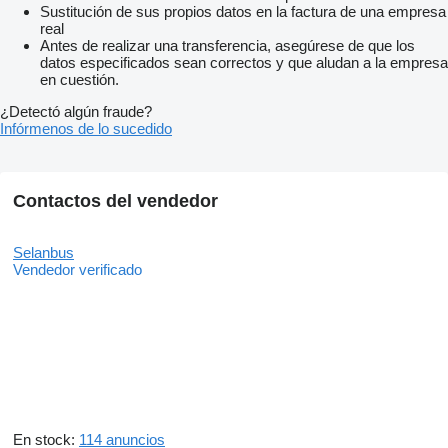
Sustitución de sus propios datos en la factura de una empresa
real
Antes de realizar una transferencia, asegúrese de que los
datos especificados sean correctos y que aludan a la empresa
en cuestión.
¿Detectó algún fraude?
Infórmenos de lo sucedido
Contactos del vendedor
Selanbus
Vendedor verificado
En stock:
114 anuncios