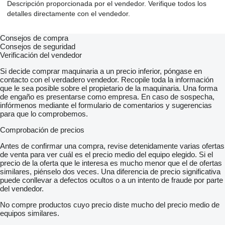
Descripción proporcionada por el vendedor. Verifique todos los
detalles directamente con el vendedor.
Consejos de compra
Consejos de seguridad
Verificación del vendedor
Si decide comprar maquinaria a un precio inferior, póngase en
contacto con el verdadero vendedor. Recopile toda la información
que le sea posible sobre el propietario de la maquinaria. Una forma
de engaño es presentarse como empresa. En caso de sospecha,
infórmenos mediante el formulario de comentarios y sugerencias
para que lo comprobemos.
Comprobación de precios
Antes de confirmar una compra, revise detenidamente varias ofertas
de venta para ver cuál es el precio medio del equipo elegido. Si el
precio de la oferta que le interesa es mucho menor que el de ofertas
similares, piénselo dos veces. Una diferencia de precio significativa
puede conllevar a defectos ocultos o a un intento de fraude por parte
del vendedor.
No compre productos cuyo precio diste mucho del precio medio de
equipos similares.