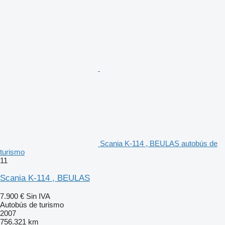
Scania K-114 , BEULAS autobús de
turismo
11
Scania K-114 , BEULAS
7.900 €
Sin IVA
Autobús de turismo
2007
756.321 km