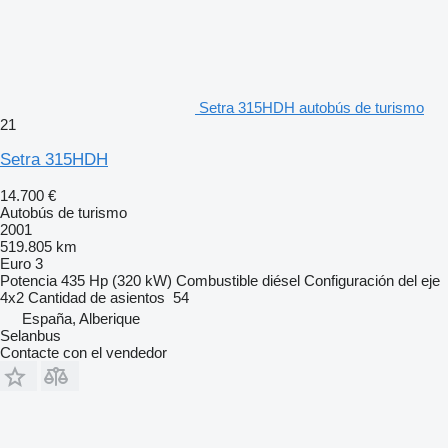
Setra 315HDH autobús de turismo
21
Setra 315HDH
14.700 €
Autobús de turismo
2001
519.805 km
Euro 3
Potencia
435 Hp (320 kW)
Combustible
diésel
Configuración del eje
4x2
Cantidad de asientos
54
España, Alberique
Selanbus
Contacte con el vendedor