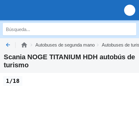
Autobuses de segunda mano
Autobuses de tur
Scania NOGE TITANIUM HDH autobús de
turismo
1/18