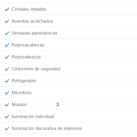
Cristales tintados
Asientos acolchados
Ventanas panorámicas
Reposacabezas
Reposabrazos
Cinturones de seguridad
Refrigerador
Micrófono
Monitor:
3
Iluminación individual
Iluminación decorativa de interiores