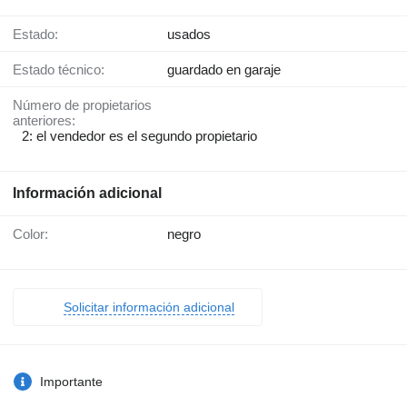
Estado:
usados
Estado técnico:
guardado en garaje
Número de propietarios
anteriores:
2: el vendedor es el segundo propietario
Información adicional
Color:
negro
Solicitar información adicional
Importante