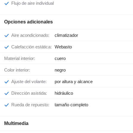
Flujo de aire individual
Opciones adicionales
Aire acondicionado:
climatizador
Calefacción estática:
Webasto
Material interior:
cuero
Color interior:
negro
Ajuste del volante:
por altura y alcance
Dirección asistida:
hidráulico
Rueda de repuesto:
tamaño completo
Multimedia