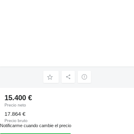
15.400 €
Precio neto
17.864 €
Precio bruto
Notificarme cuando cambie el precio