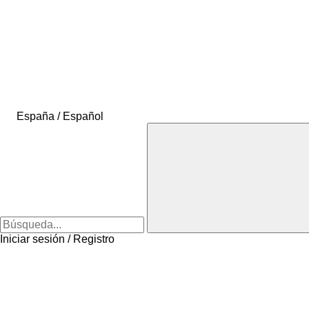
España / Español
Iniciar sesión / Registro