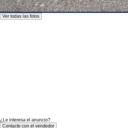
Ver todas las fotos
¿Le interesa el anuncio?
Contacte con el vendedor