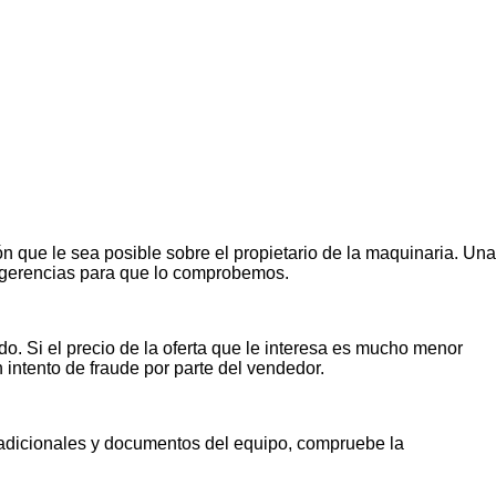
n que le sea posible sobre el propietario de la maquinaria. Una
ugerencias para que lo comprobemos.
o. Si el precio de la oferta que le interesa es mucho menor
n intento de fraude por parte del vendedor.
s adicionales y documentos del equipo, compruebe la