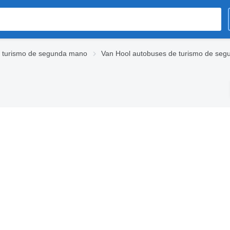
 turismo de segunda mano
Van Hool autobuses de turismo de se