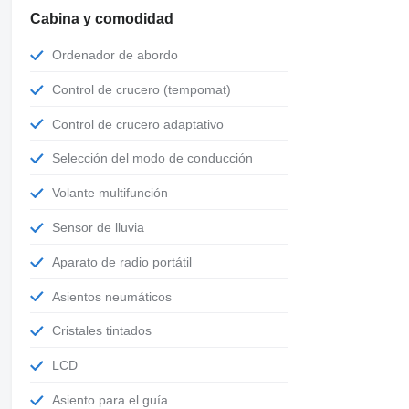
Cabina y comodidad
Ordenador de abordo
Control de crucero (tempomat)
Control de crucero adaptativo
Selección del modo de conducción
Volante multifunción
Sensor de lluvia
Aparato de radio portátil
Asientos neumáticos
Cristales tintados
LCD
Asiento para el guía