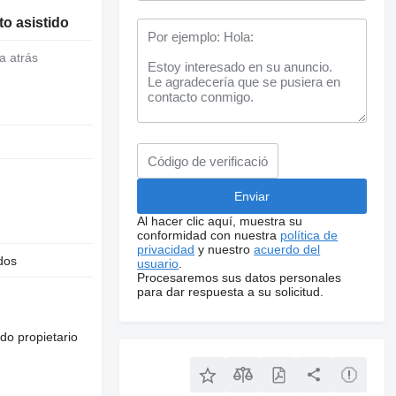
o asistido
a atrás
Al hacer clic aquí, muestra su
conformidad con nuestra
política de
privacidad
y nuestro
acuerdo del
dos
usuario
.
Procesaremos sus datos personales
para dar respuesta a su solicitud.
do propietario