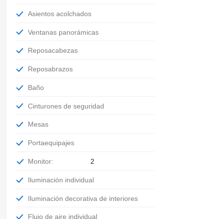
Asientos acolchados
Ventanas panorámicas
Reposacabezas
Reposabrazos
Baño
Cinturones de seguridad
Mesas
Portaequipajes
Monitor:
2
Iluminación individual
Iluminación decorativa de interiores
Flujo de aire individual