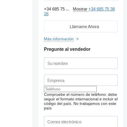
+34 685 75 ...
Mostrar
+34 685 75 38
26
Llámame Ahora
Más información
Pregunte al vendedor
Compruebe el número de teléfono: debe
seguir el formato internacional e incluir el
código del país.
No trabajamos con este
país