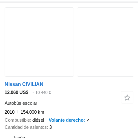
Nissan CIVILIAN
12.060 US$
≈ 10.440 €
Autobús escolar
2010
154.000 km
Combustible
diésel
Volante derecho
✓
Cantidad de asientos
3
Japón