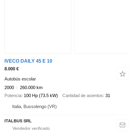
IVECO DAILY 45 E 10
8.000 €
Autobús escolar
2000
260.000 km
Potencia
100 Hp (73.5 kW)
Cantidad de asientos
31
Italia, Bussolengo (VR)
ITALBUS SRL