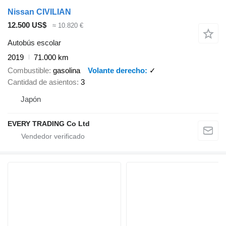
Nissan CIVILIAN
12.500 US$
≈ 10.820 €
Autobús escolar
2019
71.000 km
Combustible
gasolina
Volante derecho
✓
Cantidad de asientos
3
Japón
EVERY TRADING Co Ltd