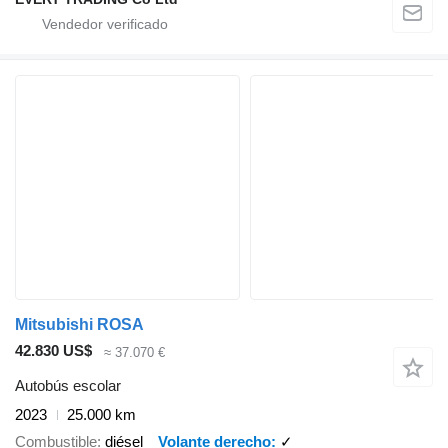
Mitsubishi ROSA
42.830 US$
≈ 37.070 €
Autobús escolar
2023
25.000 km
Combustible
diésel
Volante derecho
✓