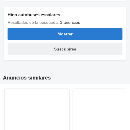
Hino autobuses escolares
Resultados de la búsqueda:
3 anuncios
Mostrar
Suscribirse
Anuncios similares