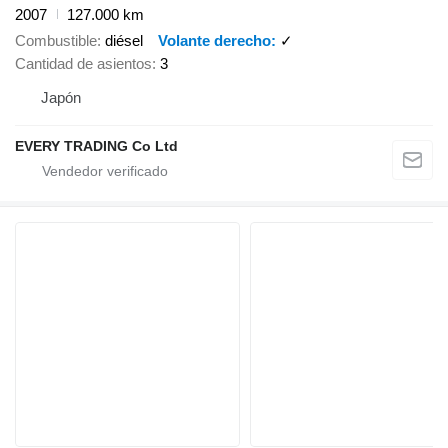
2007
127.000 km
Combustible
diésel
Volante derecho
✓
Cantidad de asientos
3
Japón
EVERY TRADING Co Ltd