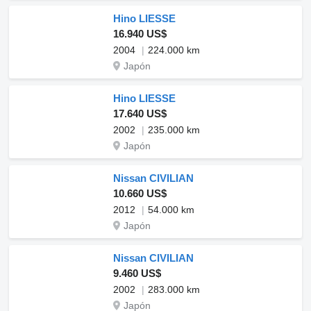
Hino LIESSE
16.940 US$
2004
224.000 km
Japón
Hino LIESSE
17.640 US$
2002
235.000 km
Japón
Nissan CIVILIAN
10.660 US$
2012
54.000 km
Japón
Nissan CIVILIAN
9.460 US$
2002
283.000 km
Japón