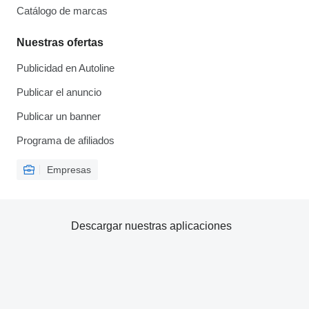
Catálogo de marcas
Nuestras ofertas
Publicidad en Autoline
Publicar el anuncio
Publicar un banner
Programa de afiliados
Empresas
Descargar nuestras aplicaciones