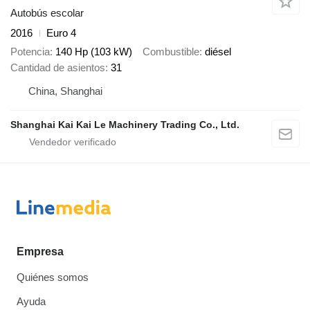
Autobús escolar
2016
Euro 4
Potencia
140 Hp (103 kW)
Combustible
diésel
Cantidad de asientos
31
China, Shanghai
Shanghai Kai Kai Le Machinery Trading Co., Ltd.
Empresa
Quiénes somos
Ayuda