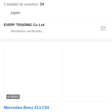
Cantidad de asientos
54
Japón
EVERY TRADING Co Ltd
VÍDEO
Mercedes-Benz 413 CDI