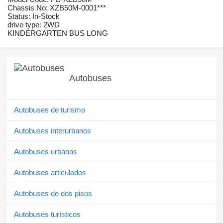
Chassis No: XZB50M-0001***
Status: In-Stock
drive type: 2WD
KINDERGARTEN BUS LONG
Autobuses
Autobuses de turismo
Autobuses interurbanos
Autobuses urbanos
Autobuses articulados
Autobuses de dos pisos
Autobuses turísticos