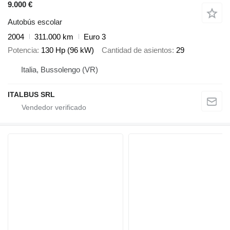
9.000 €
Autobús escolar
2004
311.000 km
Euro 3
Potencia
130 Hp (96 kW)
Cantidad de asientos
29
Italia, Bussolengo (VR)
ITALBUS SRL