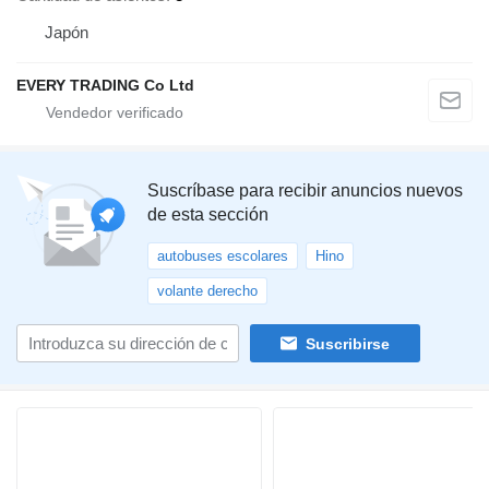
Japón
EVERY TRADING Co Ltd
Suscríbase para recibir anuncios nuevos
de esta sección
autobuses escolares
Hino
volante derecho
Suscribirse