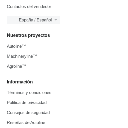
Contactos del vendedor
España / Español
Nuestros proyectos
Autoline™
Machineryline™
Agroline™
Información
Términos y condiciones
Política de privacidad
Consejos de seguridad
Reseñas de Autoline