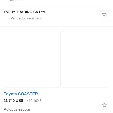
EVERY TRADING Co Ltd
Toyota COASTER
11.740 US$
≈ 10.160 €
Autobús escolar