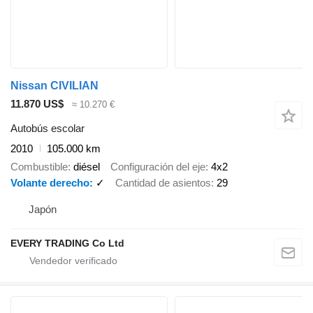
Nissan CIVILIAN
11.870 US$
≈ 10.270 €
Autobús escolar
2010
105.000 km
Combustible
diésel
Configuración del eje
4x2
Volante derecho
✓
Cantidad de asientos
29
Japón
EVERY TRADING Co Ltd