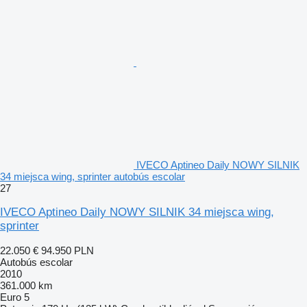
IVECO Aptineo Daily NOWY SILNIK
34 miejsca wing, sprinter autobús escolar
27
IVECO Aptineo Daily NOWY SILNIK 34 miejsca wing,
sprinter
22.050 €
94.950 PLN
Autobús escolar
2010
361.000 km
Euro 5