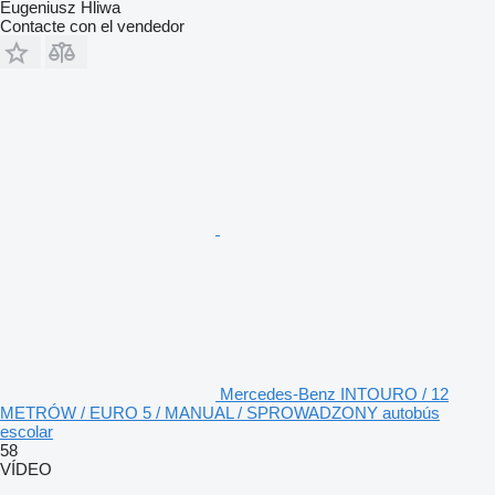
Eugeniusz Hliwa
Contacte con el vendedor
Mercedes-Benz INTOURO / 12
METRÓW / EURO 5 / MANUAL / SPROWADZONY autobús
escolar
58
VÍDEO