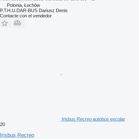
Polonia, Łochów
P.T.H.U.DAR-BUS Dariusz Denis
Contacte con el vendedor
Irisbus Recreo autobús escolar
20
Irisbus Recreo