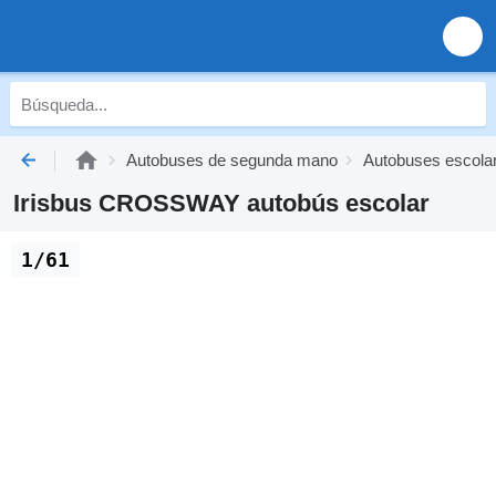
Autobuses de segunda mano
Autobuses escola
Irisbus CROSSWAY autobús escolar
1/61