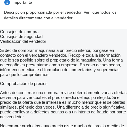
Importante
Descripción proporcionada por el vendedor. Verifique todos los
detalles directamente con el vendedor.
Consejos de compra
Consejos de seguridad
Verificación del vendedor
Si decide comprar maquinaria a un precio inferior, póngase en
contacto con el verdadero vendedor. Recopile toda la información
que le sea posible sobre el propietario de la maquinaria. Una forma
de engaño es presentarse como empresa. En caso de sospecha,
infórmenos mediante el formulario de comentarios y sugerencias
para que lo comprobemos.
Comprobación de precios
Antes de confirmar una compra, revise detenidamente varias ofertas
de venta para ver cuál es el precio medio del equipo elegido. Si el
precio de la oferta que le interesa es mucho menor que el de ofertas
similares, piénselo dos veces. Una diferencia de precio significativa
puede conllevar a defectos ocultos o a un intento de fraude por parte
del vendedor.
No compre productos cuyo precio diste mucho del precio medio de