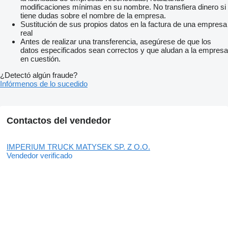
modificaciones mínimas en su nombre. No transfiera dinero si
tiene dudas sobre el nombre de la empresa.
Sustitución de sus propios datos en la factura de una empresa
real
Antes de realizar una transferencia, asegúrese de que los
datos especificados sean correctos y que aludan a la empresa
en cuestión.
¿Detectó algún fraude?
Infórmenos de lo sucedido
Contactos del vendedor
IMPERIUM TRUCK MATYSEK SP. Z O.O.
Vendedor verificado