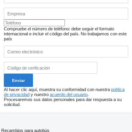
Compruebe el número de teléfono: debe seguir el formato
internacional e incluir el código del país.
No trabajamos con este
país
Al hacer clic aquí, muestra su conformidad con nuestra
política
de privacidad
y nuestro
acuerdo del usuario
.
Procesaremos sus datos personales para dar respuesta a su
solicitud.
Recambios para autobús