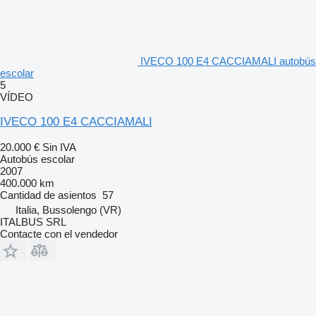
IVECO 100 E4 CACCIAMALI autobús
escolar
5
VÍDEO
IVECO 100 E4 CACCIAMALI
20.000 €
Sin IVA
Autobús escolar
2007
400.000 km
Cantidad de asientos
57
Italia, Bussolengo (VR)
ITALBUS SRL
Contacte con el vendedor