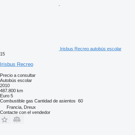
Irisbus Recreo autobús escolar
15
Irisbus Recreo
Precio a consultar
Autobús escolar
2010
487.800 km
Euro 5
Combustible
gas
Cantidad de asientos
60
Francia, Dreux
Contacte con el vendedor