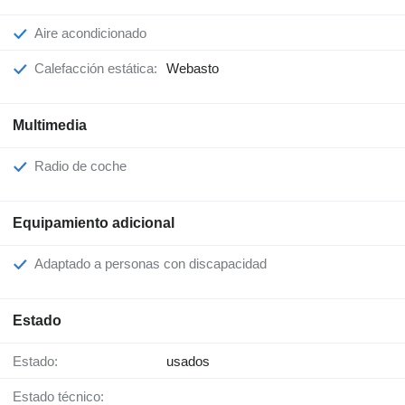
Aire acondicionado
Calefacción estática:
Webasto
Multimedia
Radio de coche
Equipamiento adicional
Adaptado a personas con discapacidad
Estado
Estado:
usados
Estado técnico: