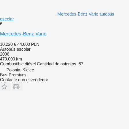
Mercedes-Benz Vario autobús
escolar
6
Mercedes-Benz Vario
10.220 €
44.000 PLN
Autobús escolar
2006
470.000 km
Combustible
diésel
Cantidad de asientos
57
Polonia, Kielce
Bus Premium
Contacte con el vendedor