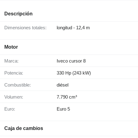
Descripción
Dimensiones totales:
longitud - 12,4 m
Motor
Marca:
Iveco cursor 8
Potencia:
330 Hp (243 kW)
Combustible:
diésel
Volumen:
7.790 cm³
Euro:
Euro 5
Caja de cambios