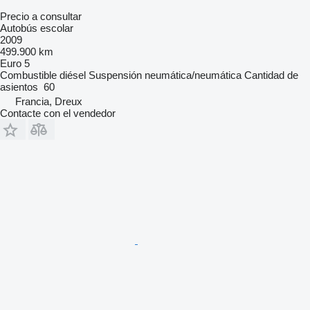
Precio a consultar
Autobús escolar
2009
499.900 km
Euro 5
Combustible
diésel
Suspensión
neumática/neumática
Cantidad de
asientos
60
Francia, Dreux
Contacte con el vendedor