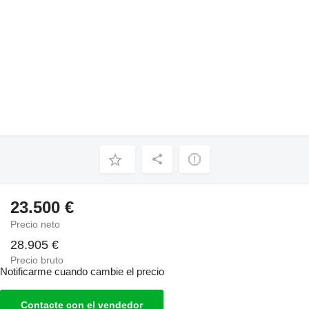
23.500 €
Precio neto
28.905 €
Precio bruto
Notificarme cuando cambie el precio
Contacte con el vendedor