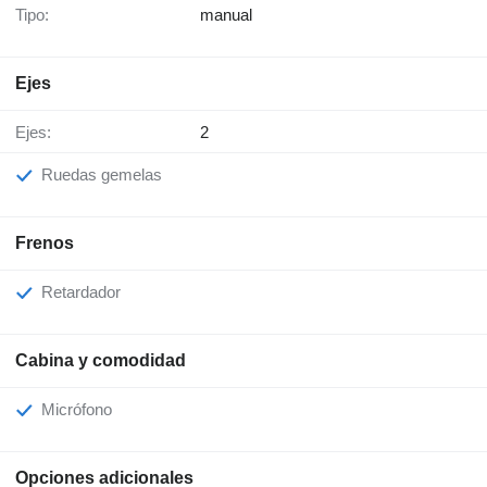
Tipo:
manual
Ejes
Ejes:
2
Ruedas gemelas
Frenos
Retardador
Cabina y comodidad
Micrófono
Opciones adicionales