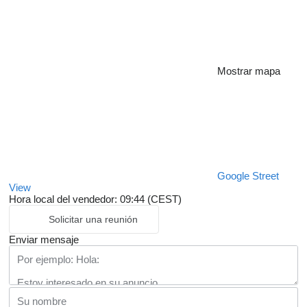
Mostrar mapa
Google Street
View
Hora local del vendedor: 09:44 (CEST)
Solicitar una reunión
Enviar mensaje