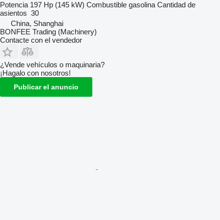
Potencia
197 Hp (145 kW)
Combustible
gasolina
Cantidad de
asientos
30
China, Shanghai
BONFEE Trading (Machinery)
Contacte con el vendedor
¿Vende vehículos o maquinaria?
¡Hagalo con nosotros!
Publicar el anuncio