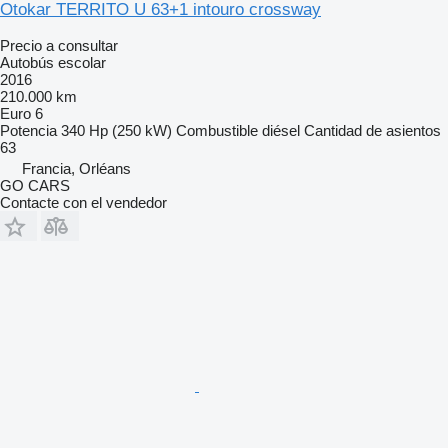
Otokar TERRITO U 63+1 intouro crossway
Precio a consultar
Autobús escolar
2016
210.000 km
Euro 6
Potencia
340 Hp (250 kW)
Combustible
diésel
Cantidad de asientos
63
Francia, Orléans
GO CARS
Contacte con el vendedor