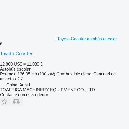
Toyota Coaster autobús escolar
6
Toyota Coaster
12.800 US$
≈ 11.080 €
Autobús escolar
Potencia
136.05 Hp (100 kW)
Combustible
diésel
Cantidad de
asientos
27
China, Anhui
TOAFRICA MACHINERY EQUIPMENT CO., LTD.
Contacte con el vendedor