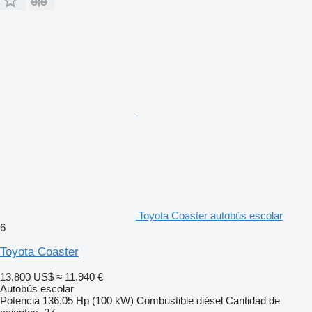
Toyota Coaster autobús escolar
6
Toyota Coaster
13.800 US$
≈ 11.940 €
Autobús escolar
Potencia
136.05 Hp (100 kW)
Combustible
diésel
Cantidad de