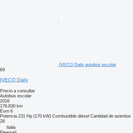
IVECO Daily autobús escolar
69
IVECO Daily
Precio a consultar
Autobús escolar
2016
176.830 km
Euro 6
Potencia
231 Hp (170 kW)
Combustible
diésel
Cantidad de asientos
28
Italia
Fleequid