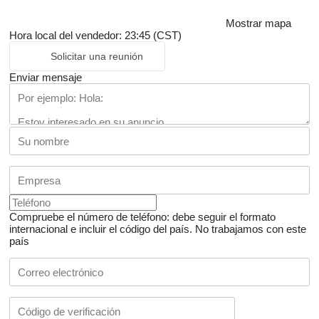
Mostrar mapa
Hora local del vendedor: 23:45 (CST)
Solicitar una reunión
Enviar mensaje
Compruebe el número de teléfono: debe seguir el formato
internacional e incluir el código del país.
No trabajamos con este
país