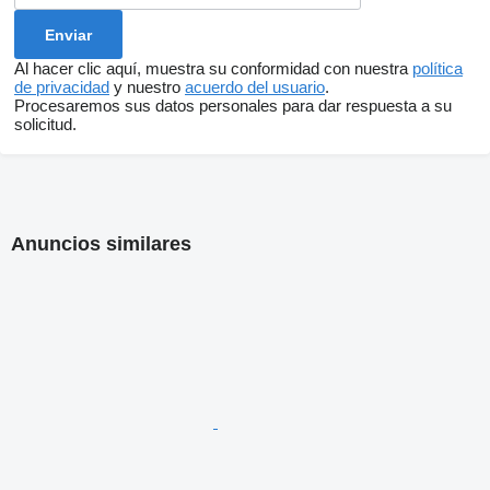
Al hacer clic aquí, muestra su conformidad con nuestra
política
de privacidad
y nuestro
acuerdo del usuario
.
Procesaremos sus datos personales para dar respuesta a su
solicitud.
Anuncios similares