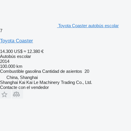
Toyota Coaster autobús escolar
7
Toyota Coaster
14.300 US$
≈ 12.380 €
Autobús escolar
2014
100.000 km
Combustible
gasolina
Cantidad de asientos
20
China, Shanghai
Shanghai Kai Kai Le Machinery Trading Co., Ltd.
Contacte con el vendedor