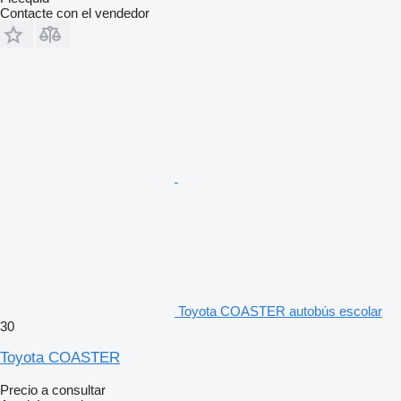
Contacte con el vendedor
Toyota COASTER autobús escolar
30
Toyota COASTER
Precio a consultar