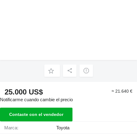
25.000 US$
≈ 21.640 €
Notificarme cuando cambie el precio
Contacte con el vendedor
Marca:
Toyota