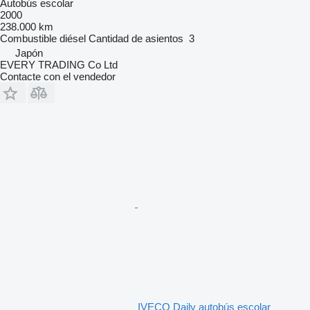
Autobús escolar
2000
238.000 km
Combustible
diésel
Cantidad de asientos
3
Japón
EVERY TRADING Co Ltd
Contacte con el vendedor
IVECO Daily autobús escolar