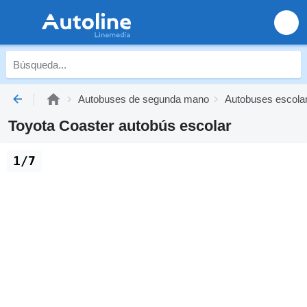
Autobuses de segunda mano
Autobuses escola
Toyota Coaster autobús escolar
1/7