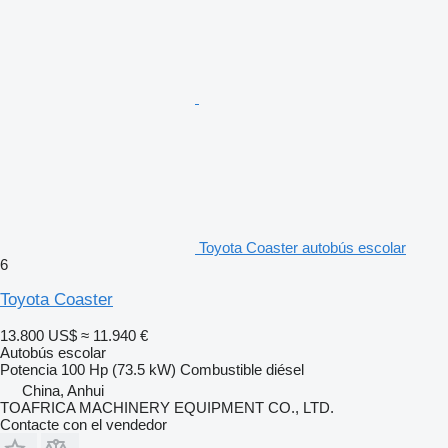
Toyota Coaster autobús escolar
6
Toyota Coaster
13.800 US$
≈ 11.940 €
Autobús escolar
Potencia
100 Hp (73.5 kW)
Combustible
diésel
China, Anhui
TOAFRICA MACHINERY EQUIPMENT CO., LTD.
Contacte con el vendedor