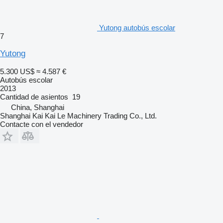
Yutong autobús escolar
7
Yutong
5.300 US$
≈ 4.587 €
Autobús escolar
2013
Cantidad de asientos
19
China, Shanghai
Shanghai Kai Kai Le Machinery Trading Co., Ltd.
Contacte con el vendedor