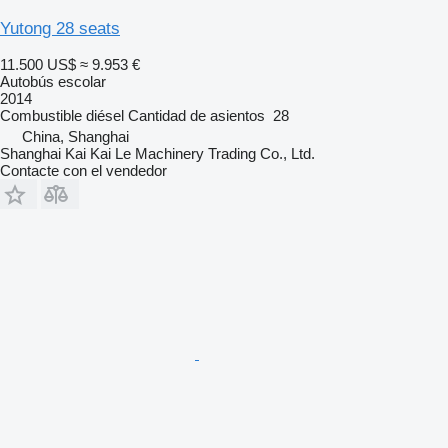
Yutong 28 seats
11.500 US$
≈ 9.953 €
Autobús escolar
2014
Combustible
diésel
Cantidad de asientos
28
China, Shanghai
Shanghai Kai Kai Le Machinery Trading Co., Ltd.
Contacte con el vendedor