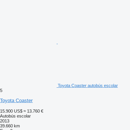
Toyota Coaster autobús escolar
5
Toyota Coaster
15.900 US$
≈ 13.760 €
Autobús escolar
2013
39.660 km