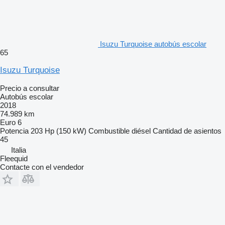
Isuzu Turquoise autobús escolar
65
Isuzu Turquoise
Precio a consultar
Autobús escolar
2018
74.989 km
Euro 6
Potencia
203 Hp (150 kW)
Combustible
diésel
Cantidad de asientos
45
Italia
Fleequid
Contacte con el vendedor