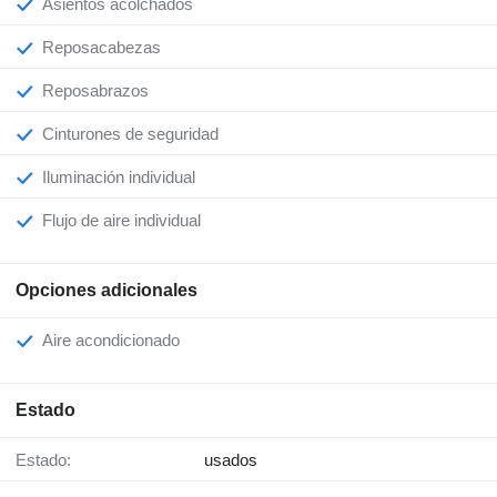
Asientos acolchados
Reposacabezas
Reposabrazos
Cinturones de seguridad
Iluminación individual
Flujo de aire individual
Opciones adicionales
Aire acondicionado
Estado
Estado:
usados