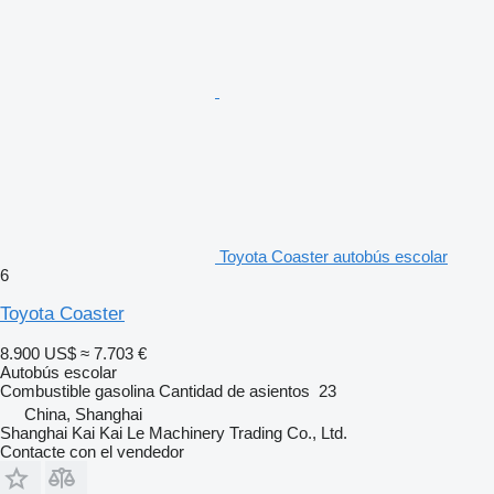
Toyota Coaster autobús escolar
6
Toyota Coaster
8.900 US$
≈ 7.703 €
Autobús escolar
Combustible
gasolina
Cantidad de asientos
23
China, Shanghai
Shanghai Kai Kai Le Machinery Trading Co., Ltd.
Contacte con el vendedor