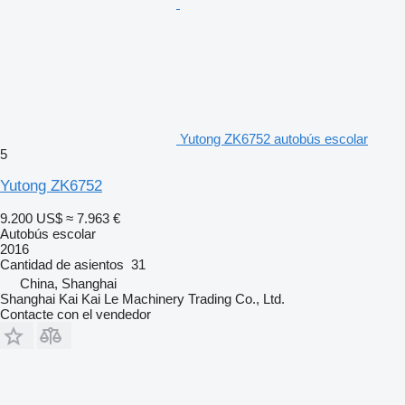
Yutong ZK6752 autobús escolar
5
Yutong ZK6752
9.200 US$
≈ 7.963 €
Autobús escolar
2016
Cantidad de asientos
31
China, Shanghai
Shanghai Kai Kai Le Machinery Trading Co., Ltd.
Contacte con el vendedor