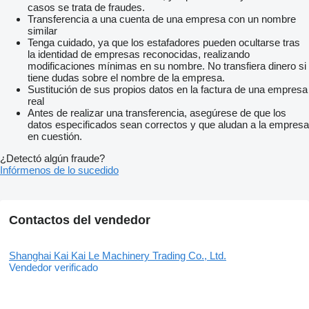
casos se trata de fraudes.
Transferencia a una cuenta de una empresa con un nombre
similar
Tenga cuidado, ya que los estafadores pueden ocultarse tras
la identidad de empresas reconocidas, realizando
modificaciones mínimas en su nombre. No transfiera dinero si
tiene dudas sobre el nombre de la empresa.
Sustitución de sus propios datos en la factura de una empresa
real
Antes de realizar una transferencia, asegúrese de que los
datos especificados sean correctos y que aludan a la empresa
en cuestión.
¿Detectó algún fraude?
Infórmenos de lo sucedido
Contactos del vendedor
Shanghai Kai Kai Le Machinery Trading Co., Ltd.
Vendedor verificado