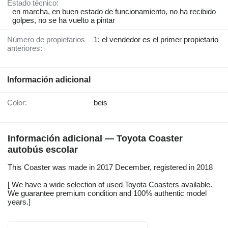
Estado técnico:
en marcha, en buen estado de funcionamiento, no ha recibido
golpes, no se ha vuelto a pintar
Número de propietarios
1: el vendedor es el primer propietario
anteriores:
Información adicional
Color:
beis
Información adicional — Toyota Coaster
autobús escolar
This Coaster was made in 2017 December, registered in 2018
[ We have a wide selection of used Toyota Coasters available.
We guarantee premium condition and 100% authentic model
years.]