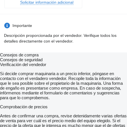
Solicitar información adicional
Importante
Descripción proporcionada por el vendedor. Verifique todos los
detalles directamente con el vendedor.
Consejos de compra
Consejos de seguridad
Verificación del vendedor
Si decide comprar maquinaria a un precio inferior, póngase en
contacto con el verdadero vendedor. Recopile toda la información
que le sea posible sobre el propietario de la maquinaria. Una forma
de engaño es presentarse como empresa. En caso de sospecha,
infórmenos mediante el formulario de comentarios y sugerencias
para que lo comprobemos.
Comprobación de precios
Antes de confirmar una compra, revise detenidamente varias ofertas
de venta para ver cuál es el precio medio del equipo elegido. Si el
precio de la oferta que le interesa es mucho menor que el de ofertas