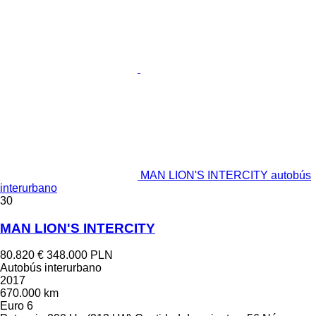
MAN LION'S INTERCITY autobús
interurbano
30
MAN LION'S INTERCITY
80.820 €
348.000 PLN
Autobús interurbano
2017
670.000 km
Euro 6