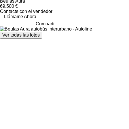
Beulas Aura
69.500 €
Contacte con el vendedor
Llámame Ahora
Compartir
Ver todas las fotos