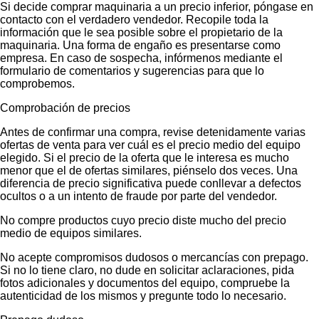
Si decide comprar maquinaria a un precio inferior, póngase en
contacto con el verdadero vendedor. Recopile toda la
información que le sea posible sobre el propietario de la
maquinaria. Una forma de engaño es presentarse como
empresa. En caso de sospecha, infórmenos mediante el
formulario de comentarios y sugerencias para que lo
comprobemos.
Comprobación de precios
Antes de confirmar una compra, revise detenidamente varias
ofertas de venta para ver cuál es el precio medio del equipo
elegido. Si el precio de la oferta que le interesa es mucho
menor que el de ofertas similares, piénselo dos veces. Una
diferencia de precio significativa puede conllevar a defectos
ocultos o a un intento de fraude por parte del vendedor.
No compre productos cuyo precio diste mucho del precio
medio de equipos similares.
No acepte compromisos dudosos o mercancías con prepago.
Si no lo tiene claro, no dude en solicitar aclaraciones, pida
fotos adicionales y documentos del equipo, compruebe la
autenticidad de los mismos y pregunte todo lo necesario.