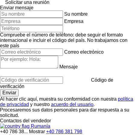
Solicitar una reunión
Enviar mensaje
Su nombre
Empresa
Compruebe el número de teléfono: debe seguir el formato
internacional e incluir el código del país.
No trabajamos con
este país
Correo electrónico
Mensaje
Código de
verificación
Al hacer clic aquí, muestra su conformidad con nuestra
política
de privacidad
y nuestro
acuerdo del usuario
.
Procesaremos sus datos personales para dar respuesta a su
solicitud.
Contactos del vendedor
Rumanía
+40 786 38...
Mostrar
+40 786 381 798