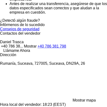
Antes de realizar una transferencia, asegúrese de que los
datos especificados sean correctos y que aludan a la
empresa en cuestión.
¿Detectó algún fraude?
Infórmenos de lo sucedido
Consejos de seguridad
Contactos del vendedor
Daniel Trasca
+40 786 38...
Mostrar
+40 786 381 798
Llámame Ahora
Dirección
Rumanía, Suceava, 727005, Suceava, DN29A, 26
Mostrar mapa
Hora local del vendedor: 18:23 (EEST)