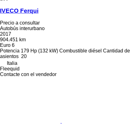
IVECO Ferqui
Precio a consultar
Autobús interurbano
2017
904.451 km
Euro 6
Potencia
179 Hp (132 kW)
Combustible
diésel
Cantidad de
asientos
20
Italia
Fleequid
Contacte con el vendedor