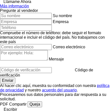
Llámame Ahora
Más información
Pregunte al vendedor
Su nombre
Empresa
Compruebe el número de teléfono: debe seguir el formato
internacional e incluir el código del país.
No trabajamos con
este país
Correo electrónico
Mensaje
Código de
verificación
Al hacer clic aquí, muestra su conformidad con nuestra
política
de privacidad
y nuestro
acuerdo del usuario
.
Procesaremos sus datos personales para dar respuesta a su
solicitud.
PDF
Compartir
Queja
Escribir