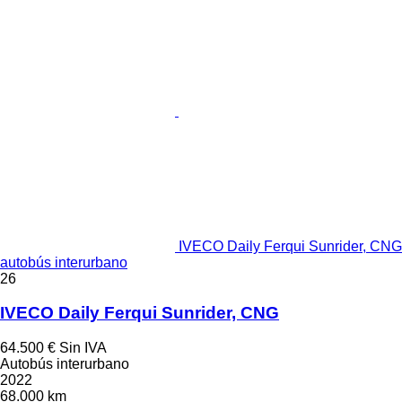
IVECO Daily Ferqui Sunrider, CNG
autobús interurbano
26
IVECO Daily Ferqui Sunrider, CNG
64.500 €
Sin IVA
Autobús interurbano
2022
68.000 km