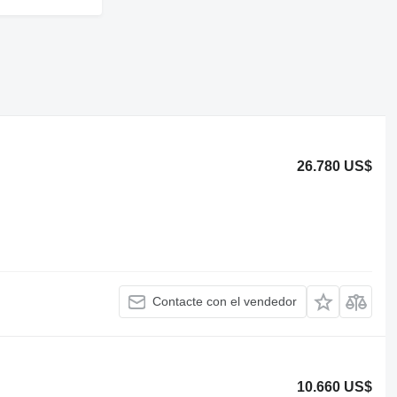
26.780 US$
Contacte con el vendedor
10.660 US$