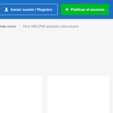
Iniciar sesión / Registro
Publicar el anuncio
gunda mano
Hino MELPHA autobús interurbano