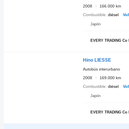
2008
166.000 km
Combustible
diésel
Vo
Japón
EVERY TRADING Co 
Hino LIESSE
Autobús interurbano
2008
169.000 km
Combustible
diésel
Vo
Japón
EVERY TRADING Co 