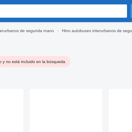
terurbanos de segunda mano
Hino autobuses interurbanos de se
 y no está incluido en la búsqueda.