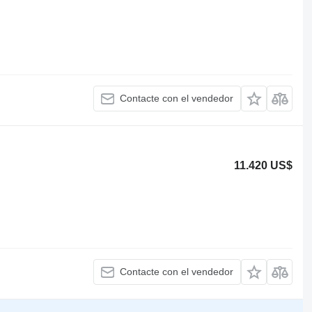
Contacte con el vendedor
11.420 US$
Contacte con el vendedor