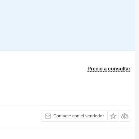
Precio a consultar
Contacte con el vendedor