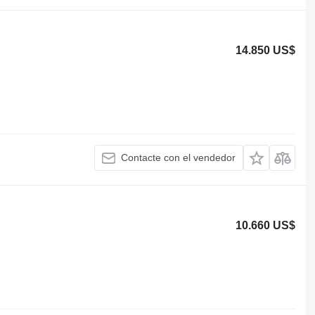
14.850 US$
Contacte con el vendedor
10.660 US$