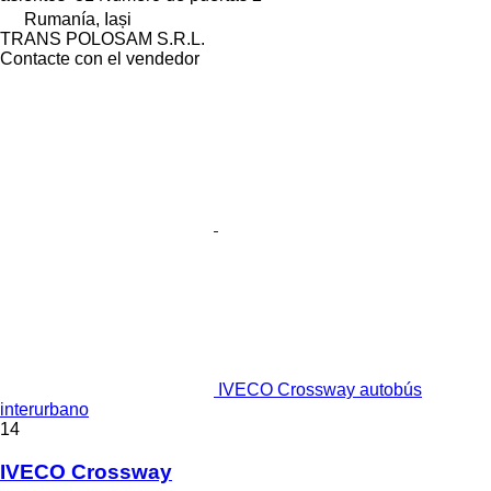
Rumanía, Iași
TRANS POLOSAM S.R.L.
Contacte con el vendedor
IVECO Crossway autobús
interurbano
14
IVECO Crossway