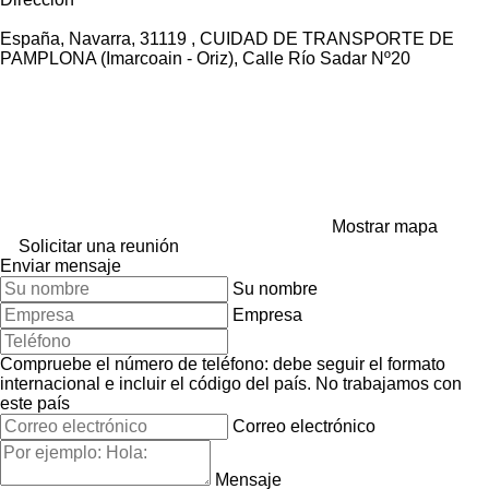
España, Navarra, 31119 , CUIDAD DE TRANSPORTE DE
PAMPLONA (Imarcoain - Oriz), Calle Río Sadar Nº20
Mostrar mapa
Solicitar una reunión
Enviar mensaje
Su nombre
Empresa
Compruebe el número de teléfono: debe seguir el formato
internacional e incluir el código del país.
No trabajamos con
este país
Correo electrónico
Mensaje