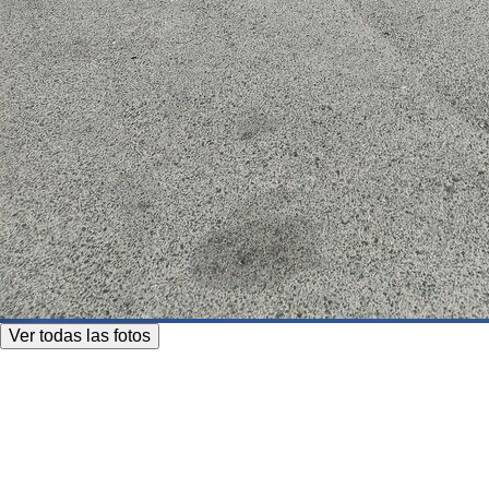
Ver todas las fotos