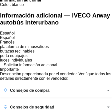
Información adicional
Color:
blanco
Información adicional — IVECO Arway
autobús interurbano
Español
Español
Francés
plataforma de minusválidos
butacas reclinables
porta equipajes
luces individuales
Solicitar información adicional
Importante
Descripción proporcionada por el vendedor. Verifique todos los
detalles directamente con el vendedor.
Consejos de compra
Consejos de seguridad