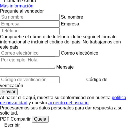
Llámame Ahora
Más información
Pregunte al vendedor
Su nombre
Empresa
Compruebe el número de teléfono: debe seguir el formato
internacional e incluir el código del país.
No trabajamos con
este país
Correo electrónico
Mensaje
Código de
verificación
Al hacer clic aquí, muestra su conformidad con nuestra
política
de privacidad
y nuestro
acuerdo del usuario
.
Procesaremos sus datos personales para dar respuesta a su
solicitud.
PDF
Compartir
Queja
Escribir