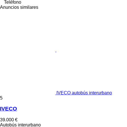
Teléfono
Anuncios similares
IVECO autobús interurbano
5
IVECO
39.000 €
Autobús interurbano