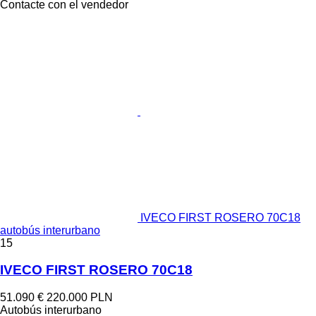
Contacte con el vendedor
IVECO FIRST ROSERO 70C18
autobús interurbano
15
IVECO FIRST ROSERO 70C18
51.090 €
220.000 PLN
Autobús interurbano