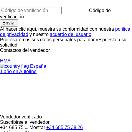
Código de
verificación
Al hacer clic aquí, muestra su conformidad con nuestra
política
de privacidad
y nuestro
acuerdo del usuario
.
Procesaremos sus datos personales para dar respuesta a su
solicitud.
Contactos del vendedor
HMA
España
1 año en Autoline
Vendedor verificado
Suscribirse al vendedor
+34 685 75 ...
Mostrar
+34 685 75 38 26