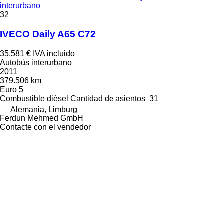
interurbano
32
IVECO Daily A65 C72
35.581 €
IVA incluido
Autobús interurbano
2011
379.506 km
Euro 5
Combustible
diésel
Cantidad de asientos
31
Alemania, Limburg
Ferdun Mehmed GmbH
Contacte con el vendedor