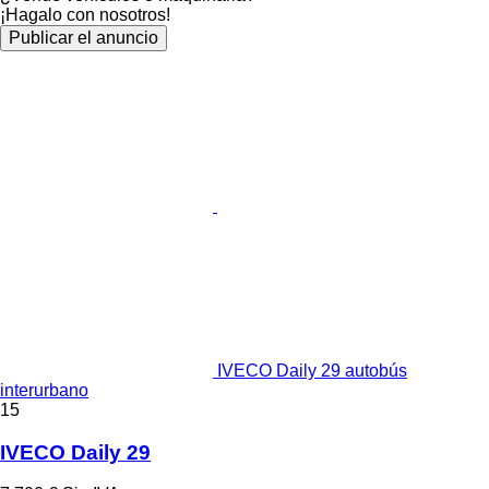
¡Hagalo con nosotros!
Publicar el anuncio
IVECO Daily 29 autobús
interurbano
15
IVECO Daily 29