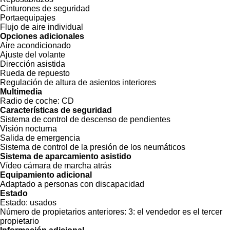
Cinturones de seguridad
Portaequipajes
Flujo de aire individual
Opciones adicionales
Aire acondicionado
Ajuste del volante
Dirección asistida
Rueda de repuesto
Regulación de altura de asientos interiores
Multimedia
Radio de coche:
CD
Características de seguridad
Sistema de control de descenso de pendientes
Visión nocturna
Salida de emergencia
Sistema de control de la presión de los neumáticos
Sistema de aparcamiento asistido
Vídeo cámara de marcha atrás
Equipamiento adicional
Adaptado a personas con discapacidad
Estado
Estado:
usados
Número de propietarios anteriores:
3: el vendedor es el tercer
propietario