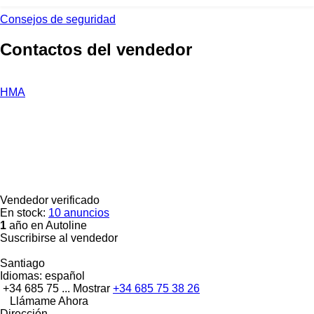
Consejos de seguridad
Contactos del vendedor
HMA
Vendedor verificado
En stock:
10 anuncios
1
año en Autoline
Suscribirse al vendedor
Santiago
Idiomas:
español
+34 685 75 ...
Mostrar
+34 685 75 38 26
Llámame Ahora
Dirección