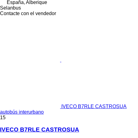
España, Alberique
Selanbus
Contacte con el vendedor
IVECO B7RLE CASTROSUA
autobús interurbano
15
IVECO B7RLE CASTROSUA