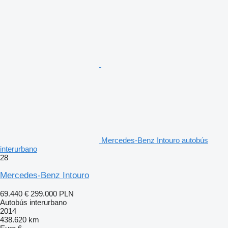
Mercedes-Benz Intouro autobús
interurbano
28
Mercedes-Benz Intouro
69.440 €
299.000 PLN
Autobús interurbano
2014
438.620 km