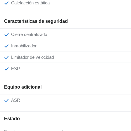
Calefacción estática
Características de seguridad
Cierre centralizado
Inmobilizador
Limitador de velocidad
ESP
Equipo adicional
ASR
Estado