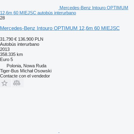
Mercedes-Benz Intouro OPTIMUM
12,6m 60 MIEJSC autobús interurbano
28
Mercedes-Benz Intouro OPTIMUM 12,6m 60 MIEJSC
31.790 €
136.900 PLN
Autobús interurbano
2013
358.335 km
Euro 5
Polonia, Nowa Ruda
Tiger-Bus Michał Osowski
Contacte con el vendedor