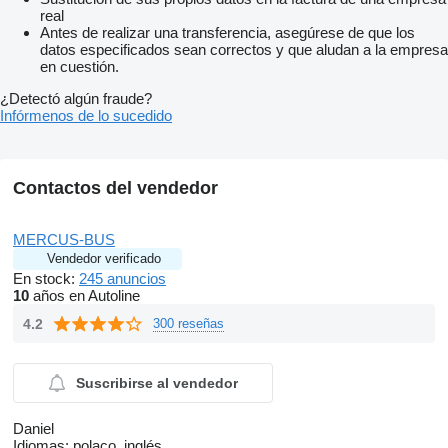
real
Antes de realizar una transferencia, asegúrese de que los
datos especificados sean correctos y que aludan a la empresa
en cuestión.
¿Detectó algún fraude?
Infórmenos de lo sucedido
Contactos del vendedor
MERCUS-BUS
Vendedor verificado
En stock:
245 anuncios
10
años en Autoline
4.2
300 reseñas
Suscribirse al vendedor
Daniel
Idiomas:
polaco, inglés