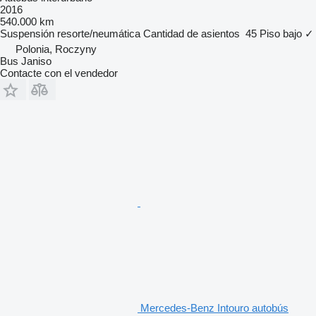
2016
540.000 km
Suspensión
resorte/neumática
Cantidad de asientos
45
Piso bajo
✓
Polonia, Roczyny
Bus Janiso
Contacte con el vendedor
Mercedes-Benz Intouro autobús