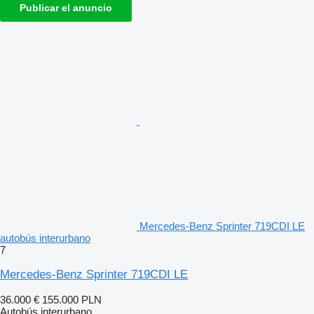
Publicar el anuncio
Mercedes-Benz Sprinter 719CDI LE
autobús interurbano
7
Mercedes-Benz Sprinter 719CDI LE
36.000 €
155.000 PLN
Autobús interurbano