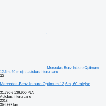
Mercedes-Benz Intouro Optimum
12,6m, 60 miejsc autobús interurbano
30
Mercedes-Benz Intouro Optimum 12,6m, 60 miejsc
31.790 €
136.900 PLN
Autobús interurbano
2013
354.997 km