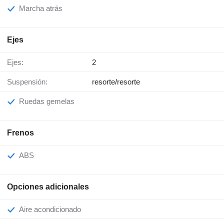
Marcha atrás
Ejes
Ejes:
2
Suspensión:
resorte/resorte
Ruedas gemelas
Frenos
ABS
Opciones adicionales
Aire acondicionado