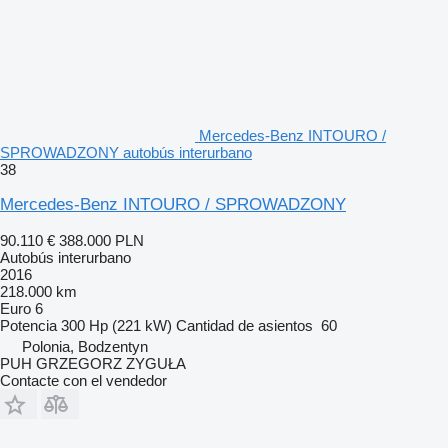
Mercedes-Benz INTOURO /
SPROWADZONY autobús interurbano
38
Mercedes-Benz INTOURO / SPROWADZONY
90.110 €
388.000 PLN
Autobús interurbano
2016
218.000 km
Euro 6
Potencia
300 Hp (221 kW)
Cantidad de asientos
60
Polonia, Bodzentyn
PUH GRZEGORZ ZYGUŁA
Contacte con el vendedor