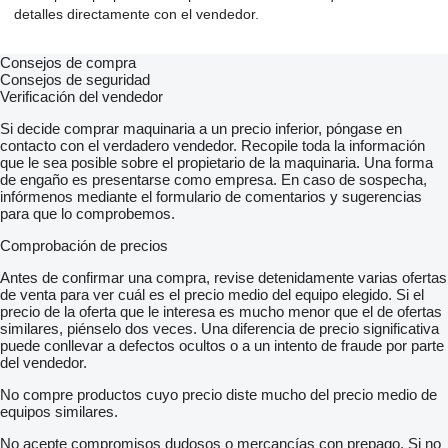
detalles directamente con el vendedor.
Consejos de compra
Consejos de seguridad
Verificación del vendedor
Si decide comprar maquinaria a un precio inferior, póngase en
contacto con el verdadero vendedor. Recopile toda la información
que le sea posible sobre el propietario de la maquinaria. Una forma
de engaño es presentarse como empresa. En caso de sospecha,
infórmenos mediante el formulario de comentarios y sugerencias
para que lo comprobemos.
Comprobación de precios
Antes de confirmar una compra, revise detenidamente varias ofertas
de venta para ver cuál es el precio medio del equipo elegido. Si el
precio de la oferta que le interesa es mucho menor que el de ofertas
similares, piénselo dos veces. Una diferencia de precio significativa
puede conllevar a defectos ocultos o a un intento de fraude por parte
del vendedor.
No compre productos cuyo precio diste mucho del precio medio de
equipos similares.
No acepte compromisos dudosos o mercancías con prepago. Si no