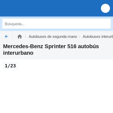
Autobuses de segunda mano
Autobuses interu
Mercedes-Benz Sprinter 516 autobús
interurbano
1/23