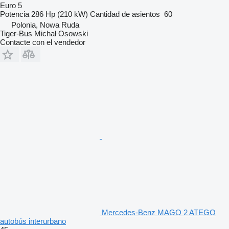
Euro 5
Potencia
286 Hp (210 kW)
Cantidad de asientos
60
Polonia, Nowa Ruda
Tiger-Bus Michał Osowski
Contacte con el vendedor
Mercedes-Benz MAGO 2 ATEGO
autobús interurbano