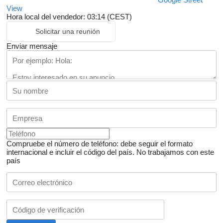
View
Hora local del vendedor: 03:14 (CEST)
Solicitar una reunión
Enviar mensaje
Compruebe el número de teléfono: debe seguir el formato
internacional e incluir el código del país.
No trabajamos con este
país