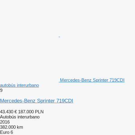
Mercedes-Benz Sprinter 719CDI
autobús interurbano
9
Mercedes-Benz Sprinter 719CDI
43.430 €
187.000 PLN
Autobús interurbano
2016
382.000 km
Euro 6