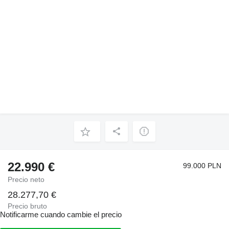
22.990 €
99.000 PLN
Precio neto
28.277,70 €
Precio bruto
Notificarme cuando cambie el precio