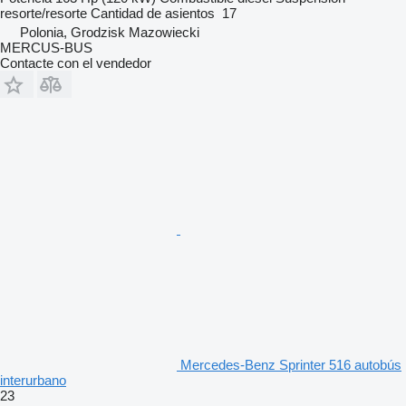
resorte/resorte
Cantidad de asientos
17
Polonia, Grodzisk Mazowiecki
MERCUS-BUS
Contacte con el vendedor
Mercedes-Benz Sprinter 516 autobús
interurbano
23