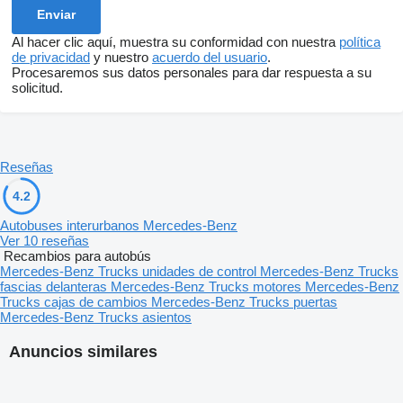
Al hacer clic aquí, muestra su conformidad con nuestra
política
de privacidad
y nuestro
acuerdo del usuario
.
Procesaremos sus datos personales para dar respuesta a su
solicitud.
Reseñas
4.2
Autobuses interurbanos Mercedes-Benz
Ver 10 reseñas
Recambios para autobús
Mercedes-Benz Trucks unidades de control
Mercedes-Benz Trucks
fascias delanteras
Mercedes-Benz Trucks motores
Mercedes-Benz
Trucks cajas de cambios
Mercedes-Benz Trucks puertas
Mercedes-Benz Trucks asientos
Anuncios similares