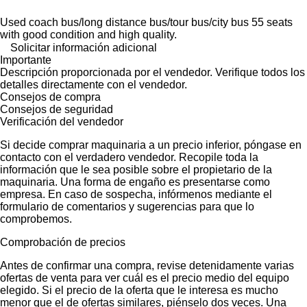
Used coach bus/long distance bus/tour bus/city bus 55 seats
with good condition and high quality.
Solicitar información adicional
Importante
Descripción proporcionada por el vendedor. Verifique todos los
detalles directamente con el vendedor.
Consejos de compra
Consejos de seguridad
Verificación del vendedor
Si decide comprar maquinaria a un precio inferior, póngase en
contacto con el verdadero vendedor. Recopile toda la
información que le sea posible sobre el propietario de la
maquinaria. Una forma de engaño es presentarse como
empresa. En caso de sospecha, infórmenos mediante el
formulario de comentarios y sugerencias para que lo
comprobemos.
Comprobación de precios
Antes de confirmar una compra, revise detenidamente varias
ofertas de venta para ver cuál es el precio medio del equipo
elegido. Si el precio de la oferta que le interesa es mucho
menor que el de ofertas similares, piénselo dos veces. Una