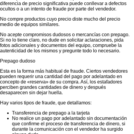
diferencia de precio significativa puede conllevar a defectos
ocultos o a un intento de fraude por parte del vendedor.
No compre productos cuyo precio diste mucho del precio
medio de equipos similares.
No acepte compromisos dudosos o mercancías con prepago.
Si no lo tiene claro, no dude en solicitar aclaraciones, pida
fotos adicionales y documentos del equipo, compruebe la
autenticidad de los mismos y pregunte todo lo necesario.
Prepago dudoso
Esta es la forma más habitual de fraude. Ciertos vendedores
pueden requerir una cantidad del pago por adelantado en
concepto de «reserva» de su compra. Así, los estafadores
perciben grandes cantidades de dinero y después
desaparecen sin dejar huella.
Hay varios tipos de fraude, que detallamos:
Transferencia de prepago a la tarjeta
No realice un pago por adelantado sin documentación
que confirme el proceso de transferencia de dinero, si
durante la comunicación con el vendedor ha surgido