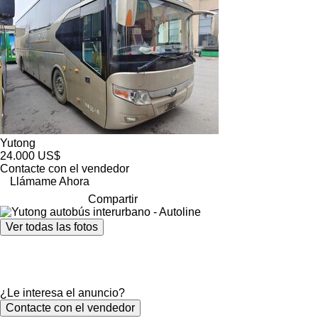
Yutong
24.000 US$
Contacte con el vendedor
Llámame Ahora
Compartir
Ver todas las fotos
¿Le interesa el anuncio?
Contacte con el vendedor