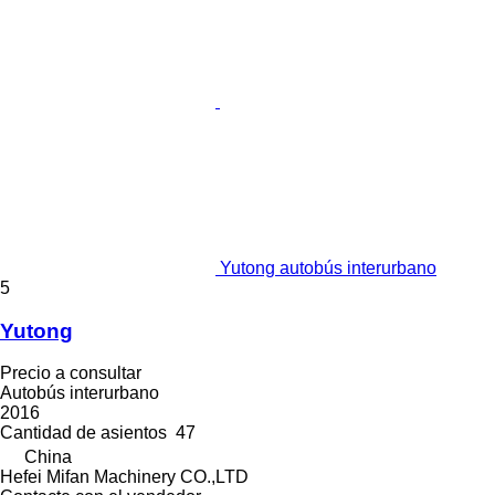
Yutong autobús interurbano
5
Yutong
Precio a consultar
Autobús interurbano
2016
Cantidad de asientos
47
China
Hefei Mifan Machinery CO.,LTD