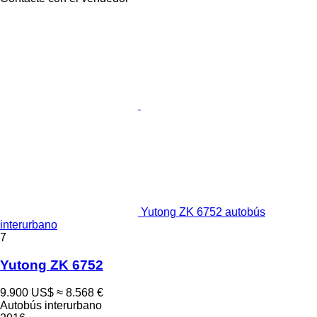
Yutong ZK 6752 autobús
interurbano
7
Yutong ZK 6752
9.900 US$
≈ 8.568 €
Autobús interurbano