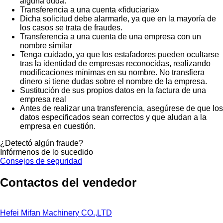
alguna duda.
Transferencia a una cuenta «fiduciaria»
Dicha solicitud debe alarmarle, ya que en la mayoría de
los casos se trata de fraudes.
Transferencia a una cuenta de una empresa con un
nombre similar
Tenga cuidado, ya que los estafadores pueden ocultarse
tras la identidad de empresas reconocidas, realizando
modificaciones mínimas en su nombre. No transfiera
dinero si tiene dudas sobre el nombre de la empresa.
Sustitución de sus propios datos en la factura de una
empresa real
Antes de realizar una transferencia, asegúrese de que los
datos especificados sean correctos y que aludan a la
empresa en cuestión.
¿Detectó algún fraude?
Infórmenos de lo sucedido
Consejos de seguridad
Contactos del vendedor
Hefei Mifan Machinery CO.,LTD