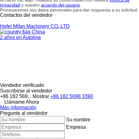
privacidad
y nuestro
acuerdo del usuario
.
Procesaremos sus datos personales para dar respuesta a su solicitud.
Contactos del vendedor
Hefei Mifan Machinery CO.,LTD
China
2 años en Autoline
Vendedor verificado
Suscribirse al vendedor
+86 182 569...
Mostrar
+86 182 5698 3390
Llámame Ahora
Más información
Pregunte al vendedor
Su nombre
Empresa