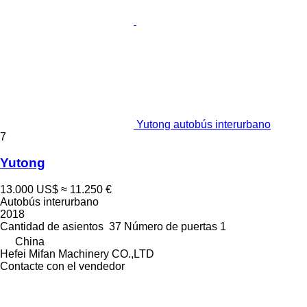
Yutong autobús interurbano
7
Yutong
13.000 US$
≈ 11.250 €
Autobús interurbano
2018
Cantidad de asientos
37
Número de puertas
1
China
Hefei Mifan Machinery CO.,LTD
Contacte con el vendedor