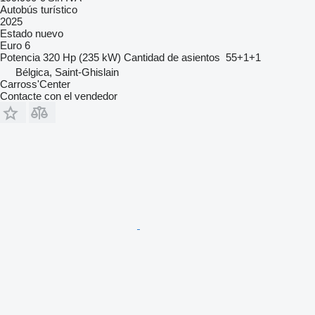
Autobús turístico
2025
Estado
nuevo
Euro 6
Potencia
320 Hp (235 kW)
Cantidad de asientos
55+1+1
Bélgica, Saint-Ghislain
Carross'Center
Contacte con el vendedor