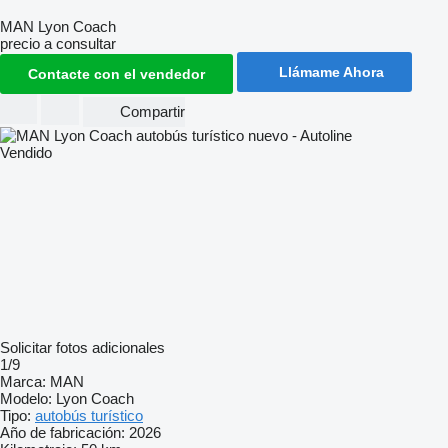
MAN Lyon Coach
precio a consultar
Llámame Ahora
Contacte con el vendedor
Compartir
Vendido
Solicitar fotos adicionales
1/9
Marca:
MAN
Modelo:
Lyon Coach
Tipo:
autobús turístico
Año de fabricación:
2026