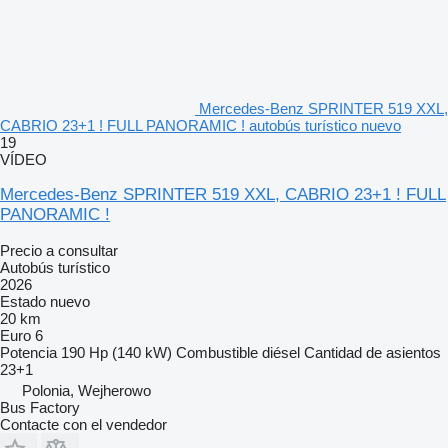
Mercedes-Benz SPRINTER 519 XXL,
CABRIO 23+1 ! FULL PANORAMIC ! autobús turístico nuevo
19
VÍDEO
Mercedes-Benz SPRINTER 519 XXL, CABRIO 23+1 ! FULL
PANORAMIC !
Precio a consultar
Autobús turístico
2026
Estado
nuevo
20 km
Euro 6
Potencia
190 Hp (140 kW)
Combustible
diésel
Cantidad de asientos
23+1
Polonia, Wejherowo
Bus Factory
Contacte con el vendedor