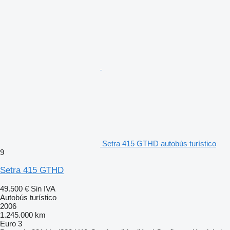
Setra 415 GTHD autobús turístico
9
Setra 415 GTHD
49.500 €
Sin IVA
Autobús turístico
2006
1.245.000 km
Euro 3