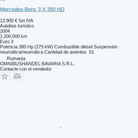
Mercedes-Benz 3 X 350 HD
12.900 €
Sin IVA
Autobús turístico
2004
1.200.000 km
Euro 3
Potencia
380 Hp (279 kW)
Combustible
diésel
Suspensión
neumática/neumática
Cantidad de asientos
51
Rumanía
OMNIBUSHANDEL BAVARIA S.R.L.
Contacte con el vendedor