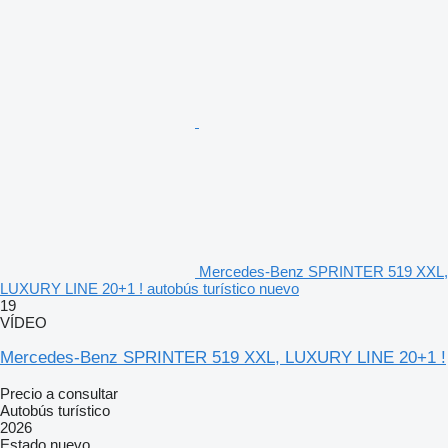
Mercedes-Benz SPRINTER 519 XXL,
LUXURY LINE 20+1 ! autobús turístico nuevo
19
VÍDEO
Mercedes-Benz SPRINTER 519 XXL, LUXURY LINE 20+1 !
Precio a consultar
Autobús turístico
2026
Estado
nuevo