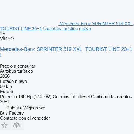
Mercedes-Benz SPRINTER 519 XXL,
TOURIST LINE 20+1 ! autobús turístico nuevo
19
VÍDEO
Mercedes-Benz SPRINTER 519 XXL, TOURIST LINE 20+1
!
Precio a consultar
Autobús turístico
2026
Estado
nuevo
20 km
Euro 6
Potencia
190 Hp (140 kW)
Combustible
diésel
Cantidad de asientos
20+1
Polonia, Wejherowo
Bus Factory
Contacte con el vendedor