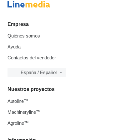
Empresa
Quiénes somos
Ayuda
Contactos del vendedor
España / Español
Nuestros proyectos
Autoline™
Machineryline™
Agroline™