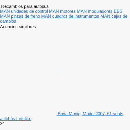
Recambios para autobús
MAN unidades de control
MAN motores
MAN moduladores EBS
MAN pinzas de freno
MAN cuadros de instrumentos
MAN cajas de
cambios
Anuncios similares
Bova Magiq, Model 2007, 61 seats
autobús turístico
24