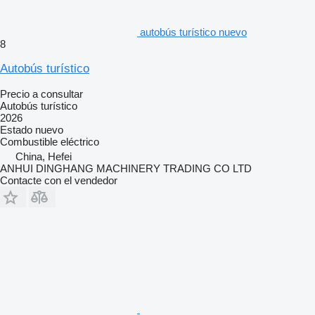
autobús turístico nuevo
8
Autobús turístico
Precio a consultar
Autobús turístico
2026
Estado
nuevo
Combustible
eléctrico
China, Hefei
ANHUI DINGHANG MACHINERY TRADING CO LTD
Contacte con el vendedor