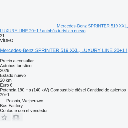
Mercedes-Benz SPRINTER 519 XXL,
LUXURY LINE 20+1 ! autobús turístico nuevo
21
VÍDEO
Mercedes-Benz SPRINTER 519 XXL, LUXURY LINE 20+1 !
Precio a consultar
Autobús turístico
2026
Estado
nuevo
20 km
Euro 6
Potencia
190 Hp (140 kW)
Combustible
diésel
Cantidad de asientos
20+1
Polonia, Wejherowo
Bus Factory
Contacte con el vendedor