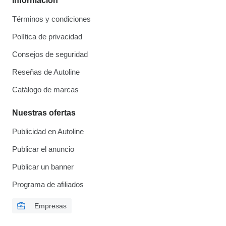
Información
Términos y condiciones
Política de privacidad
Consejos de seguridad
Reseñas de Autoline
Catálogo de marcas
Nuestras ofertas
Publicidad en Autoline
Publicar el anuncio
Publicar un banner
Programa de afiliados
Empresas