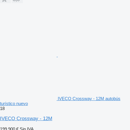
IVECO Crossway - 12M autobús
turístico nuevo
18
IVECO Crossway - 12M
199.900 €
Sin IVA