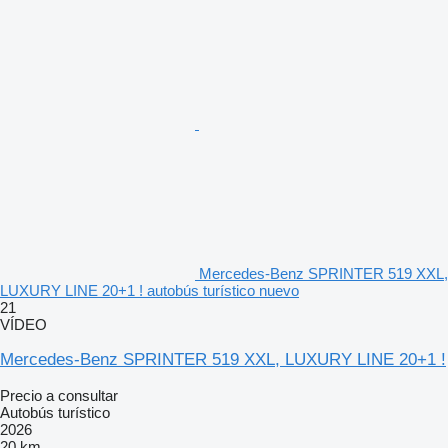
Mercedes-Benz SPRINTER 519 XXL,
LUXURY LINE 20+1 ! autobús turístico nuevo
21
VÍDEO
Mercedes-Benz SPRINTER 519 XXL, LUXURY LINE 20+1 !
Precio a consultar
Autobús turístico
2026
20 km