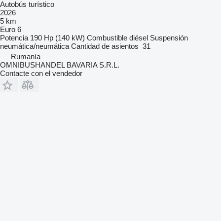
Autobús turístico
2026
5 km
Euro 6
Potencia
190 Hp (140 kW)
Combustible
diésel
Suspensión
neumática/neumática
Cantidad de asientos
31
Rumanía
OMNIBUSHANDEL BAVARIA S.R.L.
Contacte con el vendedor