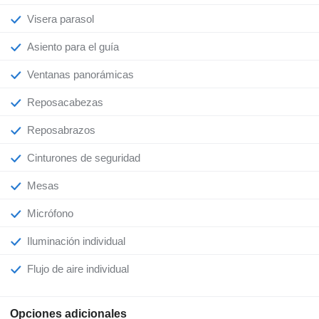
Visera parasol
Asiento para el guía
Ventanas panorámicas
Reposacabezas
Reposabrazos
Cinturones de seguridad
Mesas
Micrófono
Iluminación individual
Flujo de aire individual
Opciones adicionales