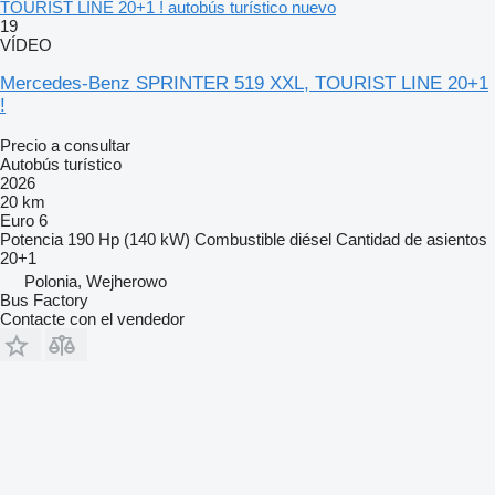
TOURIST LINE 20+1 ! autobús turístico nuevo
19
VÍDEO
Mercedes-Benz SPRINTER 519 XXL, TOURIST LINE 20+1
!
Precio a consultar
Autobús turístico
2026
20 km
Euro 6
Potencia
190 Hp (140 kW)
Combustible
diésel
Cantidad de asientos
20+1
Polonia, Wejherowo
Bus Factory
Contacte con el vendedor