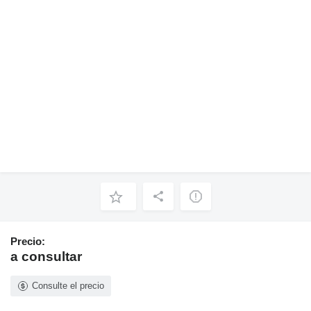
Precio:
a consultar
Consulte el precio