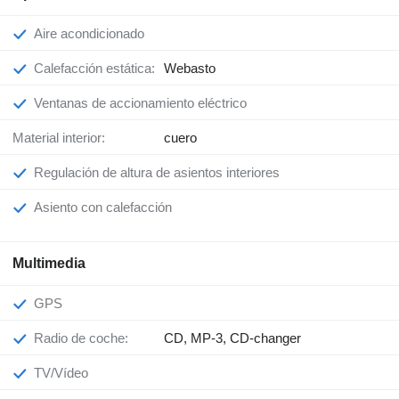
Aire acondicionado
Calefacción estática:
Webasto
Ventanas de accionamiento eléctrico
Material interior:
cuero
Regulación de altura de asientos interiores
Asiento con calefacción
Multimedia
GPS
Radio de coche:
CD, MP-3, CD-changer
TV/Vídeo