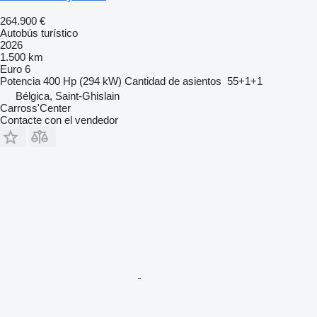
264.900 €
Autobús turístico
2026
1.500 km
Euro 6
Potencia
400 Hp (294 kW)
Cantidad de asientos
55+1+1
Bélgica, Saint-Ghislain
Carross'Center
Contacte con el vendedor