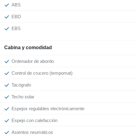
ABS
EBD
EBS
Cabina y comodidad
Ordenador de abordo
Control de crucero (tempomat)
Tacógrafo
Techo solar
Espejos regulables electrónicamente
Espejo con calefacción
Asientos neumáticos