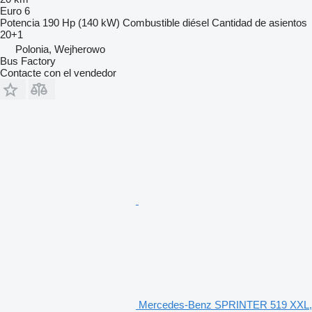
Euro 6
Potencia
190 Hp (140 kW)
Combustible
diésel
Cantidad de asientos
20+1
Polonia, Wejherowo
Bus Factory
Contacte con el vendedor
Mercedes-Benz SPRINTER 519 XXL,