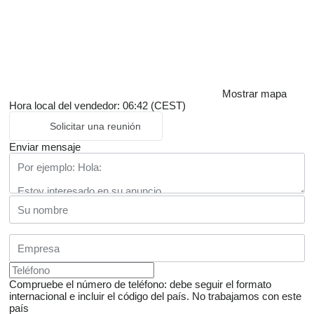
Mostrar mapa
Hora local del vendedor: 06:42 (CEST)
Solicitar una reunión
Enviar mensaje
Compruebe el número de teléfono: debe seguir el formato
internacional e incluir el código del país.
No trabajamos con este
país