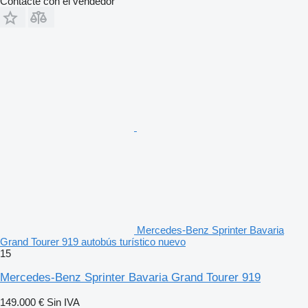
Contacte con el vendedor
Mercedes-Benz Sprinter Bavaria
Grand Tourer 919 autobús turístico nuevo
15
Mercedes-Benz Sprinter Bavaria Grand Tourer 919
149.000 €
Sin IVA