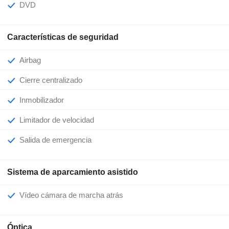
DVD
Características de seguridad
Airbag
Cierre centralizado
Inmobilizador
Limitador de velocidad
Salida de emergencia
Sistema de aparcamiento asistido
Vídeo cámara de marcha atrás
Óptica