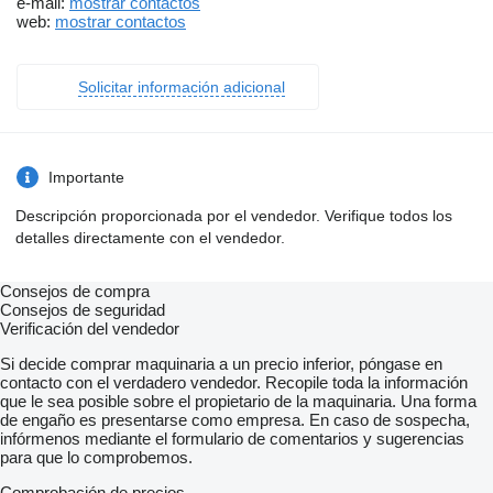
e-mail:
mostrar contactos
web:
mostrar contactos
Solicitar información adicional
Importante
Descripción proporcionada por el vendedor. Verifique todos los
detalles directamente con el vendedor.
Consejos de compra
Consejos de seguridad
Verificación del vendedor
Si decide comprar maquinaria a un precio inferior, póngase en
contacto con el verdadero vendedor. Recopile toda la información
que le sea posible sobre el propietario de la maquinaria. Una forma
de engaño es presentarse como empresa. En caso de sospecha,
infórmenos mediante el formulario de comentarios y sugerencias
para que lo comprobemos.
Comprobación de precios