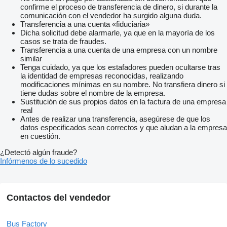
confirme el proceso de transferencia de dinero, si durante la
comunicación con el vendedor ha surgido alguna duda.
Transferencia a una cuenta «fiduciaria»
Dicha solicitud debe alarmarle, ya que en la mayoría de los
casos se trata de fraudes.
Transferencia a una cuenta de una empresa con un nombre
similar
Tenga cuidado, ya que los estafadores pueden ocultarse tras
la identidad de empresas reconocidas, realizando
modificaciones mínimas en su nombre. No transfiera dinero si
tiene dudas sobre el nombre de la empresa.
Sustitución de sus propios datos en la factura de una empresa
real
Antes de realizar una transferencia, asegúrese de que los
datos especificados sean correctos y que aludan a la empresa
en cuestión.
¿Detectó algún fraude?
Infórmenos de lo sucedido
Contactos del vendedor
Bus Factory