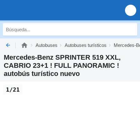
Autobuses
Autobuses turísticos
Mercedes-Be
Mercedes-Benz SPRINTER 519 XXL,
CABRIO 23+1 ! FULL PANORAMIC !
autobús turístico nuevo
1/21