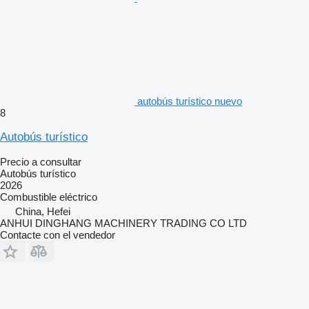
autobús turístico nuevo
8
Autobús turístico
Precio a consultar
Autobús turístico
2026
Combustible
eléctrico
China, Hefei
ANHUI DINGHANG MACHINERY TRADING CO LTD
Contacte con el vendedor