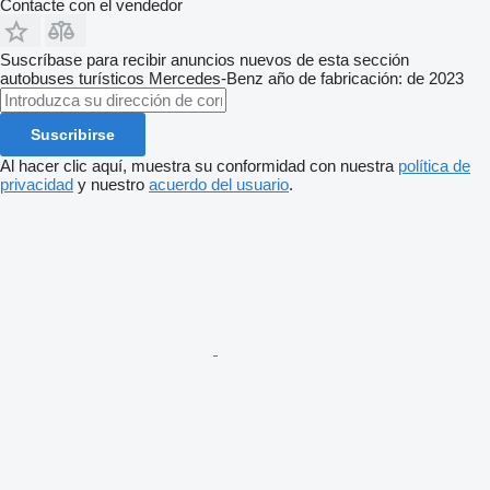
Contacte con el vendedor
Suscríbase para recibir anuncios nuevos de esta sección
autobuses turísticos
Mercedes-Benz
año de fabricación: de 2023
Suscribirse
Al hacer clic aquí, muestra su conformidad con nuestra
política de
privacidad
y nuestro
acuerdo del usuario
.