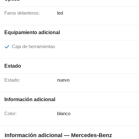
Faros delanteros:
led
Equipamiento adicional
Caja de herramientas
Estado
Estado:
nuevo
Información adicional
Color:
blanco
Información adicional — Mercedes-Benz