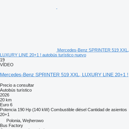
Mercedes-Benz SPRINTER 519 XXL,
LUXURY LINE 20+1 ! autobús turístico nuevo
19
VÍDEO
Mercedes-Benz SPRINTER 519 XXL, LUXURY LINE 20+1 !
Precio a consultar
Autobús turístico
2026
20 km
Euro 6
Potencia
190 Hp (140 kW)
Combustible
diésel
Cantidad de asientos
20+1
Polonia, Wejherowo
Bus Factory