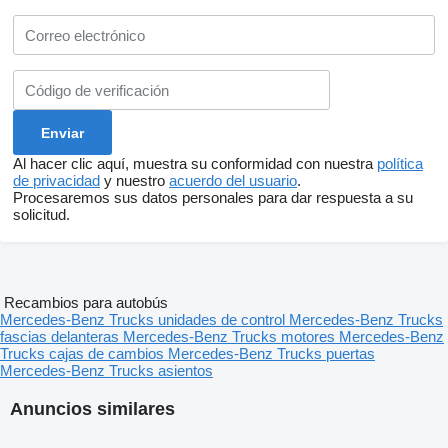
Al hacer clic aquí, muestra su conformidad con nuestra
política
de privacidad
y nuestro
acuerdo del usuario
.
Procesaremos sus datos personales para dar respuesta a su
solicitud.
Recambios para autobús
Mercedes-Benz Trucks unidades de control
Mercedes-Benz Trucks
fascias delanteras
Mercedes-Benz Trucks motores
Mercedes-Benz
Trucks cajas de cambios
Mercedes-Benz Trucks puertas
Mercedes-Benz Trucks asientos
Anuncios similares