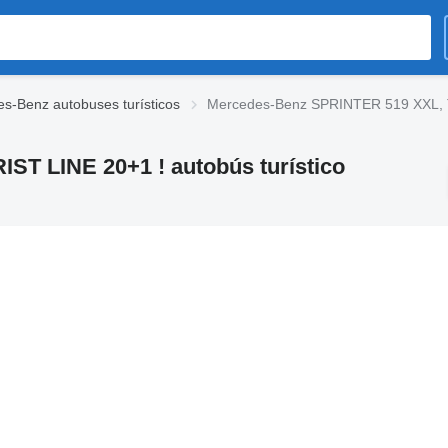
s-Benz autobuses turísticos
Mercedes-Benz SPRINTER 519 XXL, T
T LINE 20+1 ! autobús turístico