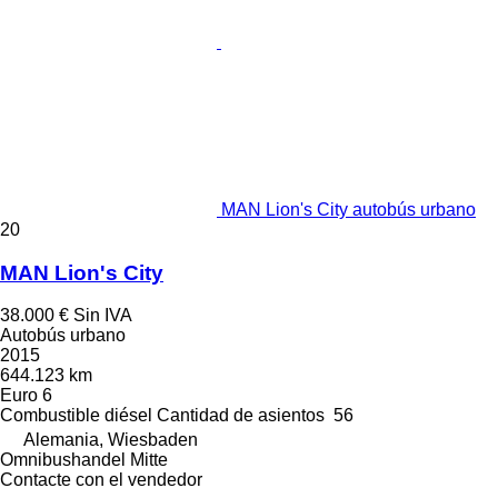
MAN Lion's City autobús urbano
20
MAN Lion's City
38.000 €
Sin IVA
Autobús urbano
2015
644.123 km
Euro 6
Combustible
diésel
Cantidad de asientos
56
Alemania, Wiesbaden
Omnibushandel Mitte
Contacte con el vendedor