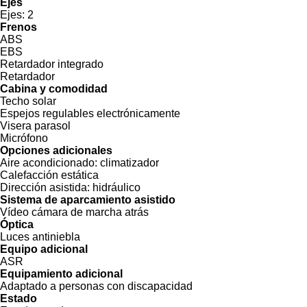
Ejes
Ejes:
2
Frenos
ABS
EBS
Retardador integrado
Retardador
Cabina y comodidad
Techo solar
Espejos regulables electrónicamente
Visera parasol
Micrófono
Opciones adicionales
Aire acondicionado:
climatizador
Calefacción estática
Dirección asistida:
hidráulico
Sistema de aparcamiento asistido
Vídeo cámara de marcha atrás
Óptica
Luces antiniebla
Equipo adicional
ASR
Equipamiento adicional
Adaptado a personas con discapacidad
Estado