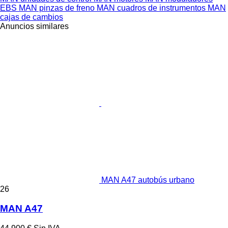
EBS
MAN pinzas de freno
MAN cuadros de instrumentos
MAN
cajas de cambios
Anuncios similares
MAN A47 autobús urbano
26
MAN A47