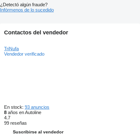
¿Detectó algún fraude?
Infórmenos de lo sucedido
Contactos del vendedor
TriNufa
Vendedor verificado
En stock:
93 anuncios
8
años en Autoline
4.7
99 reseñas
Suscribirse al vendedor