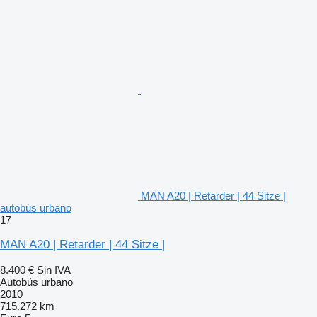
MAN A20 | Retarder | 44 Sitze |
autobús urbano
17
MAN A20 | Retarder | 44 Sitze |
8.400 €
Sin IVA
Autobús urbano
2010
715.272 km