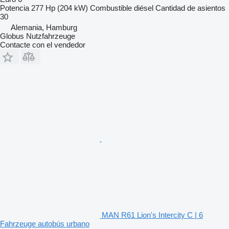
Potencia
277 Hp (204 kW)
Combustible
diésel
Cantidad de asientos
30
Alemania, Hamburg
Globus Nutzfahrzeuge
Contacte con el vendedor
MAN R61 Lion's Intercity C | 6
Fahrzeuge autobús urbano