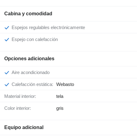
Cabina y comodidad
Espejos regulables electrónicamente
Espejo con calefacción
Opciones adicionales
Aire acondicionado
Calefacción estática:
Webasto
Material interior:
tela
Color interior:
gris
Equipo adicional