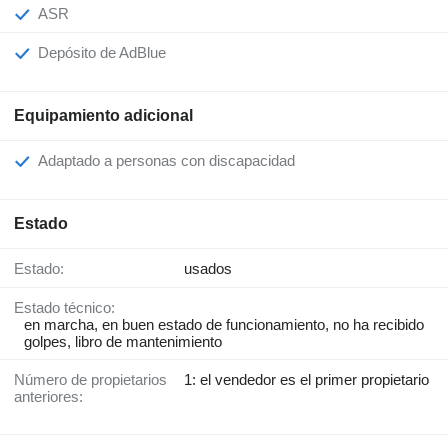
ASR
Depósito de AdBlue
Equipamiento adicional
Adaptado a personas con discapacidad
Estado
Estado:
usados
Estado técnico:
en marcha, en buen estado de funcionamiento, no ha recibido
golpes, libro de mantenimiento
Número de propietarios
1: el vendedor es el primer propietario
anteriores: