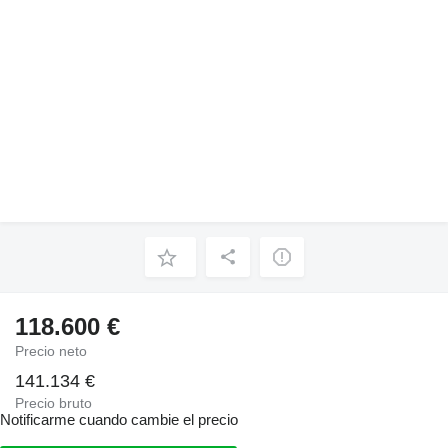
118.600 €
Precio neto
141.134 €
Precio bruto
Notificarme cuando cambie el precio