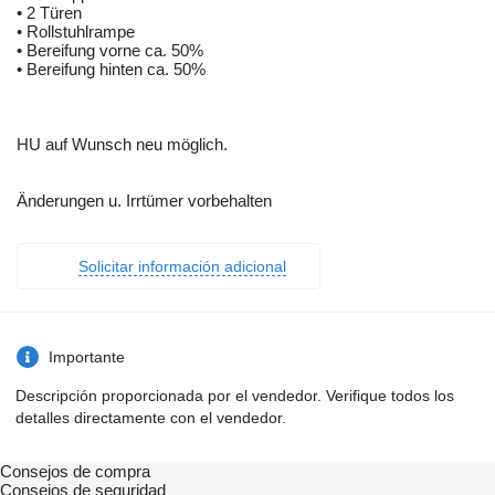
• 2 Türen
• Rollstuhlrampe
• Bereifung vorne ca. 50%
• Bereifung hinten ca. 50%
HU auf Wunsch neu möglich.
Änderungen u. Irrtümer vorbehalten
Solicitar información adicional
Importante
Descripción proporcionada por el vendedor. Verifique todos los
detalles directamente con el vendedor.
Consejos de compra
Consejos de seguridad