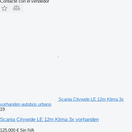
Contacte con el vendedor
Scania Citywide LE 12m Klima 3x
vorhanden autobús urbano
19
Scania Citywide LE 12m Klima 3x vorhanden
125.000 €
Sin IVA