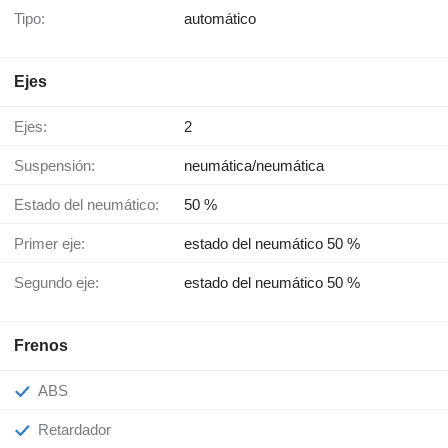
Tipo:
automático
Ejes
Ejes:
2
Suspensión:
neumática/neumática
Estado del neumático:
50 %
Primer eje:
estado del neumático 50 %
Segundo eje:
estado del neumático 50 %
Frenos
ABS
Retardador