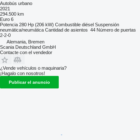
Autobús urbano
2021
294.500 km
Euro 6
Potencia
280 Hp (206 kW)
Combustible
diésel
Suspensión
neumática/neumática
Cantidad de asientos
44
Número de puertas
2-2-0
Alemania, Bremen
Scania Deutschland GmbH
Contacte con el vendedor
¿Vende vehículos o maquinaria?
¡Hagalo con nosotros!
Publicar el anuncio