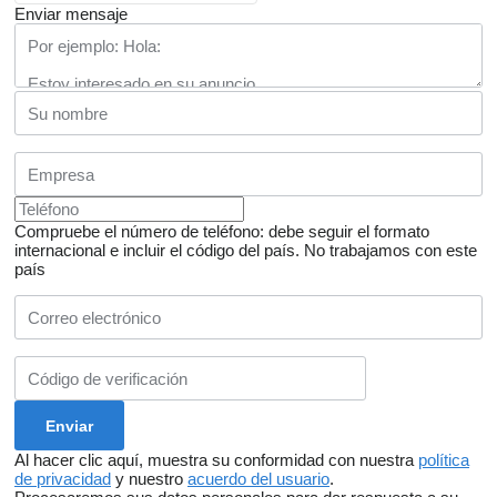
Enviar mensaje
Compruebe el número de teléfono: debe seguir el formato
internacional e incluir el código del país.
No trabajamos con este
país
Al hacer clic aquí, muestra su conformidad con nuestra
política
de privacidad
y nuestro
acuerdo del usuario
.