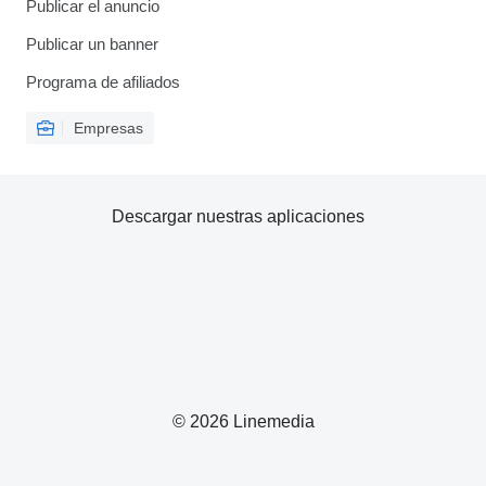
Publicar el anuncio
Publicar un banner
Programa de afiliados
Empresas
Descargar nuestras aplicaciones
© 2026 Linemedia