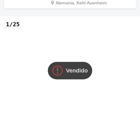
Alemania, Kehl-Auenheim
1/25
Vendido