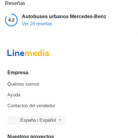
Reseñas
Autobuses urbanos Mercedes-Benz
4.2
Ver 24 reseñas
Empresa
Quiénes somos
Ayuda
Contactos del vendedor
España / Español
Nuestros proyectos