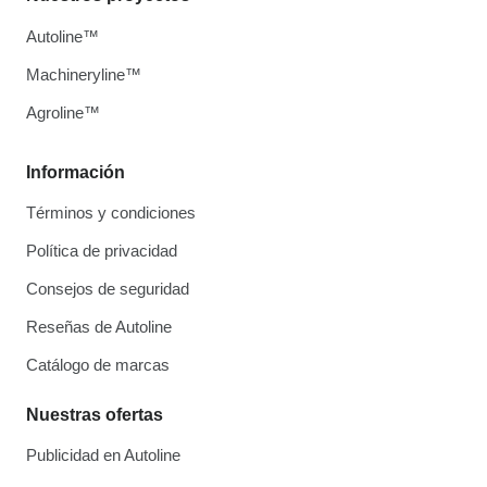
Autoline™
Machineryline™
Agroline™
Información
Términos y condiciones
Política de privacidad
Consejos de seguridad
Reseñas de Autoline
Catálogo de marcas
Nuestras ofertas
Publicidad en Autoline