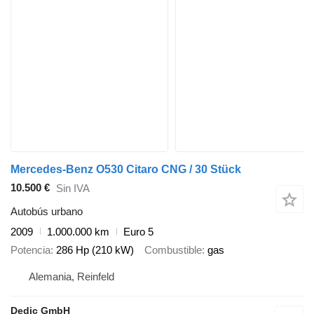
Mercedes-Benz O530 Citaro CNG / 30 Stück
10.500 €
Sin IVA
Autobús urbano
2009
1.000.000 km
Euro 5
Potencia
286 Hp (210 kW)
Combustible
gas
Alemania, Reinfeld
Dedic GmbH