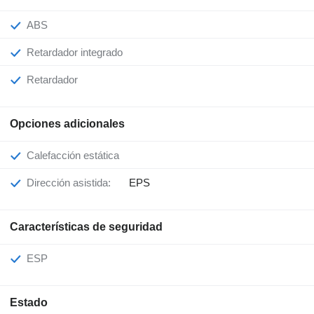
ABS
Retardador integrado
Retardador
Opciones adicionales
Calefacción estática
Dirección asistida:
EPS
Características de seguridad
ESP
Estado