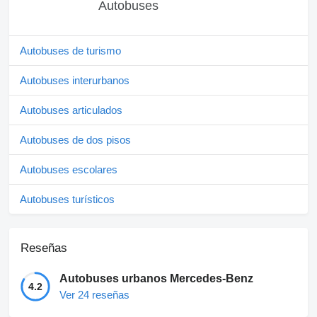
Autobuses
Autobuses de turismo
Autobuses interurbanos
Autobuses articulados
Autobuses de dos pisos
Autobuses escolares
Autobuses turísticos
Reseñas
Autobuses urbanos Mercedes-Benz
4.2
Ver 24 reseñas