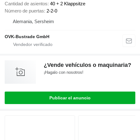
Cantidad de asientos
40 + 2 Klappsitze
Número de puertas
2-2-0
Alemania, Sersheim
OVK-Bustrade GmbH
¿Vende vehículos o maquinaria?
¡Hagalo con nosotros!
Publicar el anuncio