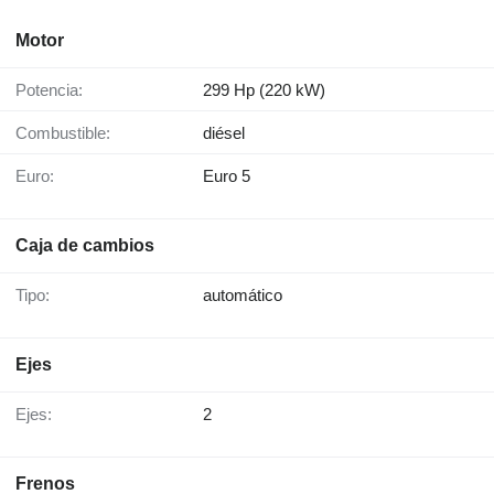
Motor
Potencia:
299 Hp (220 kW)
Combustible:
diésel
Euro:
Euro 5
Caja de cambios
Tipo:
automático
Ejes
Ejes:
2
Frenos