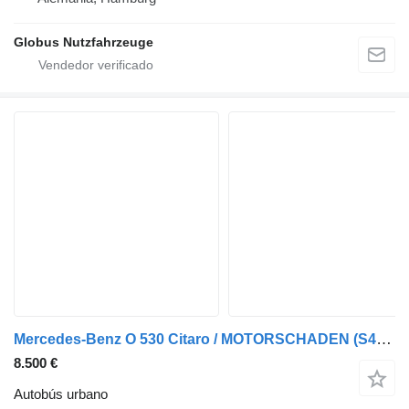
Globus Nutzfahrzeuge
Mercedes-Benz O 530 Citaro / MOTORSCHADEN (S415NF/A20)
8.500 €
Autobús urbano