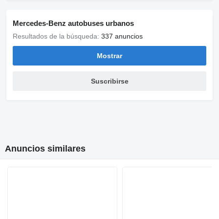
Mercedes-Benz autobuses urbanos
Resultados de la búsqueda:
337 anuncios
Mostrar
Suscribirse
Anuncios similares