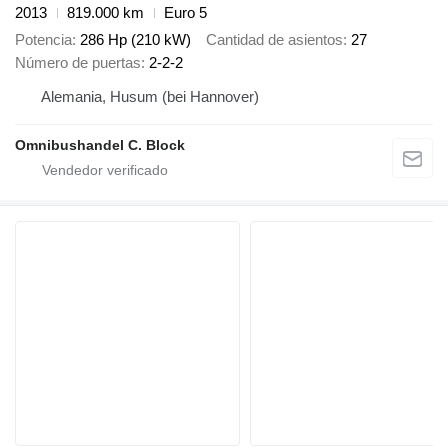
2013
819.000 km
Euro 5
Potencia
286 Hp (210 kW)
Cantidad de asientos
27
Número de puertas
2-2-2
Alemania, Husum (bei Hannover)
Omnibushandel C. Block