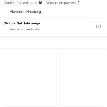
Cantidad de asientos
46
Número de puertas
2
Alemania, Hamburg
Globus Nutzfahrzeuge