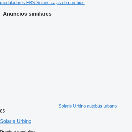
moduladores EBS
Solaris cajas de cambios
Anuncios similares
Solaris Urbino autobús urbano
85
Solaris Urbino
Precio a consultar