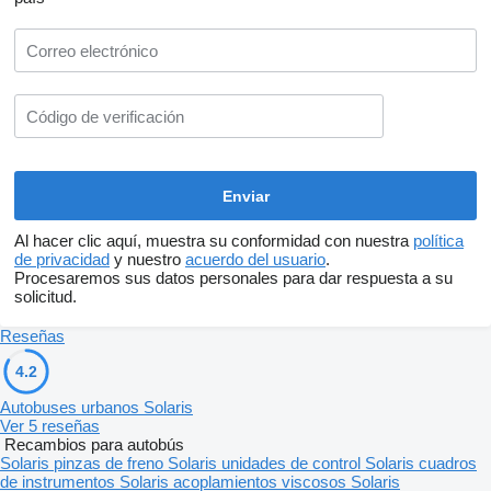
Al hacer clic aquí, muestra su conformidad con nuestra
política
de privacidad
y nuestro
acuerdo del usuario
.
Procesaremos sus datos personales para dar respuesta a su
solicitud.
Reseñas
4.2
Autobuses urbanos Solaris
Ver 5 reseñas
Recambios para autobús
Solaris pinzas de freno
Solaris unidades de control
Solaris cuadros
de instrumentos
Solaris acoplamientos viscosos
Solaris