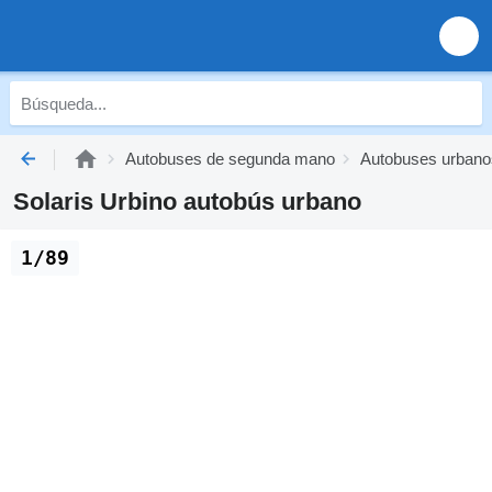
Autobuses de segunda mano
Autobuses urban
Solaris Urbino autobús urbano
1/89