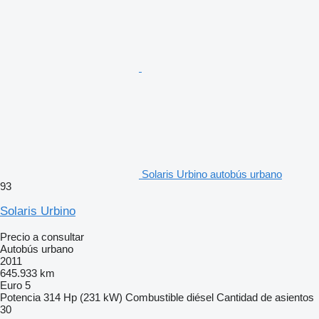
Solaris Urbino autobús urbano
93
Solaris Urbino
Precio a consultar
Autobús urbano
2011
645.933 km
Euro 5
Potencia
314 Hp (231 kW)
Combustible
diésel
Cantidad de asientos
30