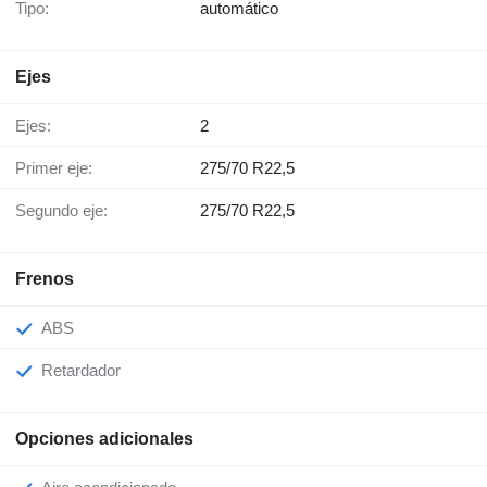
Tipo:
automático
Ejes
Ejes:
2
Primer eje:
275/70 R22,5
Segundo eje:
275/70 R22,5
Frenos
ABS
Retardador
Opciones adicionales