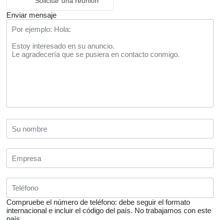
Solicitar una reunión
Enviar mensaje
Compruebe el número de teléfono: debe seguir el formato
internacional e incluir el código del país.
No trabajamos con este
país