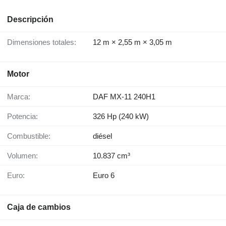
Descripción
Dimensiones totales:
12 m × 2,55 m × 3,05 m
Motor
Marca:
DAF MX-11 240H1
Potencia:
326 Hp (240 kW)
Combustible:
diésel
Volumen:
10.837 cm³
Euro:
Euro 6
Caja de cambios