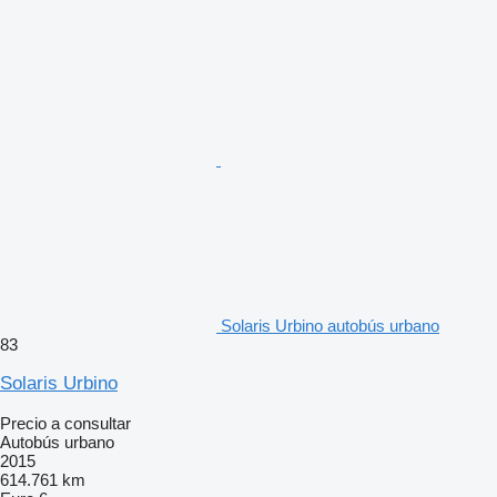
Solaris Urbino autobús urbano
83
Solaris Urbino
Precio a consultar
Autobús urbano
2015
614.761 km