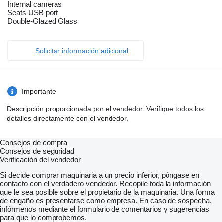
Internal cameras
Seats USB port
Double-Glazed Glass
Solicitar información adicional
Importante
Descripción proporcionada por el vendedor. Verifique todos los
detalles directamente con el vendedor.
Consejos de compra
Consejos de seguridad
Verificación del vendedor
Si decide comprar maquinaria a un precio inferior, póngase en
contacto con el verdadero vendedor. Recopile toda la información
que le sea posible sobre el propietario de la maquinaria. Una forma
de engaño es presentarse como empresa. En caso de sospecha,
infórmenos mediante el formulario de comentarios y sugerencias
para que lo comprobemos.