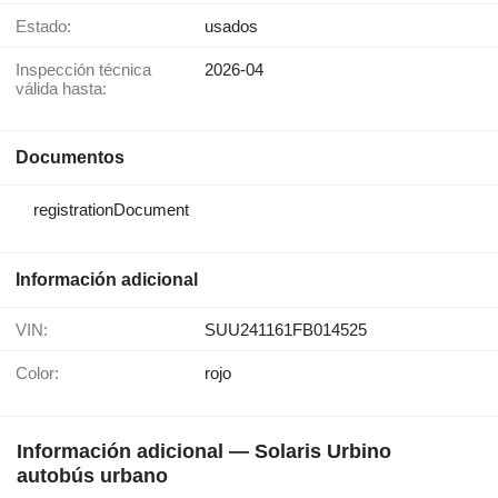
Estado:
usados
Inspección técnica
2026-04
válida hasta:
Documentos
registrationDocument
Información adicional
VIN:
SUU241161FB014525
Color:
rojo
Información adicional — Solaris Urbino
autobús urbano