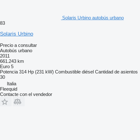
Solaris Urbino autobús urbano
83
Solaris Urbino
Precio a consultar
Autobús urbano
2011
661.243 km
Euro 5
Potencia
314 Hp (231 kW)
Combustible
diésel
Cantidad de asientos
30
Italia
Fleequid
Contacte con el vendedor