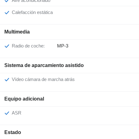
Aire acondicionado
Calefacción estática
Multimedia
Radio de coche:
MP-3
Sistema de aparcamiento asistido
Vídeo cámara de marcha atrás
Equipo adicional
ASR
Estado