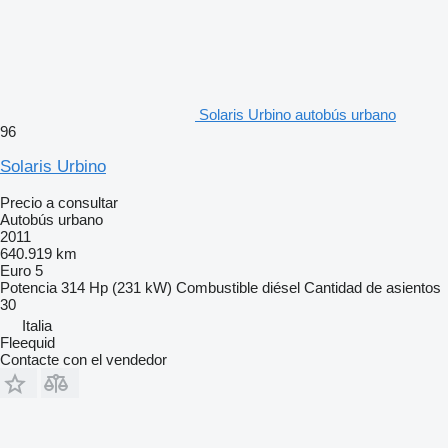
Solaris Urbino autobús urbano
96
Solaris Urbino
Precio a consultar
Autobús urbano
2011
640.919 km
Euro 5
Potencia
314 Hp (231 kW)
Combustible
diésel
Cantidad de asientos
30
Italia
Fleequid
Contacte con el vendedor