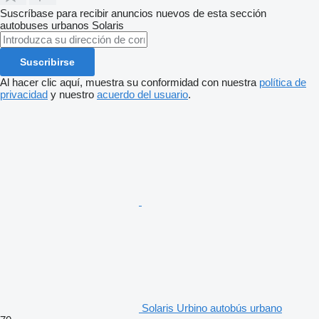
Suscríbase para recibir anuncios nuevos de esta sección
autobuses urbanos
Solaris
Suscribirse
Al hacer clic aquí, muestra su conformidad con nuestra
política de
privacidad
y nuestro
acuerdo del usuario
.
Solaris Urbino autobús urbano