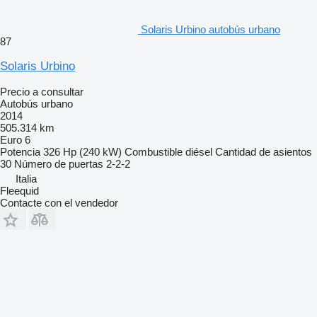
Solaris Urbino autobús urbano
87
Solaris Urbino
Precio a consultar
Autobús urbano
2014
505.314 km
Euro 6
Potencia
326 Hp (240 kW)
Combustible
diésel
Cantidad de asientos
30
Número de puertas
2-2-2
Italia
Fleequid
Contacte con el vendedor