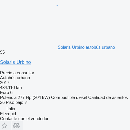
Solaris Urbino autobús urbano
95
Solaris Urbino
Precio a consultar
Autobús urbano
2017
434.110 km
Euro 6
Potencia
277 Hp (204 kW)
Combustible
diésel
Cantidad de asientos
26
Piso bajo
✓
Italia
Fleequid
Contacte con el vendedor