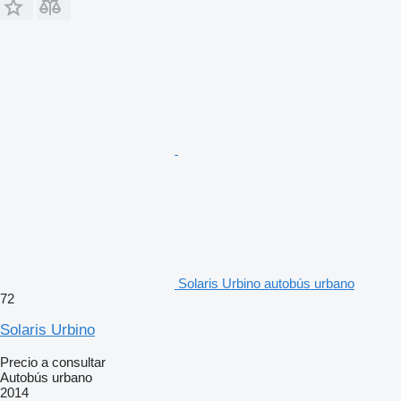
Solaris Urbino autobús urbano
72
Solaris Urbino
Precio a consultar
Autobús urbano
2014