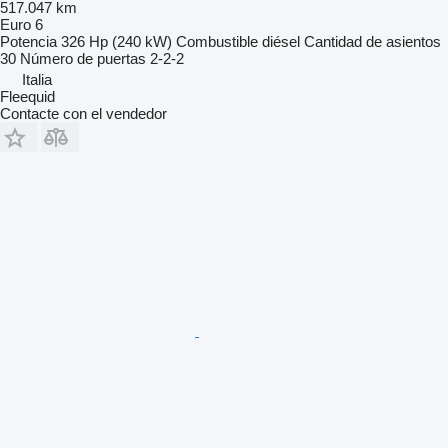
517.047 km
Euro 6
Potencia
326 Hp (240 kW)
Combustible
diésel
Cantidad de asientos
30
Número de puertas
2-2-2
Italia
Fleequid
Contacte con el vendedor