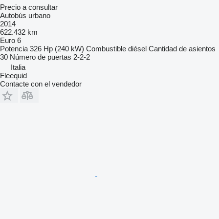
Precio a consultar
Autobús urbano
2014
622.432 km
Euro 6
Potencia
326 Hp (240 kW)
Combustible
diésel
Cantidad de asientos
30
Número de puertas
2-2-2
Italia
Fleequid
Contacte con el vendedor