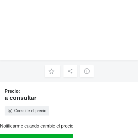
Precio:
a consultar
Consulte el precio
Notificarme cuando cambie el precio