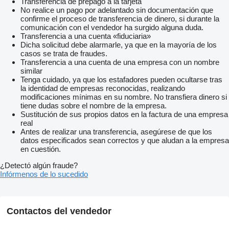
Transferencia de prepago a la tarjeta
No realice un pago por adelantado sin documentación que
confirme el proceso de transferencia de dinero, si durante la
comunicación con el vendedor ha surgido alguna duda.
Transferencia a una cuenta «fiduciaria»
Dicha solicitud debe alarmarle, ya que en la mayoría de los
casos se trata de fraudes.
Transferencia a una cuenta de una empresa con un nombre
similar
Tenga cuidado, ya que los estafadores pueden ocultarse tras
la identidad de empresas reconocidas, realizando
modificaciones mínimas en su nombre. No transfiera dinero si
tiene dudas sobre el nombre de la empresa.
Sustitución de sus propios datos en la factura de una empresa
real
Antes de realizar una transferencia, asegúrese de que los
datos especificados sean correctos y que aludan a la empresa
en cuestión.
¿Detectó algún fraude?
Infórmenos de lo sucedido
Contactos del vendedor