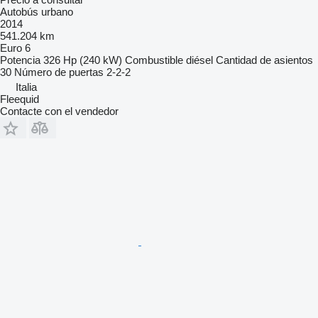
Autobús urbano
2014
541.204 km
Euro 6
Potencia
326 Hp (240 kW)
Combustible
diésel
Cantidad de asientos
30
Número de puertas
2-2-2
Italia
Fleequid
Contacte con el vendedor