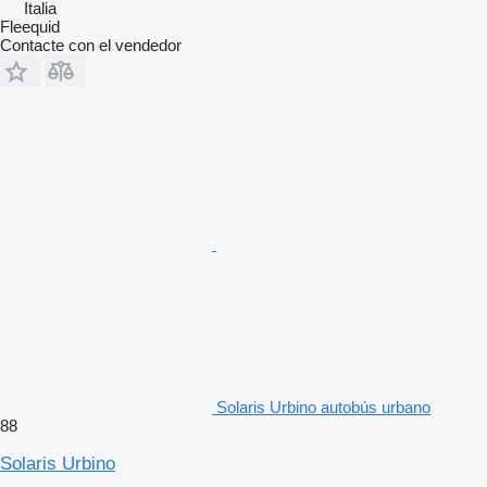
Italia
Fleequid
Contacte con el vendedor
Solaris Urbino autobús urbano
88
Solaris Urbino