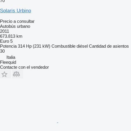
70
Solaris Urbino
Precio a consultar
Autobús urbano
2011
673.813 km
Euro 5
Potencia
314 Hp (231 kW)
Combustible
diésel
Cantidad de asientos
30
Italia
Fleequid
Contacte con el vendedor