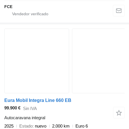
FCE
Eura Mobil Integra Line 660 EB
99.900 €
Sin IVA
Autocaravana integral
2025
Estado
nuevo
2.000 km
Euro 6