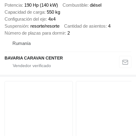
Potencia
190 Hp (140 kW)
Combustible
diésel
Capacidad de carga
550 kg
Configuración del eje
4x4
Suspensión
resorte/resorte
Cantidad de asientos
4
Número de plazas para dormir
2
Rumanía
BAVARIA CARAVAN CENTER