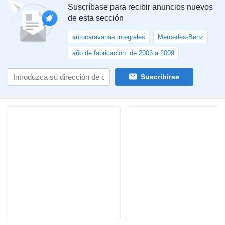
Suscríbase para recibir anuncios nuevos
de esta sección
autocaravanas integrales
Mercedes-Benz
año de fabricación: de 2003 a 2009
Suscribirse