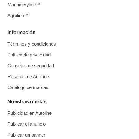
Machineryline™
Agroline™
Información
Términos y condiciones
Política de privacidad
Consejos de seguridad
Reseñas de Autoline
Catálogo de marcas
Nuestras ofertas
Publicidad en Autoline
Publicar el anuncio
Publicar un banner