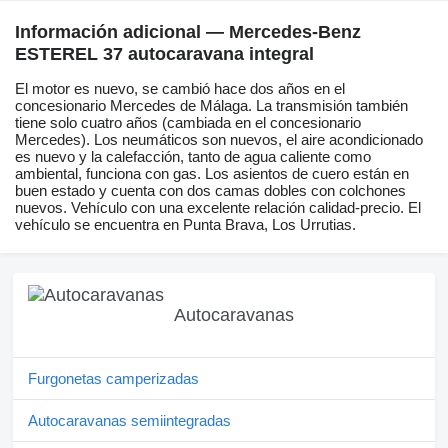
Información adicional — Mercedes-Benz
ESTEREL 37 autocaravana integral
El motor es nuevo, se cambió hace dos años en el
concesionario Mercedes de Málaga. La transmisión también
tiene solo cuatro años (cambiada en el concesionario
Mercedes). Los neumáticos son nuevos, el aire acondicionado
es nuevo y la calefacción, tanto de agua caliente como
ambiental, funciona con gas. Los asientos de cuero están en
buen estado y cuenta con dos camas dobles con colchones
nuevos. Vehículo con una excelente relación calidad-precio. El
vehículo se encuentra en Punta Brava, Los Urrutias.
Autocaravanas
Furgonetas camperizadas
Autocaravanas semiintegradas