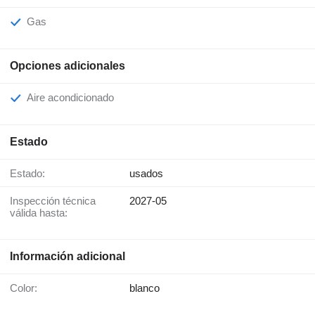
Gas
Opciones adicionales
Aire acondicionado
Estado
Estado:
usados
Inspección técnica
2027-05
válida hasta:
Información adicional
Color:
blanco