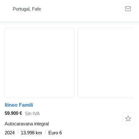
Portugal, Fafe
Itineo Famili
59.900 €
Sin IVA
Autocaravana integral
2024
13.998 km
Euro 6