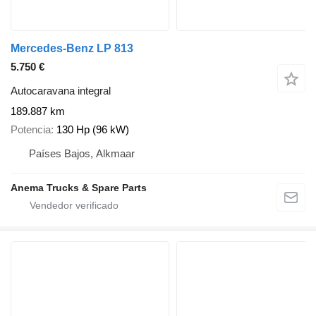
Mercedes-Benz LP 813
5.750 €
Autocaravana integral
189.887 km
Potencia
130 Hp (96 kW)
Países Bajos, Alkmaar
Anema Trucks & Spare Parts