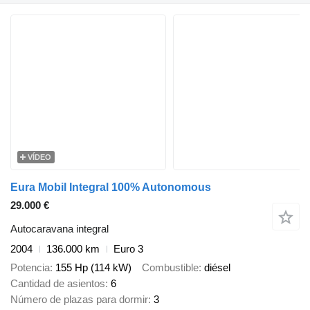
VÍDEO
Eura Mobil Integral 100% Autonomous
29.000 €
Autocaravana integral
2004
136.000 km
Euro 3
Potencia
155 Hp (114 kW)
Combustible
diésel
Cantidad de asientos
6
Número de plazas para dormir
3