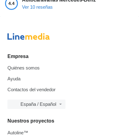
4.4
Ver 10 reseñas
Empresa
Quiénes somos
Ayuda
Contactos del vendedor
España / Español
Nuestros proyectos
Autoline™