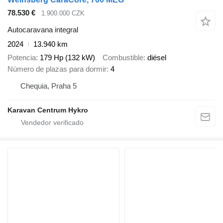
78.530 €
1.900.000 CZK
Autocaravana integral
2024
13.940 km
Potencia
179 Hp (132 kW)
Combustible
diésel
Número de plazas para dormir
4
Chequia, Praha 5
Karavan Centrum Hykro