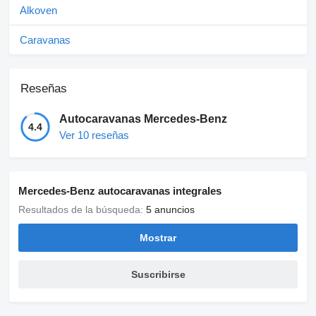
Alkoven
Caravanas
Reseñas
Autocaravanas Mercedes-Benz
4.4
Ver 10 reseñas
Mercedes-Benz autocaravanas integrales
Resultados de la búsqueda:
5 anuncios
Mostrar
Suscribirse