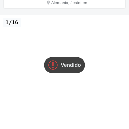
Alemania, Jestetten
1/16
Vendido