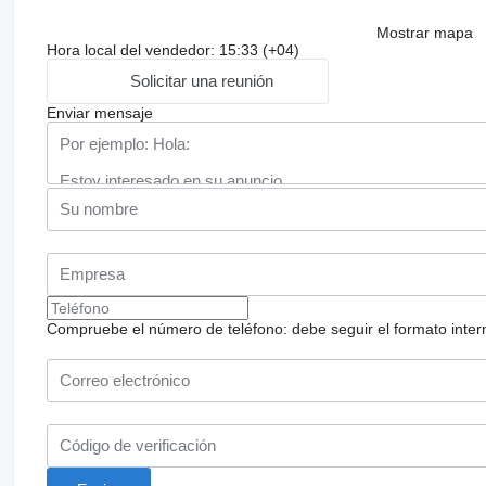
Mostrar mapa
Hora local del vendedor: 15:33 (+04)
Solicitar una reunión
Enviar mensaje
Compruebe el número de teléfono: debe seguir el formato internac