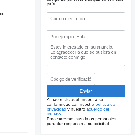
país
nco
Al hacer clic aquí, muestra su
conformidad con nuestra
política de
privacidad
y nuestro
acuerdo del
usuario
.
Procesaremos sus datos personales
para dar respuesta a su solicitud.