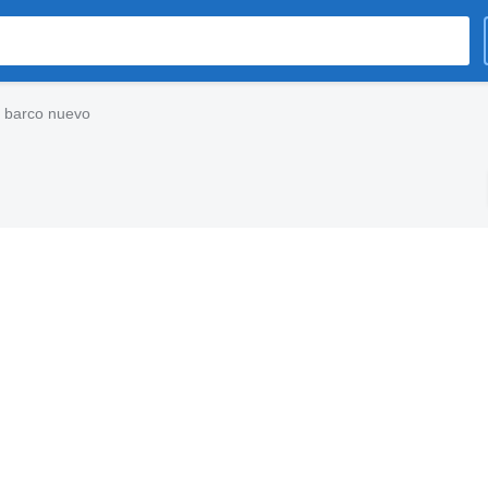
t barco nuevo