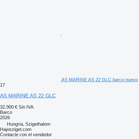
AS MARINE AS 22 GLC barco nuevo
17
AS MARINE AS 22 GLC
32.900 €
Sin IVA
Barco
2026
Hungría, Szigethalom
Hajosziget.com
Contacte con el vendedor