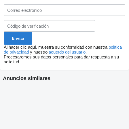
Al hacer clic aquí, muestra su conformidad con nuestra
política
de privacidad
y nuestro
acuerdo del usuario
.
Procesaremos sus datos personales para dar respuesta a su
solicitud.
Anuncios similares