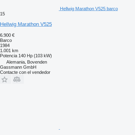
Hellwig Marathon V525 barco
15
Hellwig Marathon V525
6.900 €
Barco
1984
1.001 km
Potencia
140 Hp (103 kW)
Alemania, Bovenden
Gassmann GmbH
Contacte con el vendedor