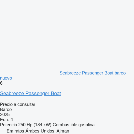
Seabreeze Passenger Boat barco
nuevo
6
Seabreeze Passenger Boat
Precio a consultar
Barco
2025
Euro 4
Potencia
250 Hp (184 kW)
Combustible
gasolina
Emiratos Árabes Unidos, Ajman