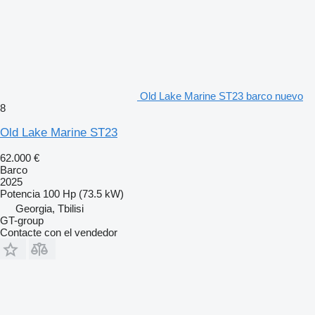
Old Lake Marine ST23 barco nuevo
8
Old Lake Marine ST23
62.000 €
Barco
2025
Potencia
100 Hp (73.5 kW)
Georgia, Tbilisi
GT-group
Contacte con el vendedor