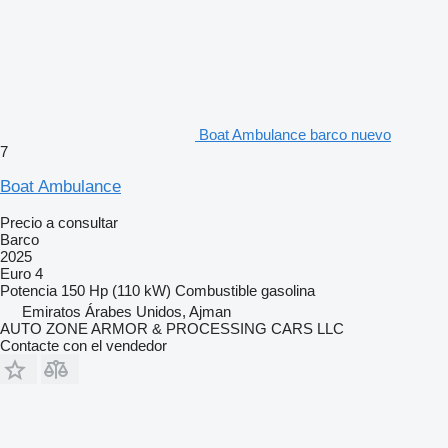
Boat Ambulance barco nuevo
7
Boat Ambulance
Precio a consultar
Barco
2025
Euro 4
Potencia
150 Hp (110 kW)
Combustible
gasolina
Emiratos Árabes Unidos, Ajman
AUTO ZONE ARMOR & PROCESSING CARS LLC
Contacte con el vendedor