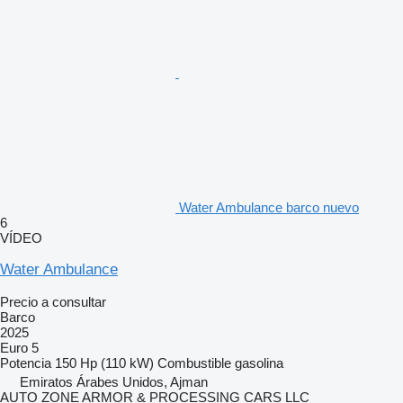
Water Ambulance barco nuevo
6
VÍDEO
Water Ambulance
Precio a consultar
Barco
2025
Euro 5
Potencia
150 Hp (110 kW)
Combustible
gasolina
Emiratos Árabes Unidos, Ajman
AUTO ZONE ARMOR & PROCESSING CARS LLC