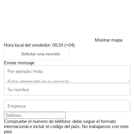
Mostrar mapa
Hora local del vendedor: 00:24 (+04)
Solicitar una reunión
Enviar mensaje
Compruebe el número de teléfono: debe seguir el formato
internacional e incluir el código del país.
No trabajamos con este
país