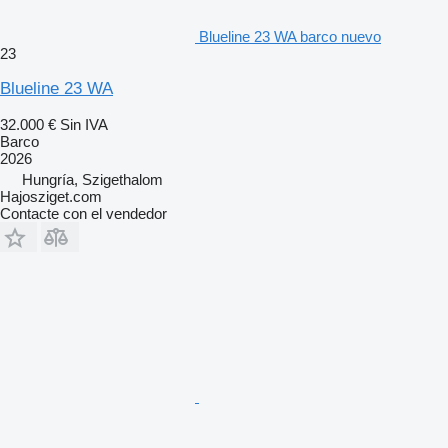
Blueline 23 WA barco nuevo
23
Blueline 23 WA
32.000 €
Sin IVA
Barco
2026
Hungría, Szigethalom
Hajosziget.com
Contacte con el vendedor