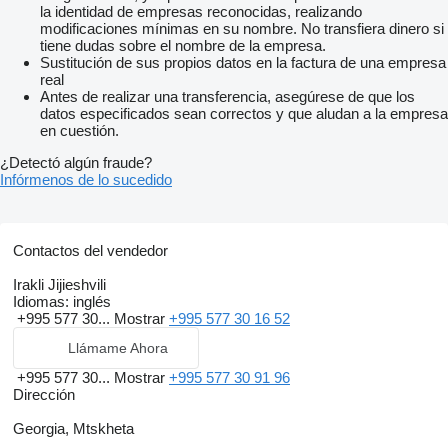
la identidad de empresas reconocidas, realizando
modificaciones mínimas en su nombre. No transfiera dinero si
tiene dudas sobre el nombre de la empresa.
Sustitución de sus propios datos en la factura de una empresa
real
Antes de realizar una transferencia, asegúrese de que los
datos especificados sean correctos y que aludan a la empresa
en cuestión.
¿Detectó algún fraude?
Infórmenos de lo sucedido
Contactos del vendedor
Irakli Jijieshvili
Idiomas:
inglés
+995 577 30...
Mostrar
+995 577 30 16 52
Llámame Ahora
+995 577 30...
Mostrar
+995 577 30 91 96
Dirección
Georgia, Mtskheta