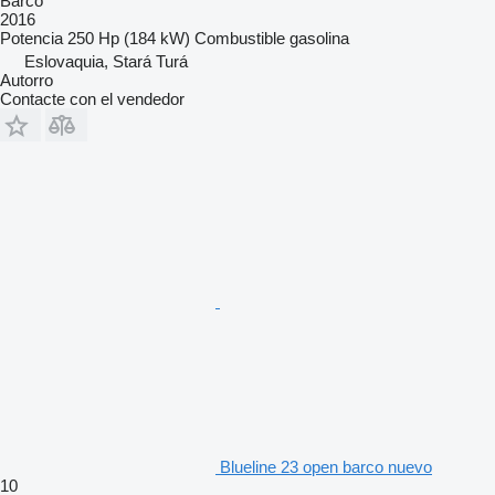
Barco
2016
Potencia
250 Hp (184 kW)
Combustible
gasolina
Eslovaquia, Stará Turá
Autorro
Contacte con el vendedor
Blueline 23 open barco nuevo
10