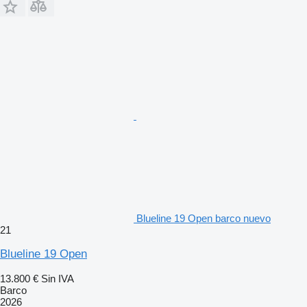
Blueline 19 Open barco nuevo
21
Blueline 19 Open
13.800 €
Sin IVA
Barco
2026