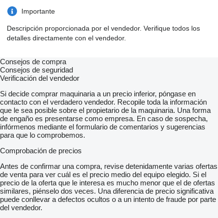
Importante
Descripción proporcionada por el vendedor. Verifique todos los
detalles directamente con el vendedor.
Consejos de compra
Consejos de seguridad
Verificación del vendedor
Si decide comprar maquinaria a un precio inferior, póngase en
contacto con el verdadero vendedor. Recopile toda la información
que le sea posible sobre el propietario de la maquinaria. Una forma
de engaño es presentarse como empresa. En caso de sospecha,
infórmenos mediante el formulario de comentarios y sugerencias
para que lo comprobemos.
Comprobación de precios
Antes de confirmar una compra, revise detenidamente varias ofertas
de venta para ver cuál es el precio medio del equipo elegido. Si el
precio de la oferta que le interesa es mucho menor que el de ofertas
similares, piénselo dos veces. Una diferencia de precio significativa
puede conllevar a defectos ocultos o a un intento de fraude por parte
del vendedor.