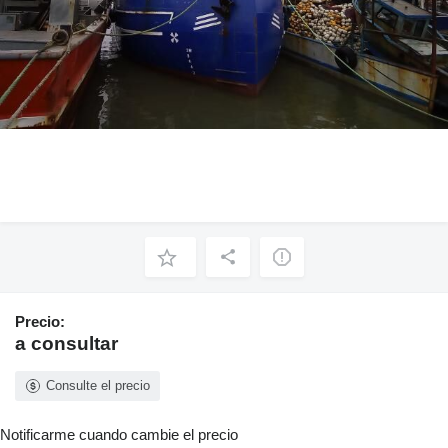
Precio:
a consultar
Consulte el precio
Notificarme cuando cambie el precio