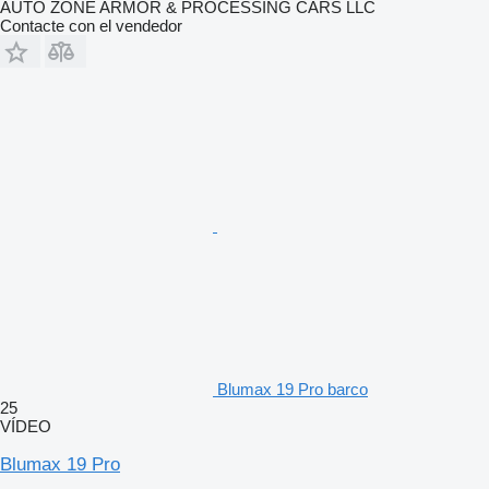
AUTO ZONE ARMOR & PROCESSING CARS LLC
Contacte con el vendedor
Blumax 19 Pro barco
25
VÍDEO
Blumax 19 Pro