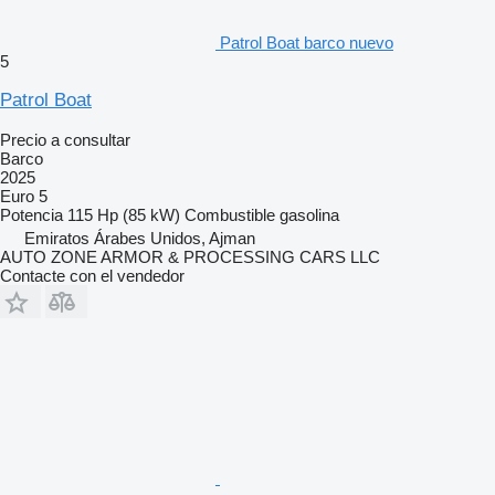
Patrol Boat barco nuevo
5
Patrol Boat
Precio a consultar
Barco
2025
Euro 5
Potencia
115 Hp (85 kW)
Combustible
gasolina
Emiratos Árabes Unidos, Ajman
AUTO ZONE ARMOR & PROCESSING CARS LLC
Contacte con el vendedor