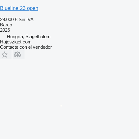
Blueline 23 open
29.000 €
Sin IVA
Barco
2026
Hungría, Szigethalom
Hajosziget.com
Contacte con el vendedor