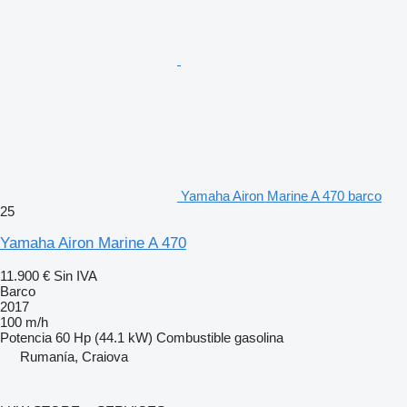
Yamaha Airon Marine A 470 barco
25
Yamaha Airon Marine A 470
11.900 €
Sin IVA
Barco
2017
100 m/h
Potencia
60 Hp (44.1 kW)
Combustible
gasolina
Rumanía, Craiova