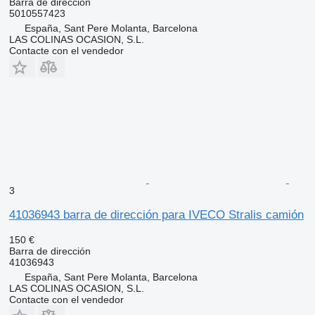
Barra de dirección
5010557423
España, Sant Pere Molanta, Barcelona
LAS COLINAS OCASION, S.L.
Contacte con el vendedor
3
41036943 barra de dirección para IVECO Stralis camión
150 €
Barra de dirección
41036943
España, Sant Pere Molanta, Barcelona
LAS COLINAS OCASION, S.L.
Contacte con el vendedor