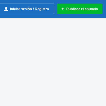
Iniciar sesión / Registro
Publicar el anuncio