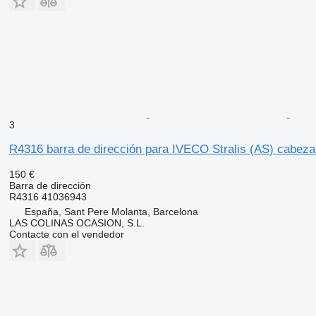
3
R4316 barra de dirección para IVECO Stralis (AS) cabeza 
150 €
Barra de dirección
R4316 41036943
España, Sant Pere Molanta, Barcelona
LAS COLINAS OCASION, S.L.
Contacte con el vendedor