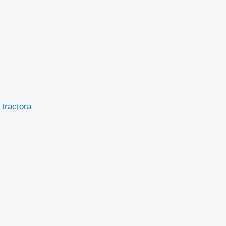
tractora