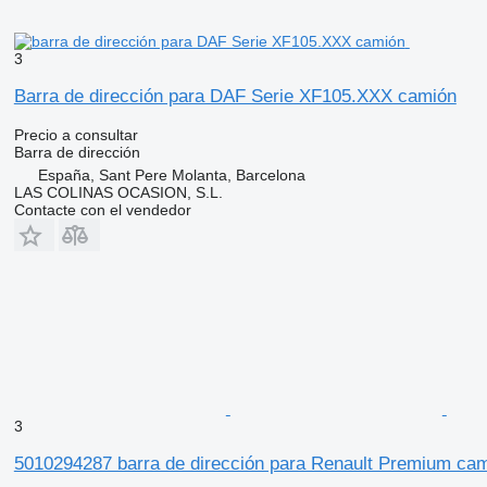
3
Barra de dirección para DAF Serie XF105.XXX camión
Precio a consultar
Barra de dirección
España, Sant Pere Molanta, Barcelona
LAS COLINAS OCASION, S.L.
Contacte con el vendedor
3
5010294287 barra de dirección para Renault Premium ca