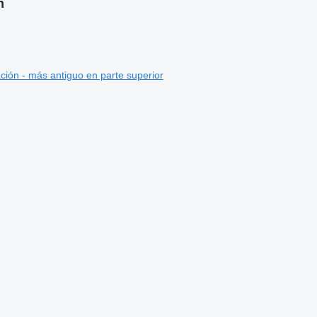
n
ción - más antiguo en parte superior