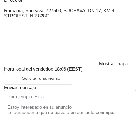
Rumanía, Suceava, 727500, SUCEAVA, DN 17, KM 4,
STROIESTI NR.828C
Mostrar mapa
Hora local del vendedor: 18:06 (EEST)
Solicitar una reunión
Enviar mensaje