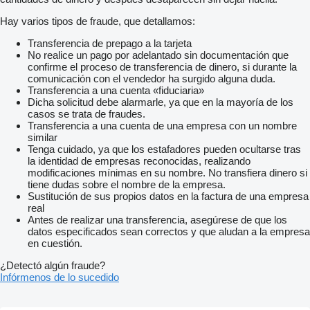
Hay varios tipos de fraude, que detallamos:
Transferencia de prepago a la tarjeta
No realice un pago por adelantado sin documentación que
confirme el proceso de transferencia de dinero, si durante la
comunicación con el vendedor ha surgido alguna duda.
Transferencia a una cuenta «fiduciaria»
Dicha solicitud debe alarmarle, ya que en la mayoría de los
casos se trata de fraudes.
Transferencia a una cuenta de una empresa con un nombre
similar
Tenga cuidado, ya que los estafadores pueden ocultarse tras
la identidad de empresas reconocidas, realizando
modificaciones mínimas en su nombre. No transfiera dinero si
tiene dudas sobre el nombre de la empresa.
Sustitución de sus propios datos en la factura de una empresa
real
Antes de realizar una transferencia, asegúrese de que los
datos especificados sean correctos y que aludan a la empresa
en cuestión.
¿Detectó algún fraude?
Infórmenos de lo sucedido