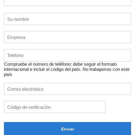
Compruebe el número de teléfono: debe seguir el formato
internacional e incluir el código del país.
No trabajamos con este
país