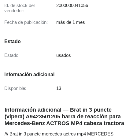
Id. de stock del
2000000041056
vendedor:
Fecha de publicación:
más de 1 mes
Estado
Estado:
usados
Información adicional
Disponible:
13
Información adicional — Brat in 3 puncte
(vipera) A9423501205 barra de reacción para
Mercedes-Benz ACTROS MP4 cabeza tractora
/// Brat in 3 puncte mercedes actros mp4 MERCEDES