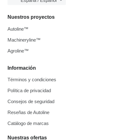
España / Español
Nuestros proyectos
Autoline™
Machineryline™
Agroline™
Información
Términos y condiciones
Política de privacidad
Consejos de seguridad
Reseñas de Autoline
Catálogo de marcas
Nuestras ofertas