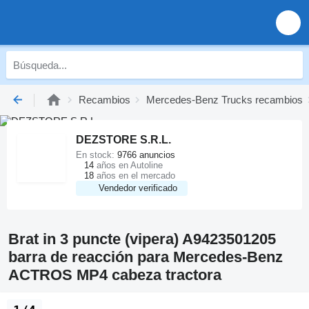
Recambios
Mercedes-Benz Trucks recambios
DEZSTORE S.R.L.
En stock:
9766 anuncios
14
años en Autoline
18
años en el mercado
Vendedor verificado
Brat in 3 puncte (vipera) A9423501205
barra de reacción para Mercedes-Benz
ACTROS MP4 cabeza tractora