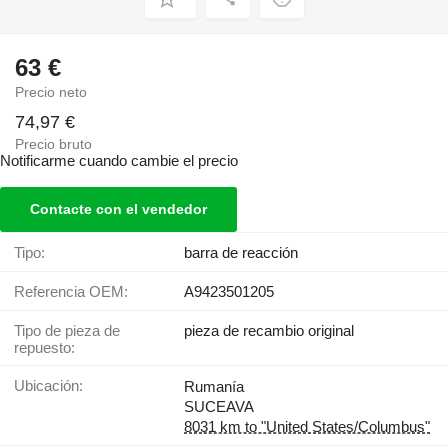
63 €
Precio neto
74,97 €
Precio bruto
Notificarme cuando cambie el precio
Contacte con el vendedor
Tipo:
barra de reacción
Referencia OEM:
A9423501205
Tipo de pieza de
pieza de recambio original
repuesto:
Ubicación:
Rumanía
SUCEAVA
8031 km to "United States/Columbus"