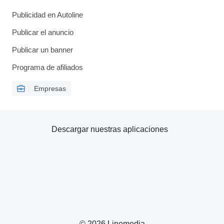
Publicidad en Autoline
Publicar el anuncio
Publicar un banner
Programa de afiliados
Empresas
Descargar nuestras aplicaciones
© 2026 Linemedia