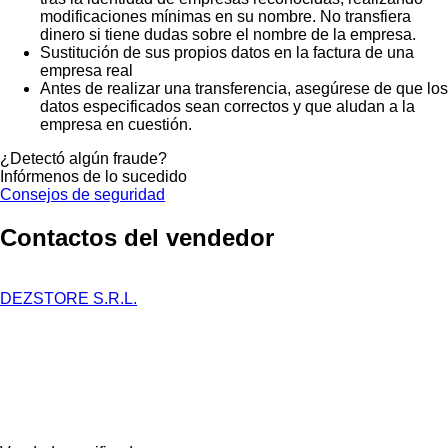
modificaciones mínimas en su nombre. No transfiera
dinero si tiene dudas sobre el nombre de la empresa.
Sustitución de sus propios datos en la factura de una
empresa real
Antes de realizar una transferencia, asegúrese de que los
datos especificados sean correctos y que aludan a la
empresa en cuestión.
¿Detectó algún fraude?
Infórmenos de lo sucedido
Consejos de seguridad
Contactos del vendedor
DEZSTORE S.R.L.