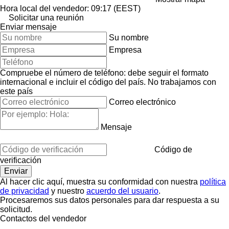
Hora local del vendedor: 09:17 (EEST)
Solicitar una reunión
Enviar mensaje
Su nombre
Empresa
Compruebe el número de teléfono: debe seguir el formato
internacional e incluir el código del país.
No trabajamos con
este país
Correo electrónico
Mensaje
Código de
verificación
Al hacer clic aquí, muestra su conformidad con nuestra
política
de privacidad
y nuestro
acuerdo del usuario
.
Procesaremos sus datos personales para dar respuesta a su
solicitud.
Contactos del vendedor