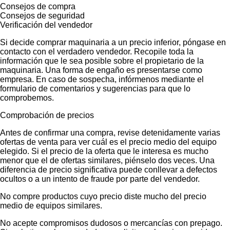
Consejos de compra
Consejos de seguridad
Verificación del vendedor
Si decide comprar maquinaria a un precio inferior, póngase en
contacto con el verdadero vendedor. Recopile toda la
información que le sea posible sobre el propietario de la
maquinaria. Una forma de engaño es presentarse como
empresa. En caso de sospecha, infórmenos mediante el
formulario de comentarios y sugerencias para que lo
comprobemos.
Comprobación de precios
Antes de confirmar una compra, revise detenidamente varias
ofertas de venta para ver cuál es el precio medio del equipo
elegido. Si el precio de la oferta que le interesa es mucho
menor que el de ofertas similares, piénselo dos veces. Una
diferencia de precio significativa puede conllevar a defectos
ocultos o a un intento de fraude por parte del vendedor.
No compre productos cuyo precio diste mucho del precio
medio de equipos similares.
No acepte compromisos dudosos o mercancías con prepago.