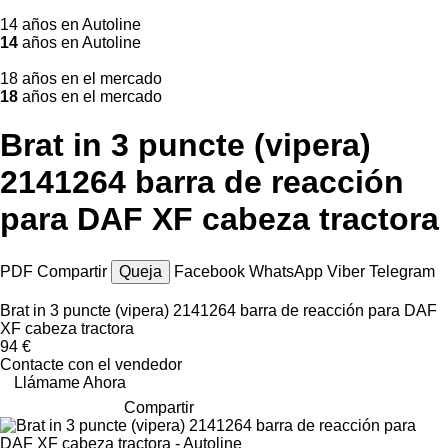
14 años en Autoline
14
años en Autoline
18 años en el mercado
18
años en el mercado
Brat in 3 puncte (vipera)
2141264 barra de reacción
para DAF XF cabeza tractora
PDF
Compartir
Queja
Facebook
WhatsApp
Viber
Telegram
Brat in 3 puncte (vipera) 2141264 barra de reacción para DAF
XF cabeza tractora
94 €
Contacte con el vendedor
Llámame Ahora
Compartir