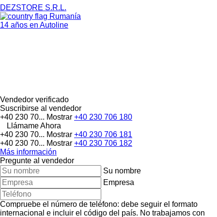
DEZSTORE S.R.L.
Rumanía
14 años en Autoline
Vendedor verificado
Suscribirse al vendedor
+40 230 70...
Mostrar
+40 230 706 180
Llámame Ahora
+40 230 70...
Mostrar
+40 230 706 181
+40 230 70...
Mostrar
+40 230 706 182
Más información
Pregunte al vendedor
Su nombre
Empresa
Compruebe el número de teléfono: debe seguir el formato
internacional e incluir el código del país.
No trabajamos con