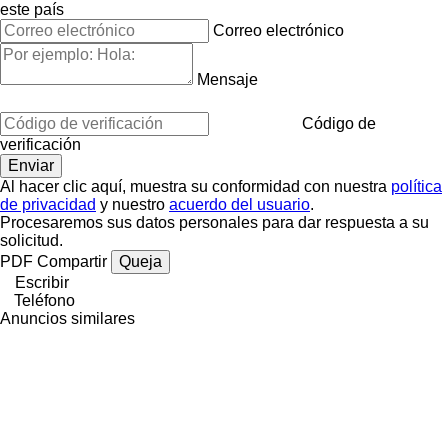
este país
Correo electrónico
Mensaje
Código de
verificación
Al hacer clic aquí, muestra su conformidad con nuestra
política
de privacidad
y nuestro
acuerdo del usuario
.
Procesaremos sus datos personales para dar respuesta a su
solicitud.
PDF
Compartir
Queja
Escribir
Teléfono
Anuncios similares