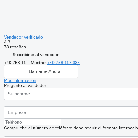
Vendedor verificado
4.3
78 reseñas
Suscribirse al vendedor
+40 758 11...
Mostrar
+40 758 117 334
Llámame Ahora
Más información
Pregunte al vendedor
Compruebe el número de teléfono: debe seguir el formato internaciona