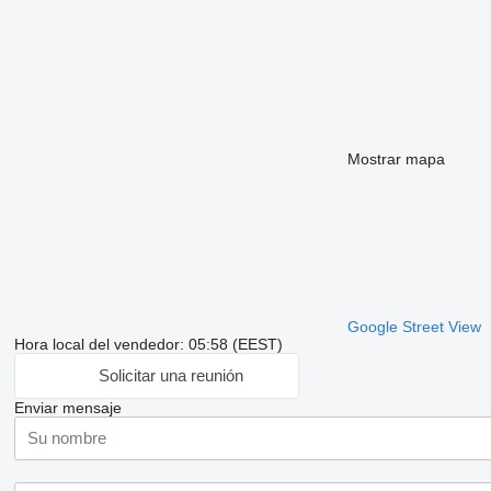
Mostrar mapa
Google Street View
Hora local del vendedor: 05:58 (EEST)
Solicitar una reunión
Enviar mensaje