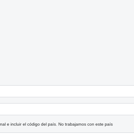
l e incluir el código del país.
No trabajamos con este país