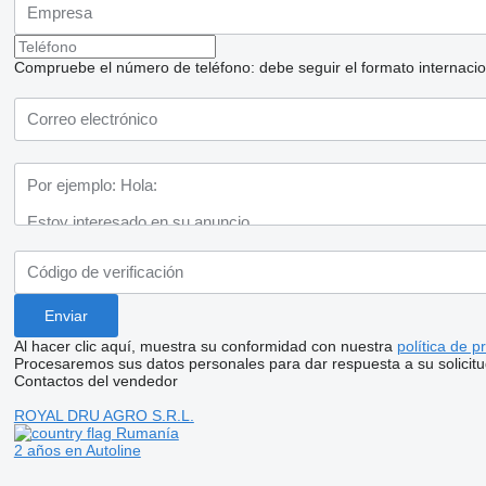
Compruebe el número de teléfono: debe seguir el formato internaciona
Al hacer clic aquí, muestra su conformidad con nuestra
política de p
Procesaremos sus datos personales para dar respuesta a su solicitu
Contactos del vendedor
ROYAL DRU AGRO S.R.L.
Rumanía
2 años en Autoline