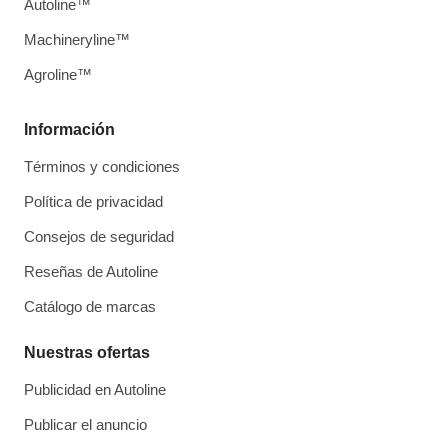
Autoline™
Machineryline™
Agroline™
Información
Términos y condiciones
Política de privacidad
Consejos de seguridad
Reseñas de Autoline
Catálogo de marcas
Nuestras ofertas
Publicidad en Autoline
Publicar el anuncio