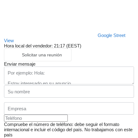
Google Street
View
Hora local del vendedor: 21:17 (EEST)
Solicitar una reunión
Enviar mensaje
Compruebe el número de teléfono: debe seguir el formato
internacional e incluir el código del país.
No trabajamos con este
país