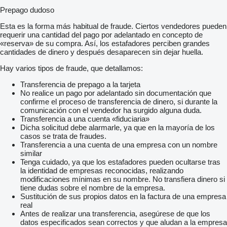
Prepago dudoso
Esta es la forma más habitual de fraude. Ciertos vendedores pueden
requerir una cantidad del pago por adelantado en concepto de
«reserva» de su compra. Así, los estafadores perciben grandes
cantidades de dinero y después desaparecen sin dejar huella.
Hay varios tipos de fraude, que detallamos:
Transferencia de prepago a la tarjeta
No realice un pago por adelantado sin documentación que
confirme el proceso de transferencia de dinero, si durante la
comunicación con el vendedor ha surgido alguna duda.
Transferencia a una cuenta «fiduciaria»
Dicha solicitud debe alarmarle, ya que en la mayoría de los
casos se trata de fraudes.
Transferencia a una cuenta de una empresa con un nombre
similar
Tenga cuidado, ya que los estafadores pueden ocultarse tras
la identidad de empresas reconocidas, realizando
modificaciones mínimas en su nombre. No transfiera dinero si
tiene dudas sobre el nombre de la empresa.
Sustitución de sus propios datos en la factura de una empresa
real
Antes de realizar una transferencia, asegúrese de que los
datos especificados sean correctos y que aludan a la empresa