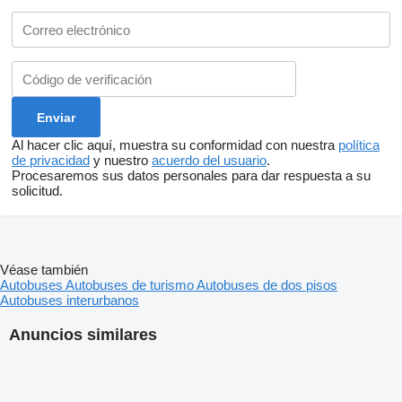
Al hacer clic aquí, muestra su conformidad con nuestra
política
de privacidad
y nuestro
acuerdo del usuario
.
Procesaremos sus datos personales para dar respuesta a su
solicitud.
Véase también
Autobuses
Autobuses de turismo
Autobuses de dos pisos
Autobuses interurbanos
Anuncios similares