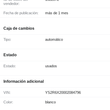
vendedor:
Fecha de publicación:
más de 1 mes
Caja de cambios
Tipo:
automático
Estado
Estado:
usados
Información adicional
VIN:
YS2R6X20002084796
Color:
blanco