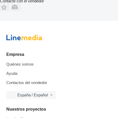
Contacte con el vendedor
Empresa
Quiénes somos
Ayuda
Contactos del vendedor
España / Español
Nuestros proyectos