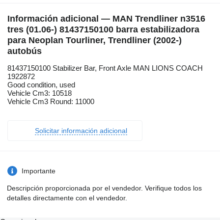
Información adicional — MAN Trendliner n3516
tres (01.06-) 81437150100 barra estabilizadora
para Neoplan Tourliner, Trendliner (2002-)
autobús
81437150100 Stabilizer Bar, Front Axle MAN LIONS COACH
1922872
Good condition, used
Vehicle Cm3: 10518
Vehicle Cm3 Round: 11000
Solicitar información adicional
Importante
Descripción proporcionada por el vendedor. Verifique todos los
detalles directamente con el vendedor.