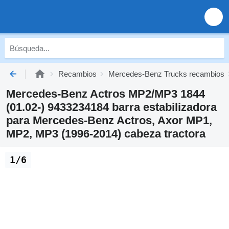
Recambios
Mercedes-Benz Trucks recambios
Mercedes-Benz Actros MP2/MP3 1844
(01.02-) 9433234184 barra estabilizadora
para Mercedes-Benz Actros, Axor MP1,
MP2, MP3 (1996-2014) cabeza tractora
1/6