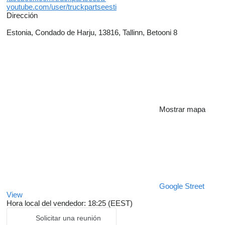
youtube.com/user/truckpartseesti
Dirección
Estonia, Condado de Harju, 13816, Tallinn, Betooni 8
Mostrar mapa
Google Street
View
Hora local del vendedor: 18:25 (EEST)
Solicitar una reunión