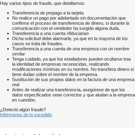
Hay varios tipos de fraude, que detallamos:
Transferencia de prepago a la tarjeta
No realice un pago por adelantado sin documentación que
confirme el proceso de transferencia de dinero, si durante la
comunicación con el vendedor ha surgido alguna duda.
Transferencia a una cuenta «fiduciaria»
Dicha solicitud debe alarmarle, ya que en la mayoría de los
casos se trata de fraudes.
Transferencia a una cuenta de una empresa con un nombre
similar
Tenga cuidado, ya que los estafadores pueden ocultarse tras
la identidad de empresas reconocidas, realizando
modificaciones mínimas en su nombre. No transfiera dinero si
tiene dudas sobre el nombre de la empresa.
Sustitución de sus propios datos en la factura de una empresa
real
Antes de realizar una transferencia, asegúrese de que los
datos especificados sean correctos y que aludan a la empresa
en cuestión.
¿Detectó algún fraude?
Infórmenos de lo sucedido