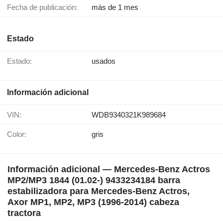
Fecha de publicación:
más de 1 mes
Estado
Estado:
usados
Información adicional
VIN:
WDB9340321K989684
Color:
gris
Información adicional — Mercedes-Benz Actros
MP2/MP3 1844 (01.02-) 9433234184 barra
estabilizadora para Mercedes-Benz Actros,
Axor MP1, MP2, MP3 (1996-2014) cabeza
tractora