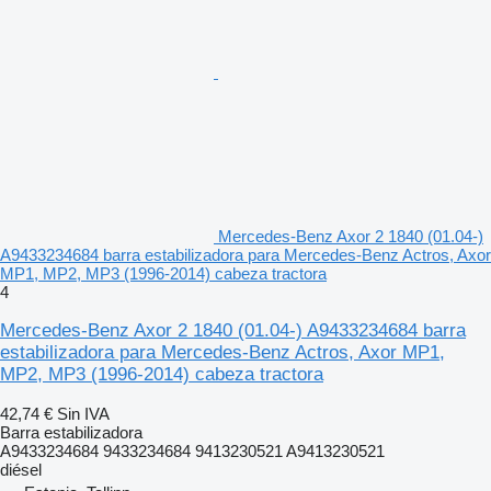
Mercedes-Benz Axor 2 1840 (01.04-)
A9433234684 barra estabilizadora para Mercedes-Benz Actros, Axor
MP1, MP2, MP3 (1996-2014) cabeza tractora
4
Mercedes-Benz Axor 2 1840 (01.04-) A9433234684 barra
estabilizadora para Mercedes-Benz Actros, Axor MP1,
MP2, MP3 (1996-2014) cabeza tractora
42,74 €
Sin IVA
Barra estabilizadora
A9433234684 9433234684 9413230521 A9413230521
diésel