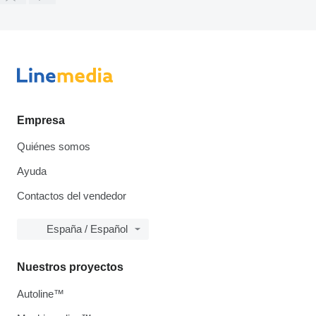
Empresa
Quiénes somos
Ayuda
Contactos del vendedor
España / Español
Nuestros proyectos
Autoline™