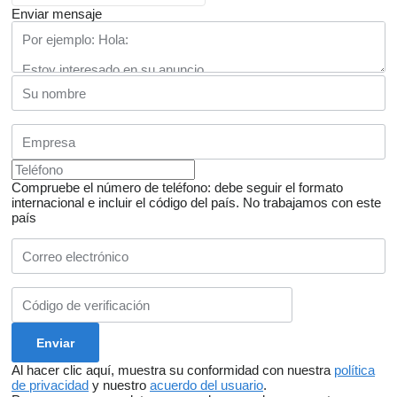
Enviar mensaje
Compruebe el número de teléfono: debe seguir el formato
internacional e incluir el código del país.
No trabajamos con este
país
Al hacer clic aquí, muestra su conformidad con nuestra
política
de privacidad
y nuestro
acuerdo del usuario
.