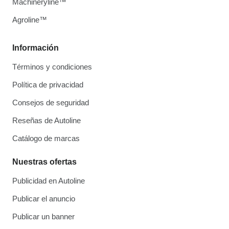
Machineryline™
Agroline™
Información
Términos y condiciones
Política de privacidad
Consejos de seguridad
Reseñas de Autoline
Catálogo de marcas
Nuestras ofertas
Publicidad en Autoline
Publicar el anuncio
Publicar un banner