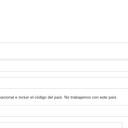
ional e incluir el código del país.
No trabajamos con este país