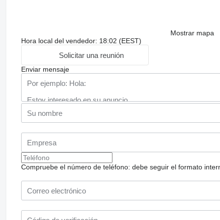
Mostrar mapa
Hora local del vendedor: 18:02 (EEST)
Solicitar una reunión
Enviar mensaje
Compruebe el número de teléfono: debe seguir el formato internac