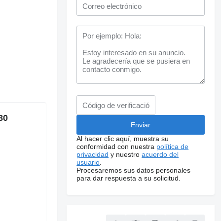
80
Al hacer clic aquí, muestra su
conformidad con nuestra
política de
privacidad
y nuestro
acuerdo del
usuario
.
Procesaremos sus datos personales
para dar respuesta a su solicitud.