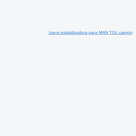
barra estabilizadora para MAN TGL camión