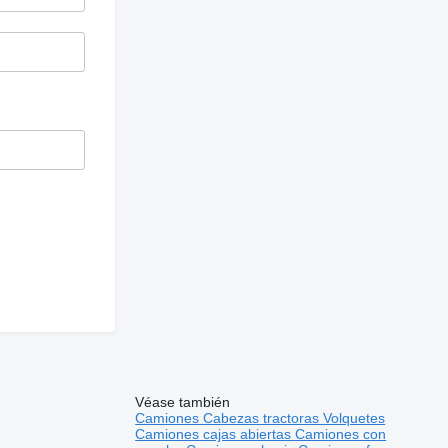
Véase también
Camiones
Cabezas tractoras
Volquetes
Camiones cajas abiertas
Camiones con