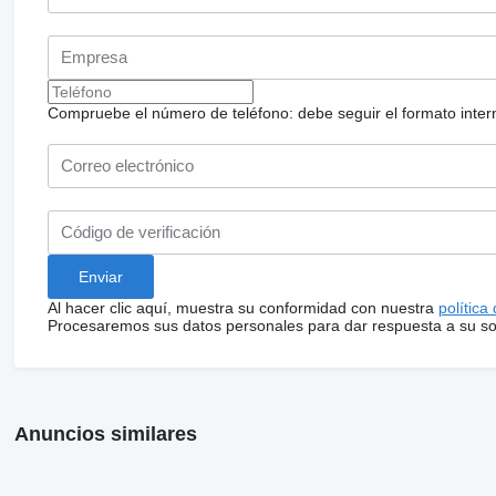
Compruebe el número de teléfono: debe seguir el formato internac
Al hacer clic aquí, muestra su conformidad con nuestra
política
Procesaremos sus datos personales para dar respuesta a su sol
Anuncios similares