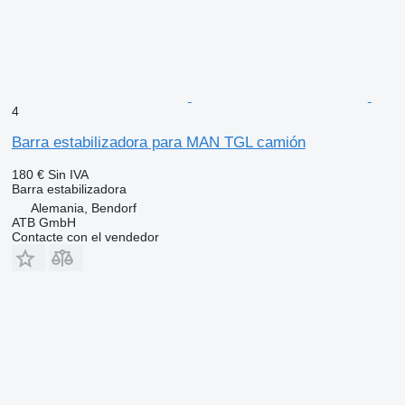
4
Barra estabilizadora para MAN TGL camión
180 €
Sin IVA
Barra estabilizadora
Alemania, Bendorf
ATB GmbH
Contacte con el vendedor