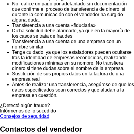
No realice un pago por adelantado sin documentación
que confirme el proceso de transferencia de dinero, si
durante la comunicación con el vendedor ha surgido
alguna duda.
Transferencia a una cuenta «fiduciaria»
Dicha solicitud debe alarmarle, ya que en la mayoría de
los casos se trata de fraudes.
Transferencia a una cuenta de una empresa con un
nombre similar
Tenga cuidado, ya que los estafadores pueden ocultarse
tras la identidad de empresas reconocidas, realizando
modificaciones mínimas en su nombre. No transfiera
dinero si tiene dudas sobre el nombre de la empresa.
Sustitución de sus propios datos en la factura de una
empresa real
Antes de realizar una transferencia, asegúrese de que los
datos especificados sean correctos y que aludan a la
empresa en cuestión.
¿Detectó algún fraude?
Infórmenos de lo sucedido
Consejos de seguridad
Contactos del vendedor