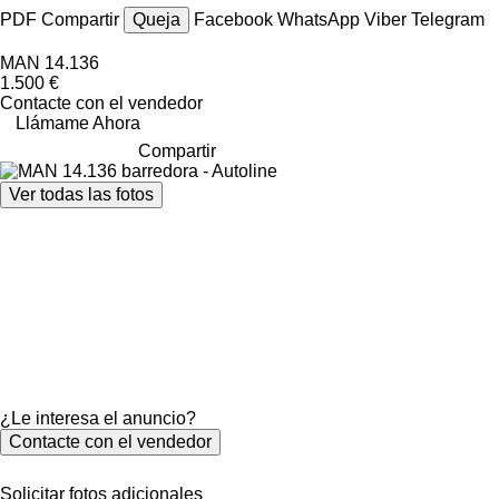
PDF
Compartir
Queja
Facebook
WhatsApp
Viber
Telegram
MAN 14.136
1.500 €
Contacte con el vendedor
Llámame Ahora
Compartir
Ver todas las fotos
¿Le interesa el anuncio?
Contacte con el vendedor
Solicitar fotos adicionales