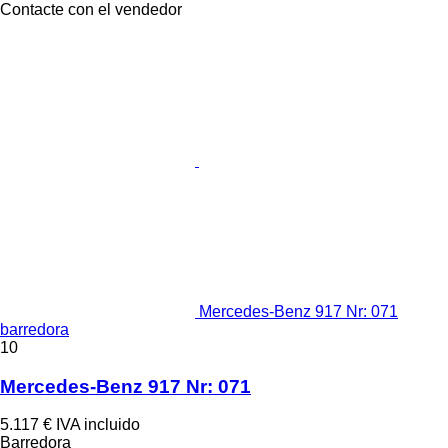
Contacte con el vendedor
Mercedes-Benz 917 Nr: 071
barredora
10
Mercedes-Benz 917 Nr: 071
5.117 €
IVA incluido
Barredora