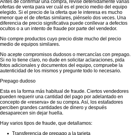
Antes de confirmar una compra, revise detenidamente varias
ofertas de venta para ver cuál es el precio medio del equipo
elegido. Si el precio de la oferta que le interesa es mucho
menor que el de ofertas similares, piénselo dos veces. Una
diferencia de precio significativa puede conllevar a defectos
ocultos o a un intento de fraude por parte del vendedor.
No compre productos cuyo precio diste mucho del precio
medio de equipos similares.
No acepte compromisos dudosos o mercancías con prepago.
Si no lo tiene claro, no dude en solicitar aclaraciones, pida
fotos adicionales y documentos del equipo, compruebe la
autenticidad de los mismos y pregunte todo lo necesario.
Prepago dudoso
Esta es la forma más habitual de fraude. Ciertos vendedores
pueden requerir una cantidad del pago por adelantado en
concepto de «reserva» de su compra. Así, los estafadores
perciben grandes cantidades de dinero y después
desaparecen sin dejar huella.
Hay varios tipos de fraude, que detallamos:
Transferencia de prepago a la tarjeta