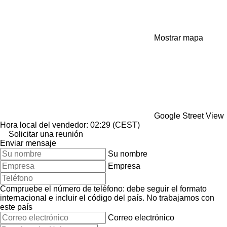
Mostrar mapa
Google Street View
Hora local del vendedor: 02:29 (CEST)
Solicitar una reunión
Enviar mensaje
Su nombre
Empresa
Compruebe el número de teléfono: debe seguir el formato
internacional e incluir el código del país.
No trabajamos con
este país
Correo electrónico