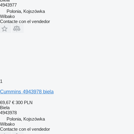
4943977
Polonia, Kojszówka
Wibako
Contacte con el vendedor
1
Cummins 4943978 biela
69,67 €
300 PLN
Biela
4943978
Polonia, Kojszówka
Wibako
Contacte con el vendedor