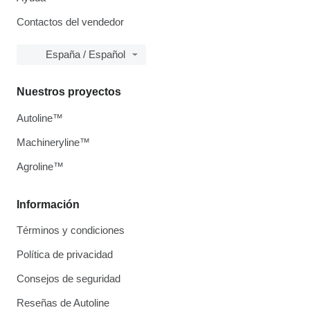
Contactos del vendedor
España / Español
Nuestros proyectos
Autoline™
Machineryline™
Agroline™
Información
Términos y condiciones
Política de privacidad
Consejos de seguridad
Reseñas de Autoline