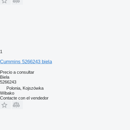
1
Cummins 5266243 biela
Precio a consultar
Biela
5266243
Polonia, Kojszówka
Wibako
Contacte con el vendedor