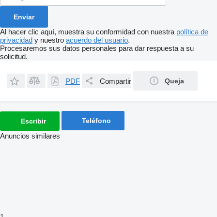
Al hacer clic aquí, muestra su conformidad con nuestra
política de
privacidad
y nuestro
acuerdo del usuario
.
Procesaremos sus datos personales para dar respuesta a su
solicitud.
PDF
Compartir
Queja
Teléfono
Escribir
Anuncios similares
1