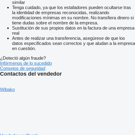
similar
Tenga cuidado, ya que los estafadores pueden ocultarse tras
la identidad de empresas reconocidas, realizando
modificaciones mínimas en su nombre. No transfiera dinero si
tiene dudas sobre el nombre de la empresa.
Sustitución de sus propios datos en la factura de una empresa
real
Antes de realizar una transferencia, asegúrese de que los
datos especificados sean correctos y que aludan a la empresa
en cuestión.
¿Detectó algún fraude?
Infórmenos de lo sucedido
Consejos de seguridad
Contactos del vendedor
Wibako