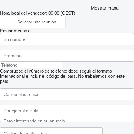
Mostrar mapa
Hora local del vendedor: 09:08 (CEST)
Solicitar una reunión
Enviar mensaje
Compruebe el número de teléfono: debe seguir el formato
internacional e incluir el código del país.
No trabajamos con este
país