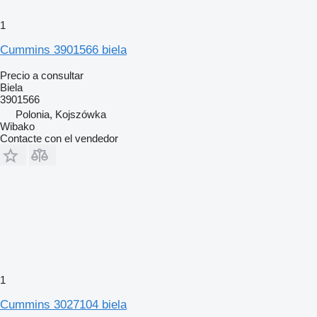
1
Cummins 3901566 biela
Precio a consultar
Biela
3901566
Polonia, Kojszówka
Wibako
Contacte con el vendedor
1
Cummins 3027104 biela