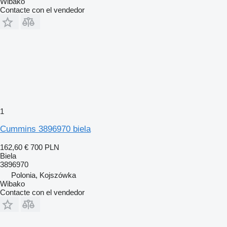
Wibako
Contacte con el vendedor
1
Cummins 3896970 biela
162,60 €
700 PLN
Biela
3896970
Polonia, Kojszówka
Wibako
Contacte con el vendedor