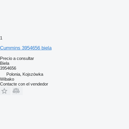
1
Cummins 3954656 biela
Precio a consultar
Biela
3954656
Polonia, Kojszówka
Wibako
Contacte con el vendedor