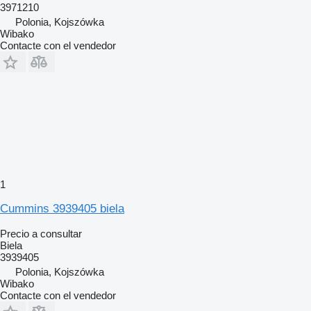
3971210
Polonia, Kojszówka
Wibako
Contacte con el vendedor
1
Cummins 3939405 biela
Precio a consultar
Biela
3939405
Polonia, Kojszówka
Wibako
Contacte con el vendedor