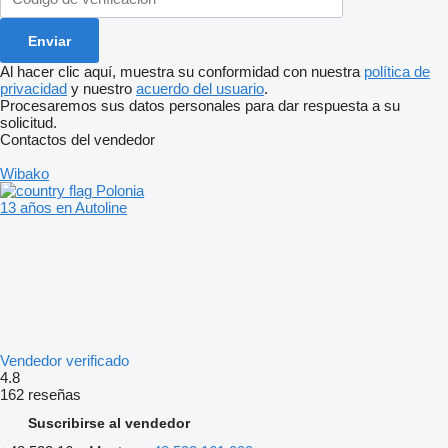
Al hacer clic aquí, muestra su conformidad con nuestra
política de
privacidad
y nuestro
acuerdo del usuario
.
Procesaremos sus datos personales para dar respuesta a su
solicitud.
Contactos del vendedor
Wibako
Polonia
13 años en Autoline
Vendedor verificado
4.8
162 reseñas
Suscribirse al vendedor