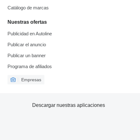
Catálogo de marcas
Nuestras ofertas
Publicidad en Autoline
Publicar el anuncio
Publicar un banner
Programa de afiliados
Empresas
Descargar nuestras aplicaciones