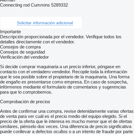
Connecting rod Cummins 5289332
Solicitar información adicional
Importante
Descripción proporcionada por el vendedor. Verifique todos los
detalles directamente con el vendedor.
Consejos de compra
Consejos de seguridad
Verificación del vendedor
Si decide comprar maquinaria a un precio inferior, póngase en
contacto con el verdadero vendedor. Recopile toda la información
que le sea posible sobre el propietario de la maquinaria. Una forma
de engaño es presentarse como empresa. En caso de sospecha,
infórmenos mediante el formulario de comentarios y sugerencias
para que lo comprobemos.
Comprobación de precios
Antes de confirmar una compra, revise detenidamente varias ofertas
de venta para ver cuál es el precio medio del equipo elegido. Si el
precio de la oferta que le interesa es mucho menor que el de ofertas
similares, piénselo dos veces. Una diferencia de precio significativa
puede conllevar a defectos ocultos o a un intento de fraude por parte