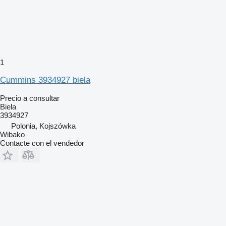
1
Cummins 3934927 biela
Precio a consultar
Biela
3934927
Polonia, Kojszówka
Wibako
Contacte con el vendedor