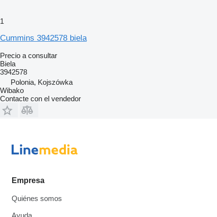
1
Cummins 3942578 biela
Precio a consultar
Biela
3942578
Polonia, Kojszówka
Wibako
Contacte con el vendedor
Empresa
Quiénes somos
Ayuda