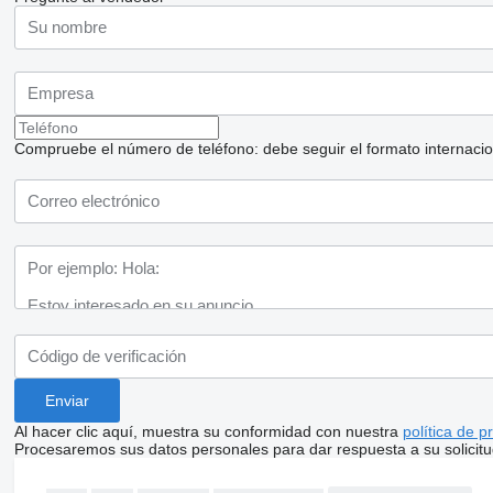
Compruebe el número de teléfono: debe seguir el formato internaciona
Al hacer clic aquí, muestra su conformidad con nuestra
política de p
Procesaremos sus datos personales para dar respuesta a su solicitu