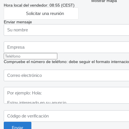
Mostrar mapa
Hora local del vendedor: 08:55 (CEST)
Solicitar una reunión
Enviar mensaje
Compruebe el número de teléfono: debe seguir el formato internaciona