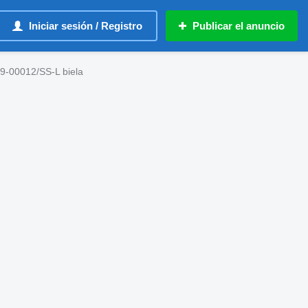
Iniciar sesión / Registro
Publicar el anuncio
9-00012/SS-L biela