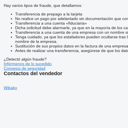
Hay varios tipos de fraude, que detallamos:
Transferencia de prepago a la tarjeta
No realice un pago por adelantado sin documentación que conf
Transferencia a una cuenta «fiduciaria»
Dicha solicitud debe alarmarle, ya que en la mayoría de los ca
Transferencia a una cuenta de una empresa con un nombre si
Tenga cuidado, ya que los estafadores pueden ocultarse tras 
nombre de la empresa.
Sustitución de sus propios datos en la factura de una empresa
Antes de realizar una transferencia, asegúrese de que los dat
¿Detectó algún fraude?
Infórmenos de lo sucedido
Consejos de seguridad
Contactos del vendedor
Wibako