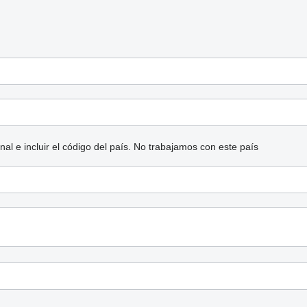
l e incluir el código del país.
No trabajamos con este país