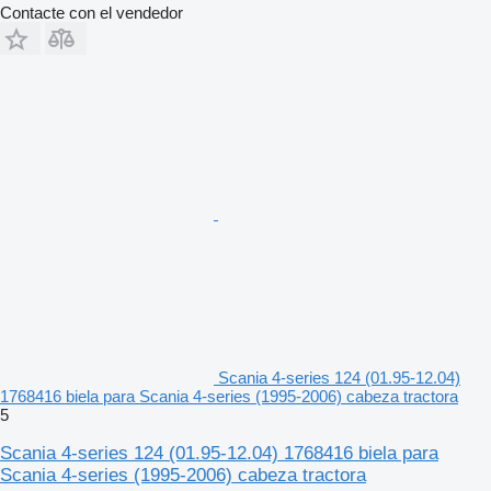
Contacte con el vendedor
Scania 4-series 124 (01.95-12.04)
1768416 biela para Scania 4-series (1995-2006) cabeza tractora
5
Scania 4-series 124 (01.95-12.04) 1768416 biela para
Scania 4-series (1995-2006) cabeza tractora