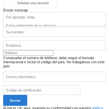
Solicitar una reunión
Enviar mensaje
Compruebe el número de teléfono: debe seguir el formato
internacional e incluir el código del país.
No trabajamos con este
país
Al hacer clic aquí, muestra su conformidad con nuestra
política