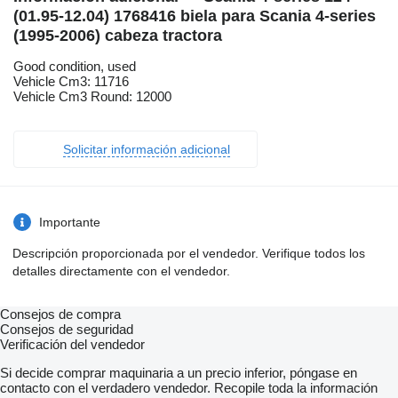
(01.95-12.04) 1768416 biela para Scania 4-series
(1995-2006) cabeza tractora
Good condition, used
Vehicle Cm3: 11716
Vehicle Cm3 Round: 12000
Solicitar información adicional
Importante
Descripción proporcionada por el vendedor. Verifique todos los
detalles directamente con el vendedor.
Consejos de compra
Consejos de seguridad
Verificación del vendedor
Si decide comprar maquinaria a un precio inferior, póngase en
contacto con el verdadero vendedor. Recopile toda la información