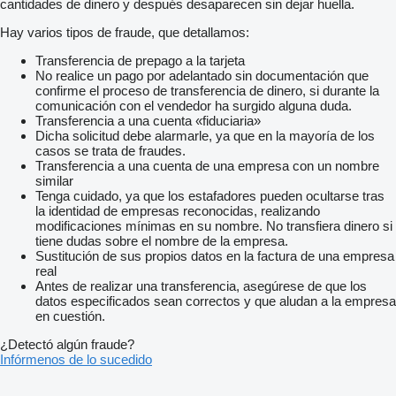
cantidades de dinero y después desaparecen sin dejar huella.
Hay varios tipos de fraude, que detallamos:
Transferencia de prepago a la tarjeta
No realice un pago por adelantado sin documentación que
confirme el proceso de transferencia de dinero, si durante la
comunicación con el vendedor ha surgido alguna duda.
Transferencia a una cuenta «fiduciaria»
Dicha solicitud debe alarmarle, ya que en la mayoría de los
casos se trata de fraudes.
Transferencia a una cuenta de una empresa con un nombre
similar
Tenga cuidado, ya que los estafadores pueden ocultarse tras
la identidad de empresas reconocidas, realizando
modificaciones mínimas en su nombre. No transfiera dinero si
tiene dudas sobre el nombre de la empresa.
Sustitución de sus propios datos en la factura de una empresa
real
Antes de realizar una transferencia, asegúrese de que los
datos especificados sean correctos y que aludan a la empresa
en cuestión.
¿Detectó algún fraude?
Infórmenos de lo sucedido