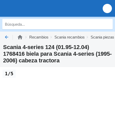
Recambios
Scania recambios
Scania piezas
Scania 4-series 124 (01.95-12.04)
1768416 biela para Scania 4-series (1995-
2006) cabeza tractora
1/5