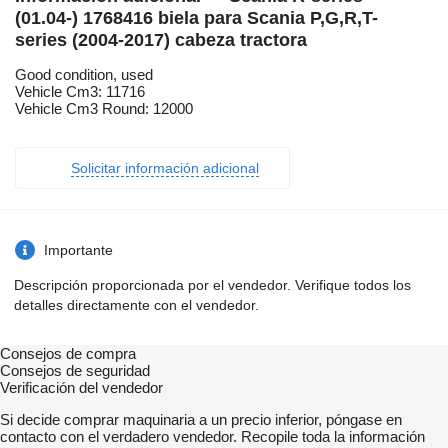
(01.04-) 1768416 biela para Scania P,G,R,T-
series (2004-2017) cabeza tractora
Good condition, used
Vehicle Cm3: 11716
Vehicle Cm3 Round: 12000
Solicitar información adicional
Importante
Descripción proporcionada por el vendedor. Verifique todos los
detalles directamente con el vendedor.
Consejos de compra
Consejos de seguridad
Verificación del vendedor
Si decide comprar maquinaria a un precio inferior, póngase en
contacto con el verdadero vendedor. Recopile toda la información