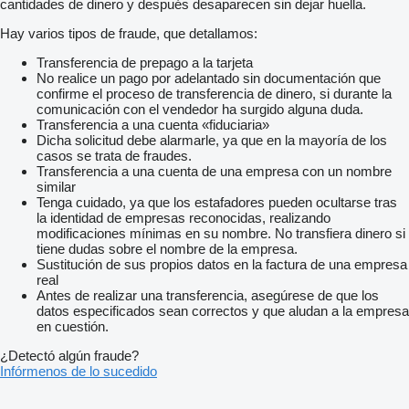
cantidades de dinero y después desaparecen sin dejar huella.
Hay varios tipos de fraude, que detallamos:
Transferencia de prepago a la tarjeta
No realice un pago por adelantado sin documentación que
confirme el proceso de transferencia de dinero, si durante la
comunicación con el vendedor ha surgido alguna duda.
Transferencia a una cuenta «fiduciaria»
Dicha solicitud debe alarmarle, ya que en la mayoría de los
casos se trata de fraudes.
Transferencia a una cuenta de una empresa con un nombre
similar
Tenga cuidado, ya que los estafadores pueden ocultarse tras
la identidad de empresas reconocidas, realizando
modificaciones mínimas en su nombre. No transfiera dinero si
tiene dudas sobre el nombre de la empresa.
Sustitución de sus propios datos en la factura de una empresa
real
Antes de realizar una transferencia, asegúrese de que los
datos especificados sean correctos y que aludan a la empresa
en cuestión.
¿Detectó algún fraude?
Infórmenos de lo sucedido