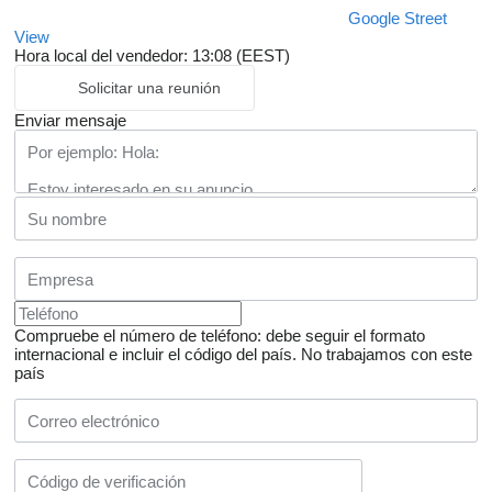
Google Street
View
Hora local del vendedor: 13:08 (EEST)
Solicitar una reunión
Enviar mensaje
Compruebe el número de teléfono: debe seguir el formato
internacional e incluir el código del país.
No trabajamos con este
país