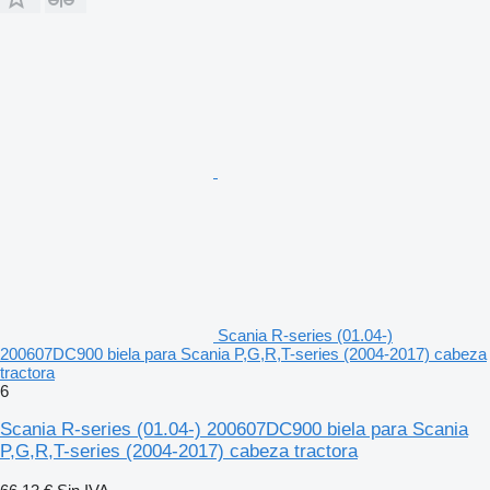
Scania R-series (01.04-)
200607DC900 biela para Scania P,G,R,T-series (2004-2017) cabeza
tractora
6
Scania R-series (01.04-) 200607DC900 biela para Scania
P,G,R,T-series (2004-2017) cabeza tractora