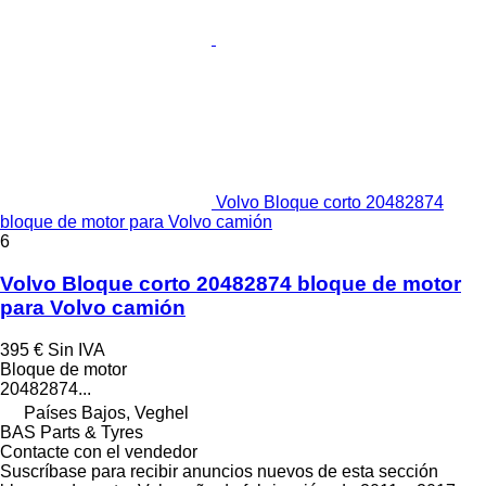
Volvo Bloque corto 20482874
bloque de motor para Volvo camión
6
Volvo Bloque corto 20482874 bloque de motor
para Volvo camión
395 €
Sin IVA
Bloque de motor
20482874...
Países Bajos, Veghel
BAS Parts & Tyres
Contacte con el vendedor
Suscríbase para recibir anuncios nuevos de esta sección