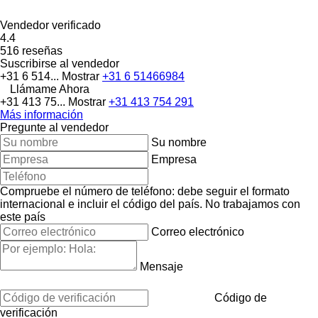
Vendedor verificado
4.4
516 reseñas
Suscribirse al vendedor
+31 6 514...
Mostrar
+31 6 51466984
Llámame Ahora
+31 413 75...
Mostrar
+31 413 754 291
Más información
Pregunte al vendedor
Su nombre
Empresa
Compruebe el número de teléfono: debe seguir el formato
internacional e incluir el código del país.
No trabajamos con
este país
Correo electrónico
Mensaje
Código de
verificación