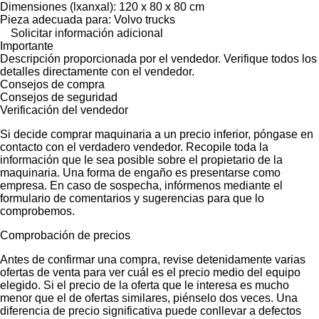
Dimensiones (lxanxal): 120 x 80 x 80 cm
Pieza adecuada para: Volvo trucks
Solicitar información adicional
Importante
Descripción proporcionada por el vendedor. Verifique todos los
detalles directamente con el vendedor.
Consejos de compra
Consejos de seguridad
Verificación del vendedor
Si decide comprar maquinaria a un precio inferior, póngase en
contacto con el verdadero vendedor. Recopile toda la
información que le sea posible sobre el propietario de la
maquinaria. Una forma de engaño es presentarse como
empresa. En caso de sospecha, infórmenos mediante el
formulario de comentarios y sugerencias para que lo
comprobemos.
Comprobación de precios
Antes de confirmar una compra, revise detenidamente varias
ofertas de venta para ver cuál es el precio medio del equipo
elegido. Si el precio de la oferta que le interesa es mucho
menor que el de ofertas similares, piénselo dos veces. Una
diferencia de precio significativa puede conllevar a defectos