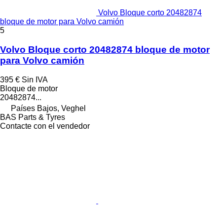
Volvo Bloque corto 20482874
bloque de motor para Volvo camión
5
Volvo Bloque corto 20482874 bloque de motor
para Volvo camión
395 €
Sin IVA
Bloque de motor
20482874...
Países Bajos, Veghel
BAS Parts & Tyres
Contacte con el vendedor