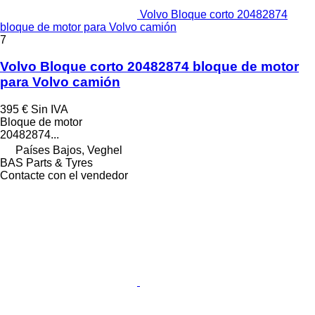
Volvo Bloque corto 20482874
bloque de motor para Volvo camión
7
Volvo Bloque corto 20482874 bloque de motor
para Volvo camión
395 €
Sin IVA
Bloque de motor
20482874...
Países Bajos, Veghel
BAS Parts & Tyres
Contacte con el vendedor