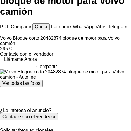
bloque de motor para Volvo
camión
PDF
Compartir
Queja
Facebook
WhatsApp
Viber
Telegram
Volvo Bloque corto 20482874 bloque de motor para Volvo
camión
295 €
Contacte con el vendedor
Llámame Ahora
Compartir
Ver todas las fotos
¿Le interesa el anuncio?
Contacte con el vendedor
Solicitar fotos adicionales