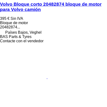
Volvo Bloque corto 20482874 bloque de motor
para Volvo camión
395 €
Sin IVA
Bloque de motor
20482874...
Países Bajos, Veghel
BAS Parts & Tyres
Contacte con el vendedor