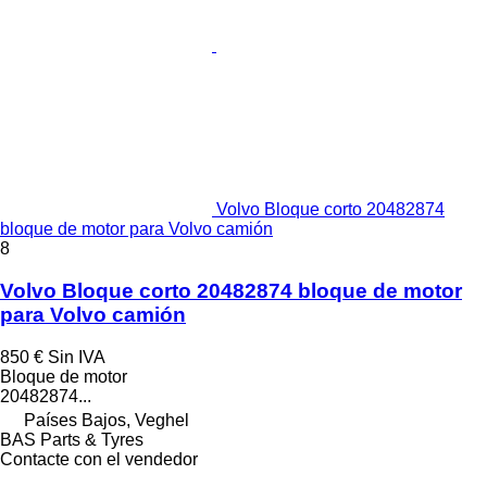
Volvo Bloque corto 20482874
bloque de motor para Volvo camión
8
Volvo Bloque corto 20482874 bloque de motor
para Volvo camión
850 €
Sin IVA
Bloque de motor
20482874...
Países Bajos, Veghel
BAS Parts & Tyres
Contacte con el vendedor