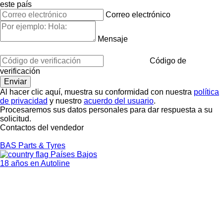
este país
Correo electrónico
Mensaje
Código de
verificación
Al hacer clic aquí, muestra su conformidad con nuestra
política
de privacidad
y nuestro
acuerdo del usuario
.
Procesaremos sus datos personales para dar respuesta a su
solicitud.
Contactos del vendedor
BAS Parts & Tyres
Países Bajos
18 años en Autoline