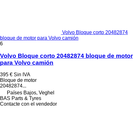
Volvo Bloque corto 20482874
bloque de motor para Volvo camión
6
Volvo Bloque corto 20482874 bloque de motor
para Volvo camión
395 €
Sin IVA
Bloque de motor
20482874...
Países Bajos, Veghel
BAS Parts & Tyres
Contacte con el vendedor