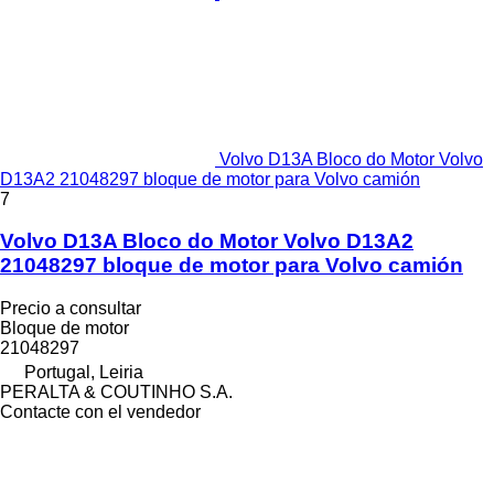
Volvo D13A Bloco do Motor Volvo
D13A2 21048297 bloque de motor para Volvo camión
7
Volvo D13A Bloco do Motor Volvo D13A2
21048297 bloque de motor para Volvo camión
Precio a consultar
Bloque de motor
21048297
Portugal, Leiria
PERALTA & COUTINHO S.A.
Contacte con el vendedor