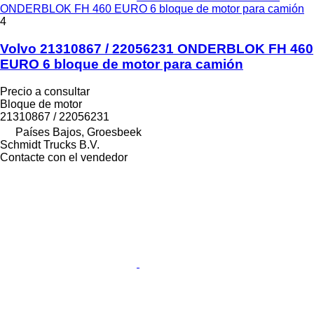
ONDERBLOK FH 460 EURO 6 bloque de motor para camión
4
Volvo 21310867 / 22056231 ONDERBLOK FH 460
EURO 6 bloque de motor para camión
Precio a consultar
Bloque de motor
21310867 / 22056231
Países Bajos, Groesbeek
Schmidt Trucks B.V.
Contacte con el vendedor