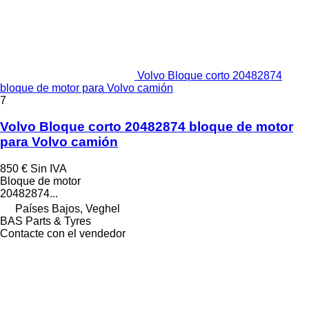
Volvo Bloque corto 20482874
bloque de motor para Volvo camión
7
Volvo Bloque corto 20482874 bloque de motor
para Volvo camión
850 €
Sin IVA
Bloque de motor
20482874...
Países Bajos, Veghel
BAS Parts & Tyres
Contacte con el vendedor