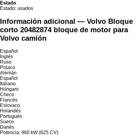
Estado
Estado:
usados
Información adicional — Volvo Bloque
corto 20482874 bloque de motor para
Volvo camión
Español
Inglés
Ruso
Polaco
Alemán
Español
Italiano
Húngaro
Checo
Francés
Eslovaco
Holandés
Portugués
Sueco
Danés
Potencia: 460 kW (625 CV)