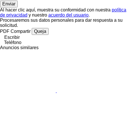
Al hacer clic aquí, muestra su conformidad con nuestra
política
de privacidad
y nuestro
acuerdo del usuario
.
Procesaremos sus datos personales para dar respuesta a su
solicitud.
PDF
Compartir
Queja
Escribir
Teléfono
Anuncios similares