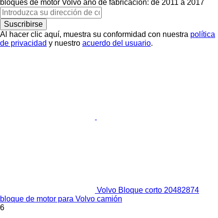
bloques de motor
Volvo
año de fabricación: de 2011 a 2017
Suscribirse
Al hacer clic aquí, muestra su conformidad con nuestra
política
de privacidad
y nuestro
acuerdo del usuario
.
Volvo Bloque corto 20482874
bloque de motor para Volvo camión
6