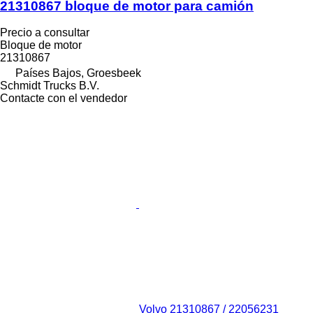
21310867 bloque de motor para camión
Precio a consultar
Bloque de motor
21310867
Países Bajos, Groesbeek
Schmidt Trucks B.V.
Contacte con el vendedor
Volvo 21310867 / 22056231