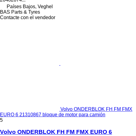
Países Bajos, Veghel
BAS Parts & Tyres
Contacte con el vendedor
Volvo ONDERBLOK FH FM FMX
EURO 6 21310867 bloque de motor para camión
5
Volvo ONDERBLOK FH FM FMX EURO 6