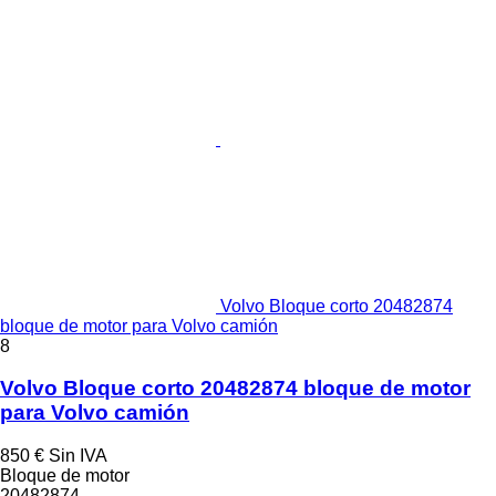
Volvo Bloque corto 20482874
bloque de motor para Volvo camión
8
Volvo Bloque corto 20482874 bloque de motor
para Volvo camión
850 €
Sin IVA
Bloque de motor
20482874...