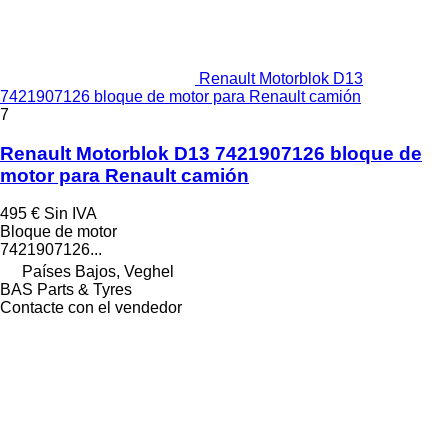
Renault Motorblok D13
7421907126 bloque de motor para Renault camión
7
Renault Motorblok D13 7421907126 bloque de
motor para Renault camión
495 €
Sin IVA
Bloque de motor
7421907126...
Países Bajos, Veghel
BAS Parts & Tyres
Contacte con el vendedor