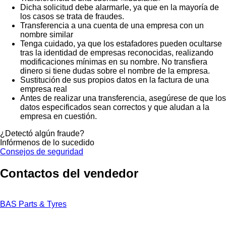
Dicha solicitud debe alarmarle, ya que en la mayoría de
los casos se trata de fraudes.
Transferencia a una cuenta de una empresa con un
nombre similar
Tenga cuidado, ya que los estafadores pueden ocultarse
tras la identidad de empresas reconocidas, realizando
modificaciones mínimas en su nombre. No transfiera
dinero si tiene dudas sobre el nombre de la empresa.
Sustitución de sus propios datos en la factura de una
empresa real
Antes de realizar una transferencia, asegúrese de que los
datos especificados sean correctos y que aludan a la
empresa en cuestión.
¿Detectó algún fraude?
Infórmenos de lo sucedido
Consejos de seguridad
Contactos del vendedor
BAS Parts & Tyres