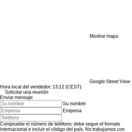
Mostrar mapa
Google Street View
Hora local del vendedor: 13:12 (CEST)
Solicitar una reunión
Enviar mensaje
Su nombre
Empresa
Compruebe el número de teléfono: debe seguir el formato
internacional e incluir el código del país.
No trabajamos con