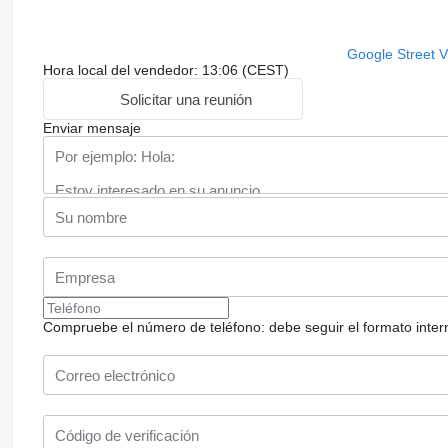
Google Street 
Hora local del vendedor: 13:06 (CEST)
Solicitar una reunión
Enviar mensaje
Compruebe el número de teléfono: debe seguir el formato internac