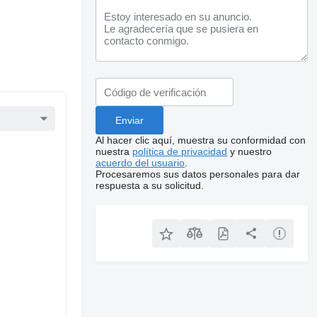
Al hacer clic aquí, muestra su conformidad con
nuestra
política de privacidad
y nuestro
acuerdo del usuario
.
Procesaremos sus datos personales para dar
respuesta a su solicitud.