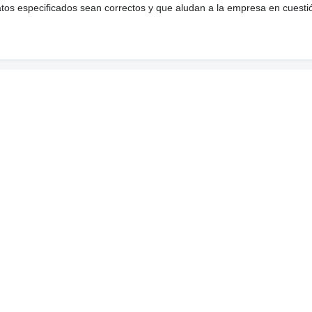
atos especificados sean correctos y que aludan a la empresa en cuesti