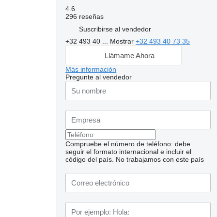
4.6
296 reseñas
Suscribirse al vendedor
+32 493 40 ...
Mostrar
+32 493 40 73 35
Llámame Ahora
Más información
Pregunte al vendedor
Compruebe el número de teléfono: debe
seguir el formato internacional e incluir el
código del país.
No trabajamos con este país