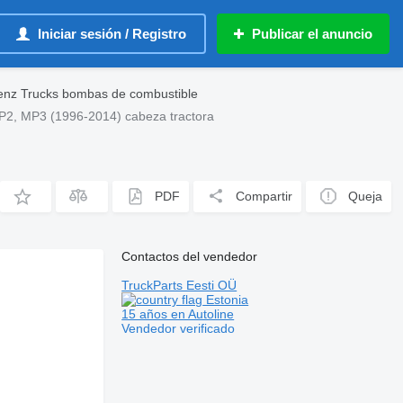
Iniciar sesión / Registro
Publicar el anuncio
nz Trucks bombas de combustible
2, MP3 (1996-2014) cabeza tractora
PDF
Compartir
Queja
Contactos del vendedor
TruckParts Eesti OÜ
Estonia
15 años en Autoline
Vendedor verificado