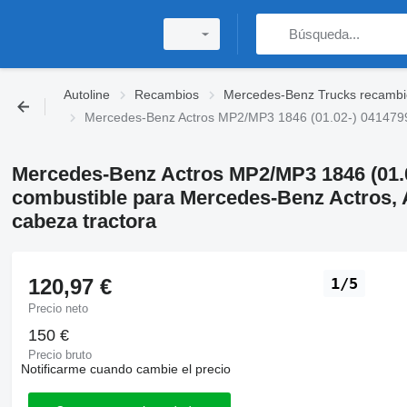
Autoline
Recambios
Mercedes-Benz Trucks recambi
Mercedes-Benz Actros MP2/MP3 1846 (01.02-) 0414799
Mercedes-Benz Actros MP2/MP3 1846 (01.
combustible para Mercedes-Benz Actros, 
cabeza tractora
120,97 €
1/5
Precio neto
150 €
Precio bruto
Notificarme cuando cambie el precio