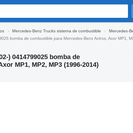
os
Mercedes-Benz Trucks sistema de combustible
Mercedes-Be
025 bomba de combustible para Mercedes-Benz Actros, Axor MP1, MP
02-) 0414799025 bomba de
Axor MP1, MP2, MP3 (1996-2014)