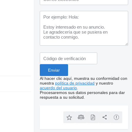
Al hacer clic aquí, muestra su conformidad con
nuestra
política de privacidad
y nuestro
acuerdo del usuario
.
Procesaremos sus datos personales para dar
respuesta a su solicitud.