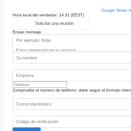
Google Street 
Hora local del vendedor: 14:31 (EEST)
Solicitar una reunión
Enviar mensaje
Compruebe el número de teléfono: debe seguir el formato internac