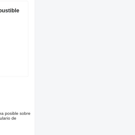
ustible
ea posible sobre
ulario de