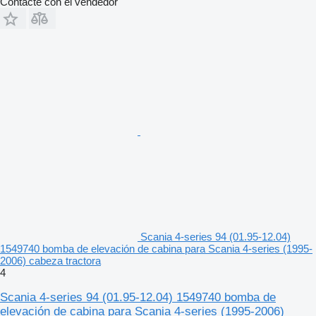
Contacte con el vendedor
Scania 4-series 94 (01.95-12.04)
1549740 bomba de elevación de cabina para Scania 4-series (1995-
2006) cabeza tractora
4
Scania 4-series 94 (01.95-12.04) 1549740 bomba de
elevación de cabina para Scania 4-series (1995-2006)