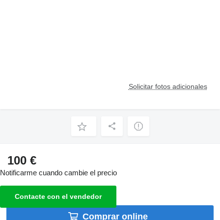
Solicitar fotos adicionales
100 €
Notificarme cuando cambie el precio
Contacte con el vendedor
Comprar online