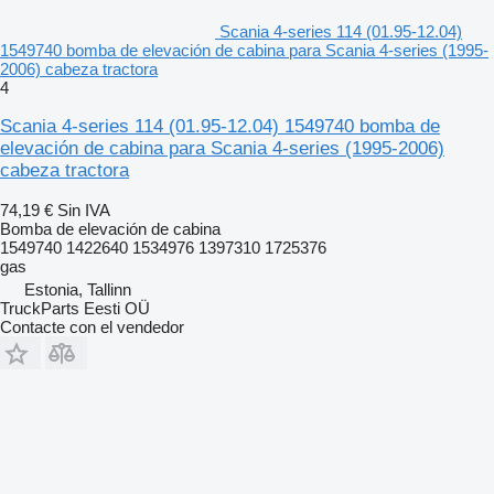
Scania 4-series 114 (01.95-12.04)
1549740 bomba de elevación de cabina para Scania 4-series (1995-
2006) cabeza tractora
4
Scania 4-series 114 (01.95-12.04) 1549740 bomba de
elevación de cabina para Scania 4-series (1995-2006)
cabeza tractora
74,19 €
Sin IVA
Bomba de elevación de cabina
1549740 1422640 1534976 1397310 1725376
gas
Estonia, Tallinn
TruckParts Eesti OÜ
Contacte con el vendedor