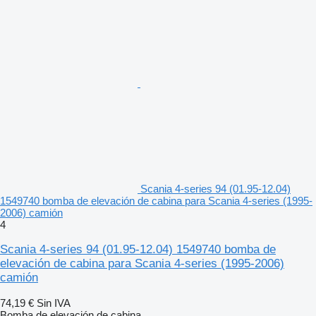
Scania 4-series 94 (01.95-12.04)
1549740 bomba de elevación de cabina para Scania 4-series (1995-
2006) camión
4
Scania 4-series 94 (01.95-12.04) 1549740 bomba de
elevación de cabina para Scania 4-series (1995-2006)
camión
74,19 €
Sin IVA
Bomba de elevación de cabina