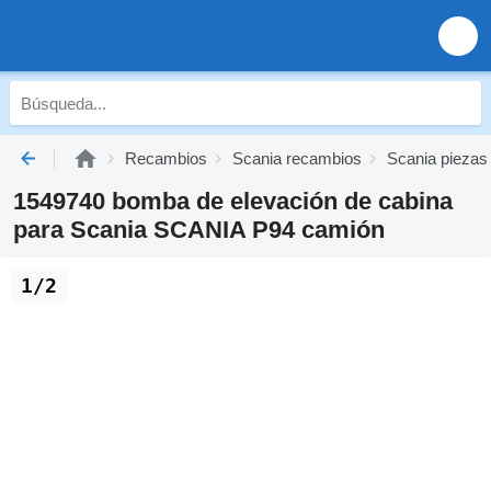
Recambios
Scania recambios
Scania piezas
1549740 bomba de elevación de cabina
para Scania SCANIA P94 camión
1/2