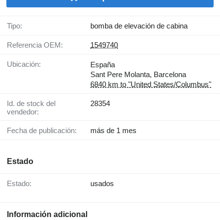
Tipo:
bomba de elevación de cabina
Referencia OEM:
1549740
Ubicación:
España
Sant Pere Molanta, Barcelona
6840 km to "United States/Columbus"
Id. de stock del
28354
vendedor:
Fecha de publicación:
más de 1 mes
Estado
Estado:
usados
Información adicional