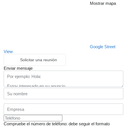
Mostrar mapa
Google Street
View
Solicitar una reunión
Enviar mensaje
Compruebe el número de teléfono: debe seguir el formato