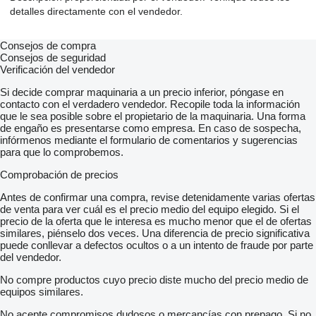
detalles directamente con el vendedor.
Consejos de compra
Consejos de seguridad
Verificación del vendedor
Si decide comprar maquinaria a un precio inferior, póngase en
contacto con el verdadero vendedor. Recopile toda la información
que le sea posible sobre el propietario de la maquinaria. Una forma
de engaño es presentarse como empresa. En caso de sospecha,
infórmenos mediante el formulario de comentarios y sugerencias
para que lo comprobemos.
Comprobación de precios
Antes de confirmar una compra, revise detenidamente varias ofertas
de venta para ver cuál es el precio medio del equipo elegido. Si el
precio de la oferta que le interesa es mucho menor que el de ofertas
similares, piénselo dos veces. Una diferencia de precio significativa
puede conllevar a defectos ocultos o a un intento de fraude por parte
del vendedor.
No compre productos cuyo precio diste mucho del precio medio de
equipos similares.
No acepte compromisos dudosos o mercancías con prepago. Si no