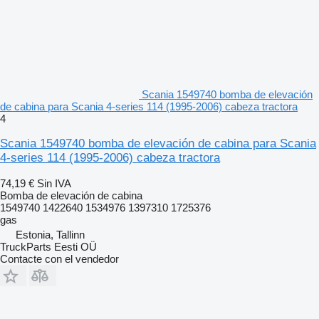
Scania 1549740 bomba de elevación
de cabina para Scania 4-series 114 (1995-2006) cabeza tractora
4
Scania 1549740 bomba de elevación de cabina para Scania
4-series 114 (1995-2006) cabeza tractora
74,19 €
Sin IVA
Bomba de elevación de cabina
1549740 1422640 1534976 1397310 1725376
gas
Estonia, Tallinn
TruckParts Eesti OÜ
Contacte con el vendedor