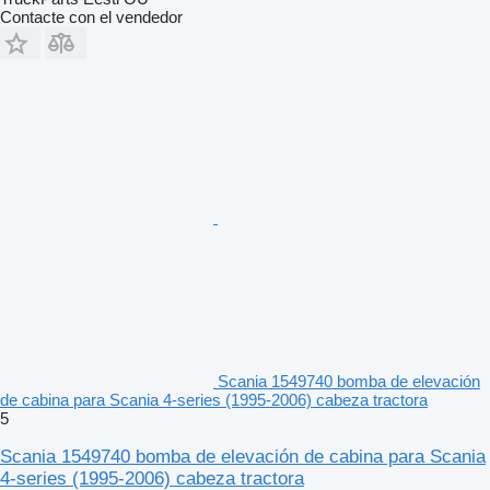
Contacte con el vendedor
Scania 1549740 bomba de elevación
de cabina para Scania 4-series (1995-2006) cabeza tractora
5
Scania 1549740 bomba de elevación de cabina para Scania
4-series (1995-2006) cabeza tractora