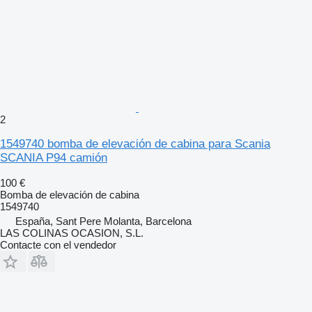
2
1549740 bomba de elevación de cabina para Scania
SCANIA P94 camión
100 €
Bomba de elevación de cabina
1549740
España, Sant Pere Molanta, Barcelona
LAS COLINAS OCASION, S.L.
Contacte con el vendedor