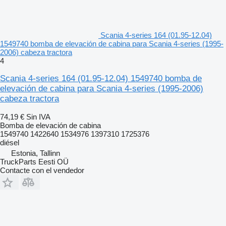
Scania 4-series 164 (01.95-12.04)
1549740 bomba de elevación de cabina para Scania 4-series (1995-
2006) cabeza tractora
4
Scania 4-series 164 (01.95-12.04) 1549740 bomba de
elevación de cabina para Scania 4-series (1995-2006)
cabeza tractora
74,19 €
Sin IVA
Bomba de elevación de cabina
1549740 1422640 1534976 1397310 1725376
diésel
Estonia, Tallinn
TruckParts Eesti OÜ
Contacte con el vendedor