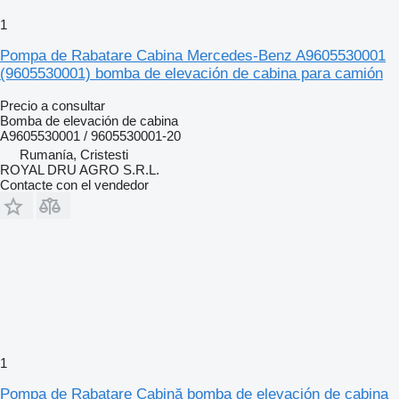
1
Pompa de Rabatare Cabina Mercedes-Benz A9605530001
(9605530001) bomba de elevación de cabina para camión
Precio a consultar
Bomba de elevación de cabina
A9605530001 / 9605530001-20
Rumanía, Cristesti
ROYAL DRU AGRO S.R.L.
Contacte con el vendedor
1
Pompa de Rabatare Cabină bomba de elevación de cabina