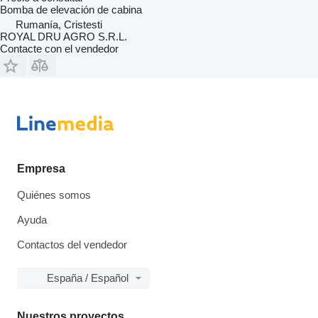
Bomba de elevación de cabina
Rumanía, Cristesti
ROYAL DRU AGRO S.R.L.
Contacte con el vendedor
Empresa
Quiénes somos
Ayuda
Contactos del vendedor
España / Español
Nuestros proyectos