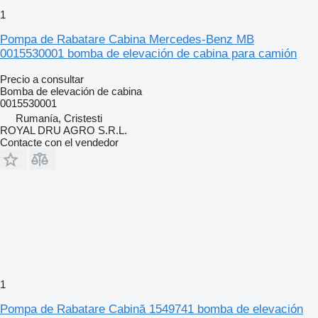
1
Pompa de Rabatare Cabina Mercedes-Benz MB
0015530001 bomba de elevación de cabina para camión
Precio a consultar
Bomba de elevación de cabina
0015530001
Rumanía, Cristesti
ROYAL DRU AGRO S.R.L.
Contacte con el vendedor
1
Pompa de Rabatare Cabină 1549741 bomba de elevación