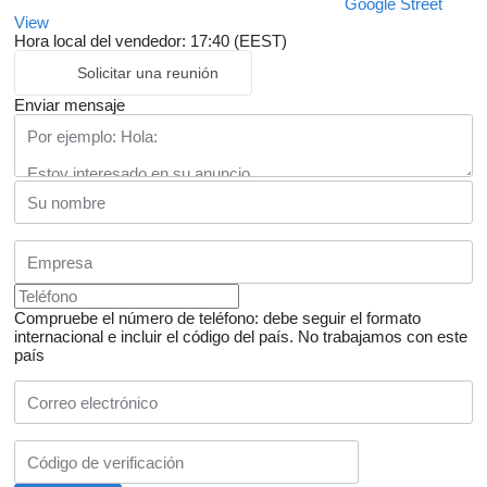
Google Street
View
Hora local del vendedor: 17:40 (EEST)
Solicitar una reunión
Enviar mensaje
Compruebe el número de teléfono: debe seguir el formato
internacional e incluir el código del país.
No trabajamos con este
país