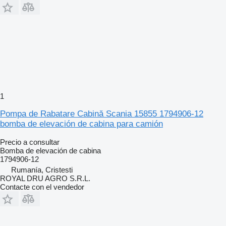
1
Pompa de Rabatare Cabină Scania 15855 1794906-12
bomba de elevación de cabina para camión
Precio a consultar
Bomba de elevación de cabina
1794906-12
Rumanía, Cristesti
ROYAL DRU AGRO S.R.L.
Contacte con el vendedor