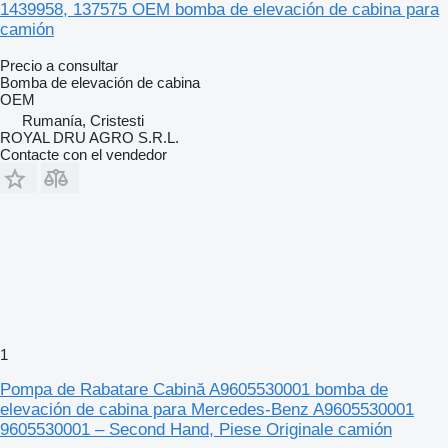
1439958, 137575 OEM bomba de elevación de cabina para
camión
Precio a consultar
Bomba de elevación de cabina
OEM
Rumanía, Cristesti
ROYAL DRU AGRO S.R.L.
Contacte con el vendedor
1
Pompa de Rabatare Cabină A9605530001 bomba de
elevación de cabina para Mercedes-Benz A9605530001
9605530001 – Second Hand, Piese Originale camión