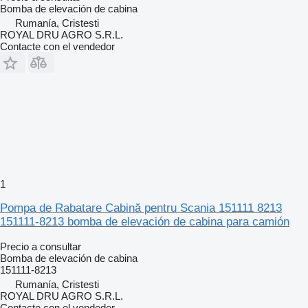
Bomba de elevación de cabina
Rumanía, Cristesti
ROYAL DRU AGRO S.R.L.
Contacte con el vendedor
1
Pompa de Rabatare Cabină pentru Scania 151111 8213
151111-8213 bomba de elevación de cabina para camión
Precio a consultar
Bomba de elevación de cabina
151111-8213
Rumanía, Cristesti
ROYAL DRU AGRO S.R.L.
Contacte con el vendedor