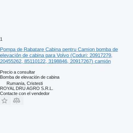
1
Pompa de Rabatare Cabina pentru Camion bomba de
elevación de cabina para Volvo (Coduri: 20917279,
20455262, 85110122, 3198846, 20917267) camión
Precio a consultar
Bomba de elevación de cabina
Rumanía, Cristesti
ROYAL DRU AGRO S.R.L.
Contacte con el vendedor