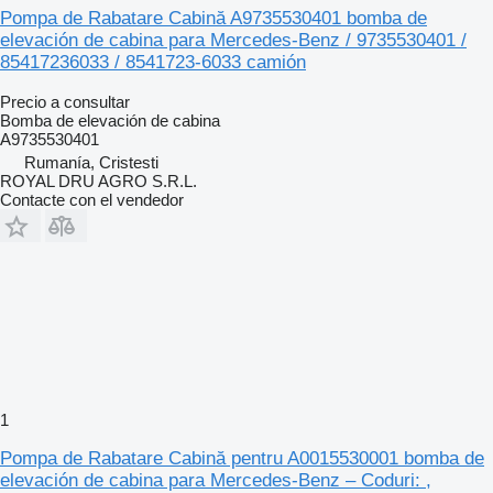
Pompa de Rabatare Cabină A9735530401 bomba de
elevación de cabina para Mercedes-Benz / 9735530401 /
85417236033 / 8541723-6033 camión
Precio a consultar
Bomba de elevación de cabina
A9735530401
Rumanía, Cristesti
ROYAL DRU AGRO S.R.L.
Contacte con el vendedor
1
Pompa de Rabatare Cabină pentru A0015530001 bomba de
elevación de cabina para Mercedes-Benz – Coduri: ,