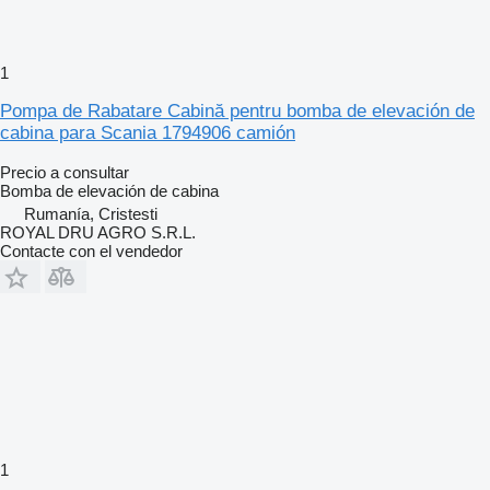
1
Pompa de Rabatare Cabină pentru bomba de elevación de
cabina para Scania 1794906 camión
Precio a consultar
Bomba de elevación de cabina
Rumanía, Cristesti
ROYAL DRU AGRO S.R.L.
Contacte con el vendedor
1