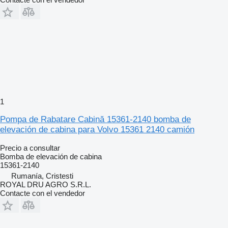
1
Pompa de Rabatare Cabină 15361-2140 bomba de
elevación de cabina para Volvo 15361 2140 camión
Precio a consultar
Bomba de elevación de cabina
15361-2140
Rumanía, Cristesti
ROYAL DRU AGRO S.R.L.
Contacte con el vendedor