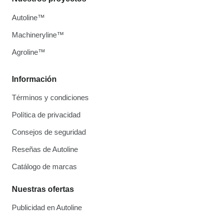
Autoline™
Machineryline™
Agroline™
Información
Términos y condiciones
Política de privacidad
Consejos de seguridad
Reseñas de Autoline
Catálogo de marcas
Nuestras ofertas
Publicidad en Autoline