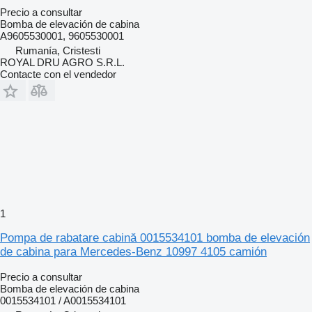
Precio a consultar
Bomba de elevación de cabina
A9605530001, 9605530001
Rumanía, Cristesti
ROYAL DRU AGRO S.R.L.
Contacte con el vendedor
1
Pompa de rabatare cabină 0015534101 bomba de elevación
de cabina para Mercedes-Benz 10997 4105 camión
Precio a consultar
Bomba de elevación de cabina
0015534101 / A0015534101