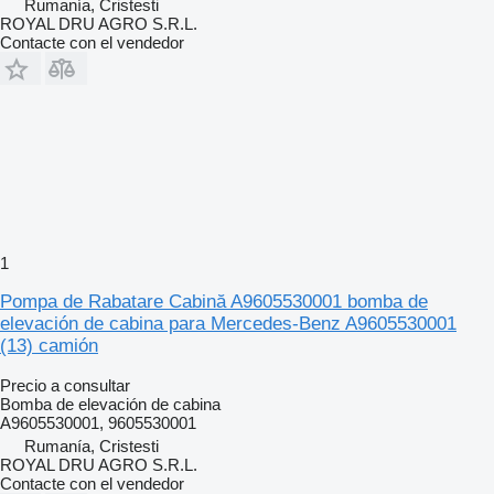
Rumanía, Cristesti
ROYAL DRU AGRO S.R.L.
Contacte con el vendedor
1
Pompa de Rabatare Cabină A9605530001 bomba de
elevación de cabina para Mercedes-Benz A9605530001
(13) camión
Precio a consultar
Bomba de elevación de cabina
A9605530001, 9605530001
Rumanía, Cristesti
ROYAL DRU AGRO S.R.L.
Contacte con el vendedor