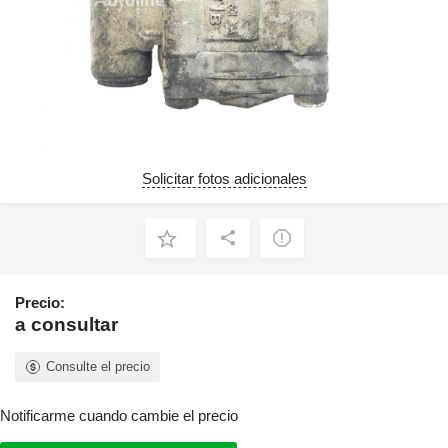
Solicitar fotos adicionales
Precio:
a consultar
Consulte el precio
Notificarme cuando cambie el precio