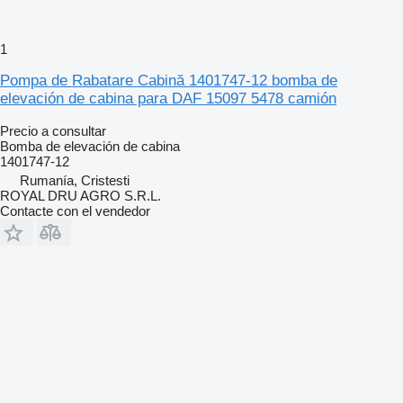
1
Pompa de Rabatare Cabină 1401747-12 bomba de
elevación de cabina para DAF 15097 5478 camión
Precio a consultar
Bomba de elevación de cabina
1401747-12
Rumanía, Cristesti
ROYAL DRU AGRO S.R.L.
Contacte con el vendedor