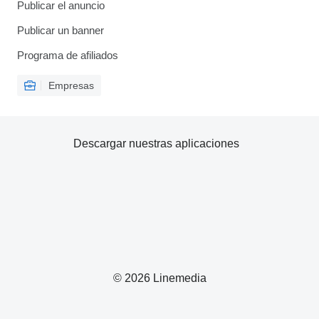
Publicar el anuncio
Publicar un banner
Programa de afiliados
Empresas
Descargar nuestras aplicaciones
© 2026 Linemedia